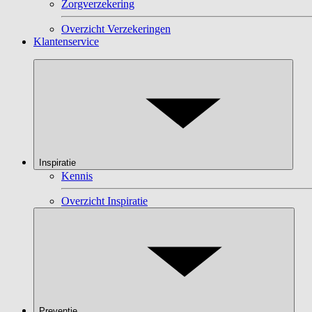
Zorgverzekering
Overzicht Verzekeringen
Klantenservice
Inspiratie
Kennis
Overzicht Inspiratie
Preventie