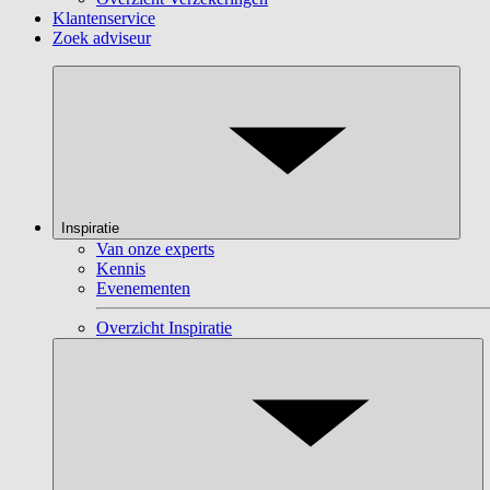
Klantenservice
Zoek adviseur
Inspiratie
Van onze experts
Kennis
Evenementen
Overzicht Inspiratie