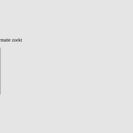
rmatie zoekt