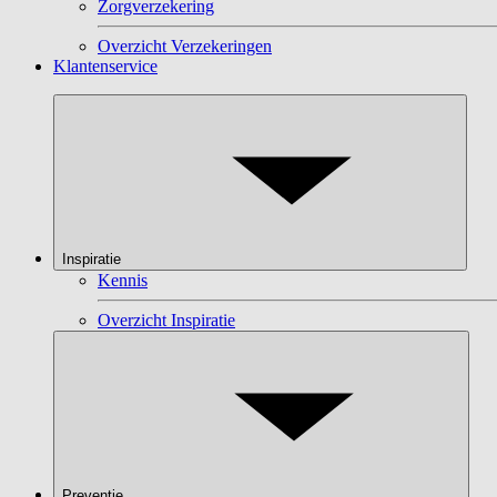
Zorgverzekering
Overzicht Verzekeringen
Klantenservice
Inspiratie
Kennis
Overzicht Inspiratie
Preventie