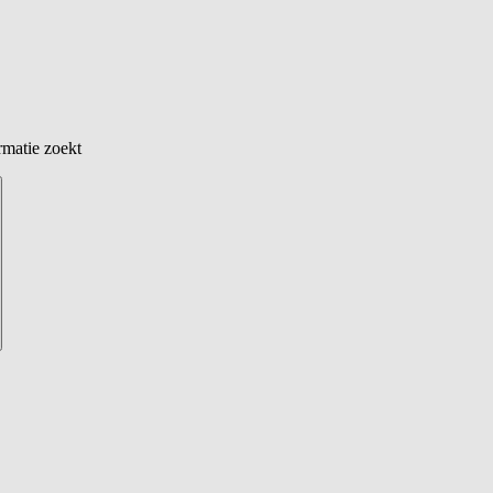
rmatie zoekt