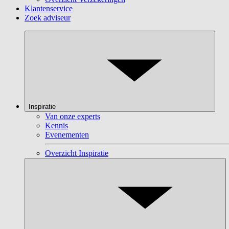
Klantenservice
Zoek adviseur
Inspiratie
Van onze experts
Kennis
Evenementen
Overzicht Inspiratie