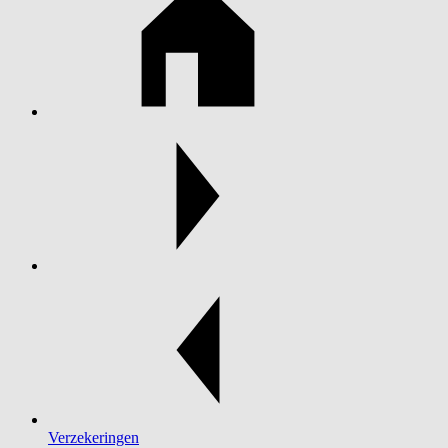
Verzekeringen