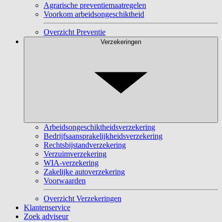
Agrarische preventiemaatregelen
Voorkom arbeidsongeschiktheid
Overzicht Preventie
Verzekeringen
Arbeidsongeschiktheidsverzekering
Bedrijfsaansprakelijkheidsverzekering
Rechtsbijstandverzekering
Verzuimverzekering
WIA-verzekering
Zakelijke autoverzekering
Voorwaarden
Overzicht Verzekeringen
Klantenservice
Zoek adviseur