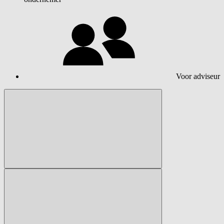
Voor adviseur