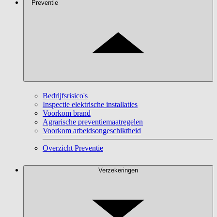
Preventie
Bedrijfsrisico's
Inspectie elektrische installaties
Voorkom brand
Agrarische preventiemaatregelen
Voorkom arbeidsongeschiktheid
Overzicht Preventie
Verzekeringen