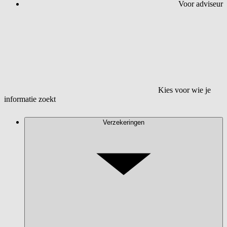
Voor adviseur
Kies voor wie je
informatie zoekt
Verzekeringen