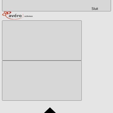
Sluit