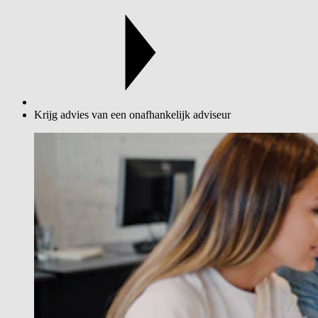
Krijg advies van een onafhankelijk adviseur