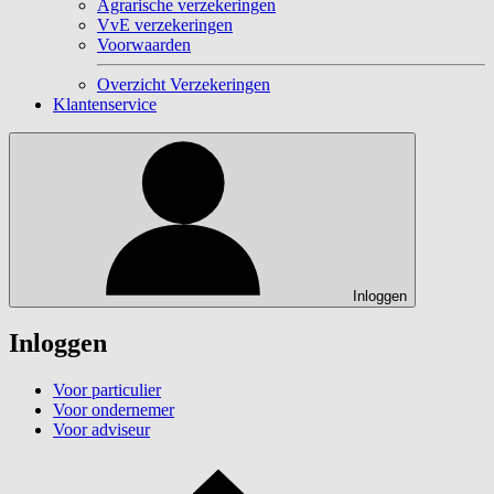
Agrarische verzekeringen
VvE verzekeringen
Voorwaarden
Overzicht Verzekeringen
Klantenservice
Inloggen
Inloggen
Voor particulier
Voor ondernemer
Voor adviseur