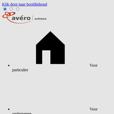
Klik door naar hoofdinhoud
Voor
particulier
Voor
ondernemer