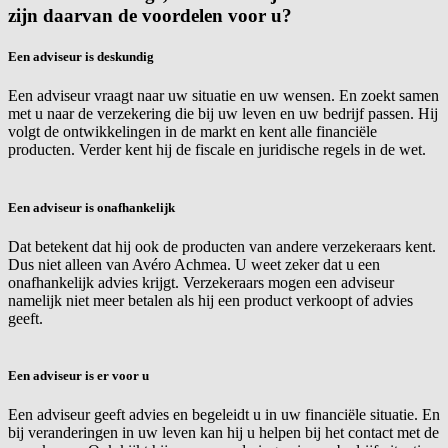
zijn daarvan de voordelen voor u?
Een adviseur is deskundig
Een adviseur vraagt naar uw situatie en uw wensen. En zoekt samen
met u naar de verzekering die bij uw leven en uw bedrijf passen. Hij
volgt de ontwikkelingen in de markt en kent alle financiële
producten. Verder kent hij de fiscale en juridische regels in de wet.
Een adviseur is onafhankelijk
Dat betekent dat hij ook de producten van andere verzekeraars kent.
Dus niet alleen van Avéro Achmea. U weet zeker dat u een
onafhankelijk advies krijgt. Verzekeraars mogen een adviseur
namelijk niet meer betalen als hij een product verkoopt of advies
geeft.
Een adviseur is er voor u
Een adviseur geeft advies en begeleidt u in uw financiële situatie. En
bij veranderingen in uw leven kan hij u helpen bij het contact met de