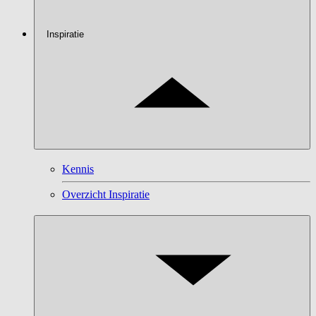
Inspiratie
Kennis
Overzicht Inspiratie