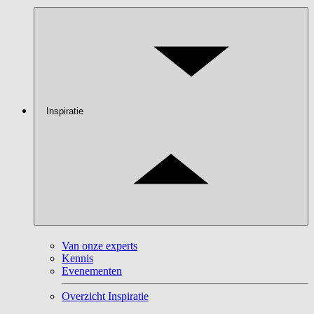
Inspiratie
Van onze experts
Kennis
Evenementen
Overzicht Inspiratie