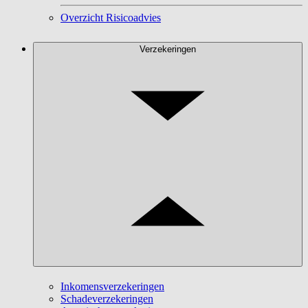
Overzicht Risicoadvies
Verzekeringen
Inkomensverzekeringen
Schadeverzekeringen