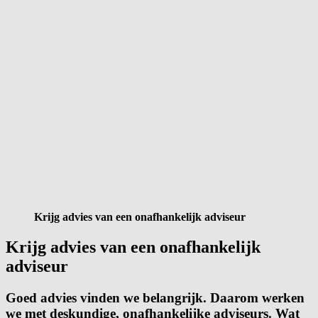
Krijg advies van een onafhankelijk adviseur
Krijg advies van een onafhankelijk
adviseur
Goed advies vinden we belangrijk. Daarom werken
we met deskundige, onafhankelijke adviseurs. Wat