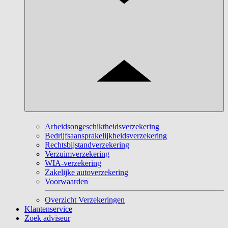
Arbeidsongeschiktheidsverzekering
Bedrijfsaansprakelijkheidsverzekering
Rechtsbijstandverzekering
Verzuimverzekering
WIA-verzekering
Zakelijke autoverzekering
Voorwaarden
Overzicht Verzekeringen
Klantenservice
Zoek adviseur