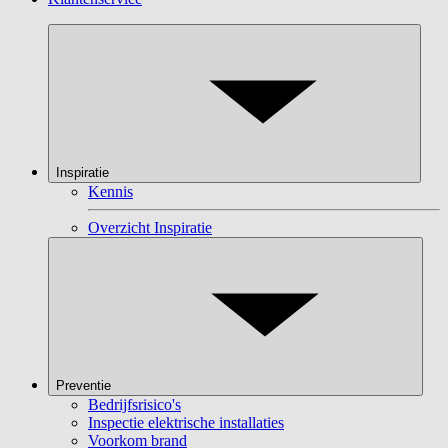
Inspiratie
Kennis
Overzicht Inspiratie
Preventie
Bedrijfsrisico's
Inspectie elektrische installaties
Voorkom brand