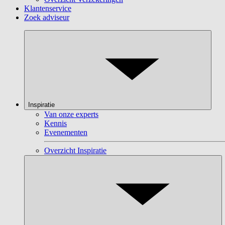
Klantenservice
Zoek adviseur
Inspiratie
Van onze experts
Kennis
Evenementen
Overzicht Inspiratie