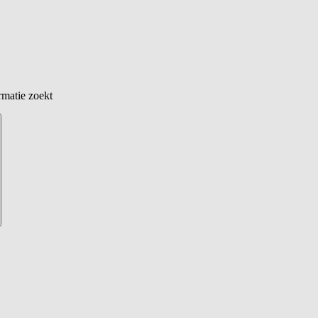
rmatie zoekt