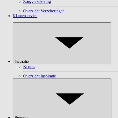
Zorgverzekering
Overzicht Verzekeringen
Klantenservice
Inspiratie
Kennis
Overzicht Inspiratie
Preventie