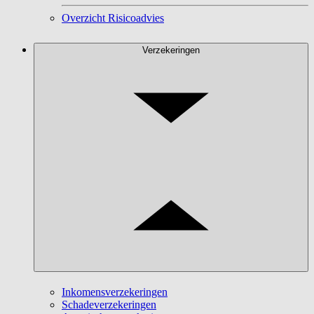
Overzicht Risicoadvies
Verzekeringen
Inkomensverzekeringen
Schadeverzekeringen