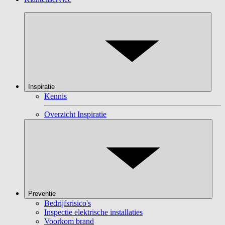
Inspiratie
Kennis
Overzicht Inspiratie
Preventie
Bedrijfsrisico's
Inspectie elektrische installaties
Voorkom brand