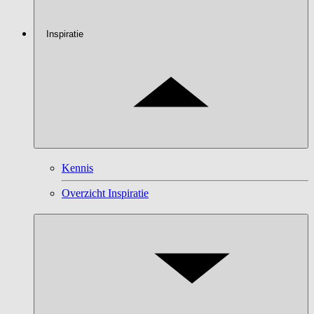
Inspiratie
Kennis
Overzicht Inspiratie