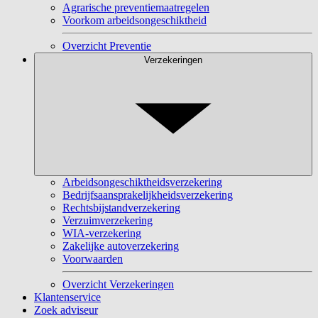
Agrarische preventiemaatregelen
Voorkom arbeidsongeschiktheid
Overzicht Preventie
Verzekeringen
Arbeidsongeschiktheidsverzekering
Bedrijfsaansprakelijkheidsverzekering
Rechtsbijstandverzekering
Verzuimverzekering
WIA-verzekering
Zakelijke autoverzekering
Voorwaarden
Overzicht Verzekeringen
Klantenservice
Zoek adviseur