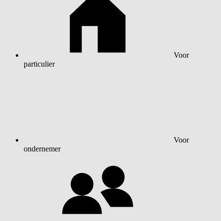
Voor
particulier
Voor
ondernemer