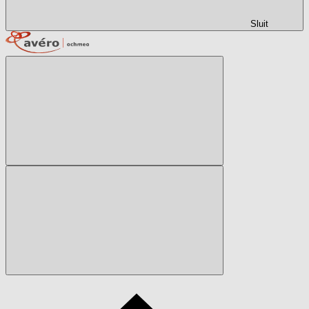
Sluit