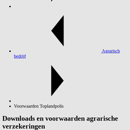
Agrarisch
bedrijf
Voorwaarden Toplandpolis
Downloads en voorwaarden agrarische
verzekeringen