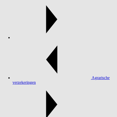
Agrarische
verzekeringen