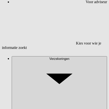
Voor adviseur
Kies voor wie je
informatie zoekt
Verzekeringen