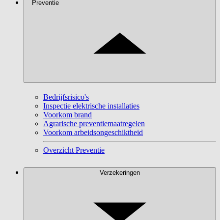
Preventie
Bedrijfsrisico's
Inspectie elektrische installaties
Voorkom brand
Agrarische preventiemaatregelen
Voorkom arbeidsongeschiktheid
Overzicht Preventie
Verzekeringen