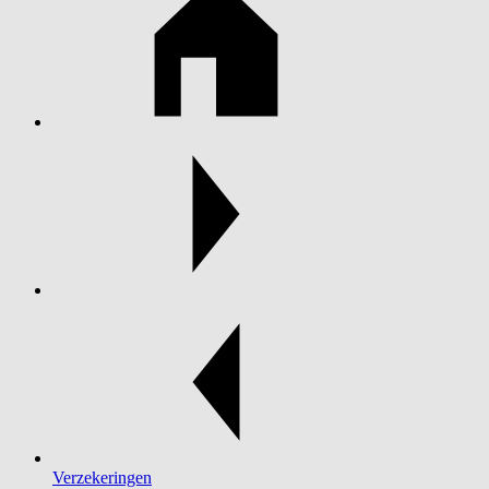
Verzekeringen