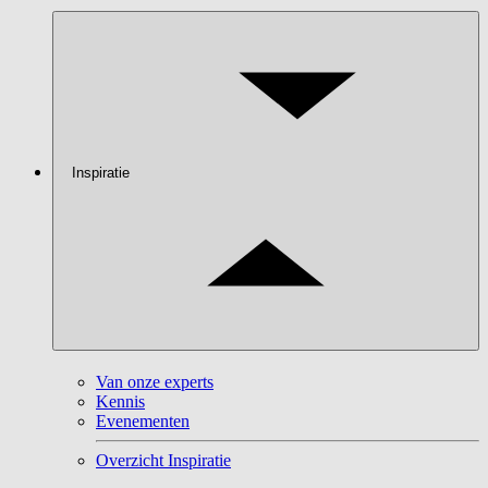
Inspiratie
Van onze experts
Kennis
Evenementen
Overzicht Inspiratie