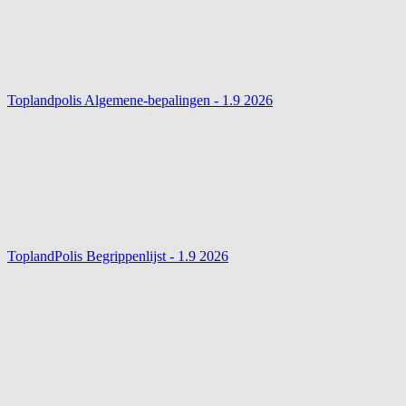
Toplandpolis Algemene-bepalingen - 1.9
2026
ToplandPolis Begrippenlijst - 1.9
2026