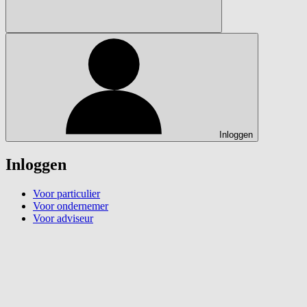
Inloggen
Inloggen
Voor particulier
Voor ondernemer
Voor adviseur