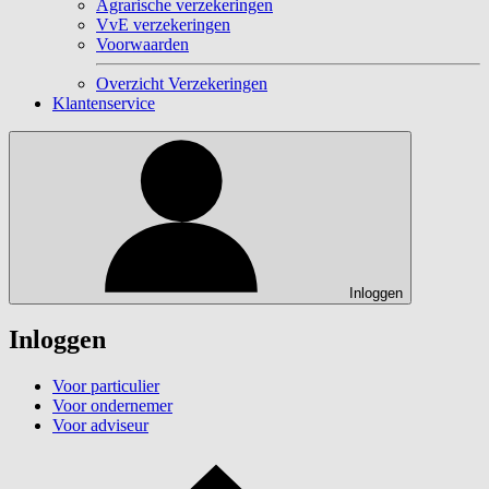
Agrarische verzekeringen
VvE verzekeringen
Voorwaarden
Overzicht Verzekeringen
Klantenservice
Inloggen
Inloggen
Voor particulier
Voor ondernemer
Voor adviseur