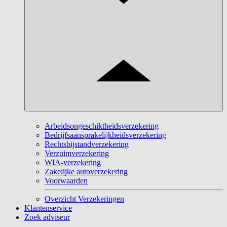
Arbeidsongeschiktheidsverzekering
Bedrijfsaansprakelijkheidsverzekering
Rechtsbijstandverzekering
Verzuimverzekering
WIA-verzekering
Zakelijke autoverzekering
Voorwaarden
Overzicht Verzekeringen
Klantenservice
Zoek adviseur