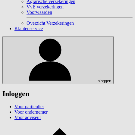
Agrarische verzekeringen
VvE verzekeringen
Voorwaarden
Overzicht Verzekeringen
Klantenservice
Inloggen
Inloggen
Voor particulier
Voor ondernemer
Voor adviseur