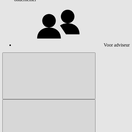
Voor adviseur