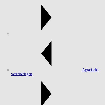
Agrarische
verzekeringen