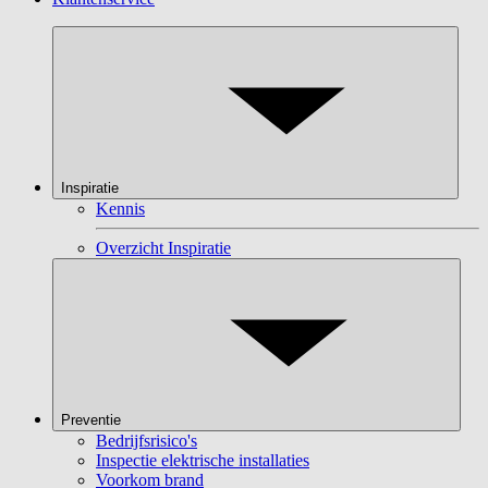
Inspiratie
Kennis
Overzicht Inspiratie
Preventie
Bedrijfsrisico's
Inspectie elektrische installaties
Voorkom brand