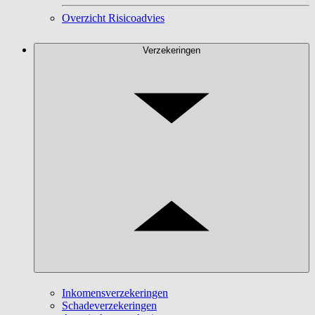
Overzicht Risicoadvies
Verzekeringen
Inkomensverzekeringen
Schadeverzekeringen