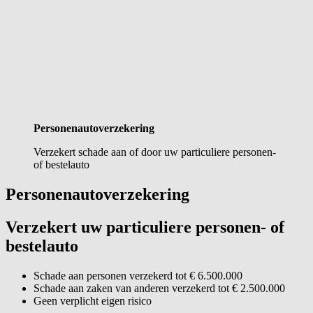
Personenauto­verzekering
Verzekert schade aan of door uw particuliere personen-
of bestelauto
Personenautoverzekering
Verzekert uw particuliere personen- of
bestelauto
Schade aan personen verzekerd tot € 6.500.000
Schade aan zaken van anderen verzekerd tot € 2.500.000
Geen verplicht eigen risico