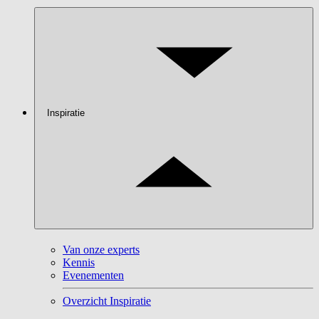
Inspiratie
Van onze experts
Kennis
Evenementen
Overzicht Inspiratie