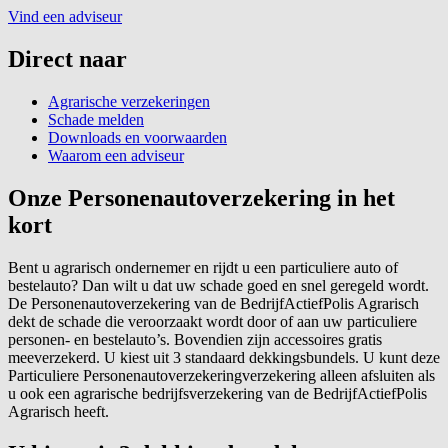
Vind een adviseur
Direct naar
Agrarische verzekeringen
Schade melden
Downloads en voorwaarden
Waarom een adviseur
Onze Personenautoverzekering in het
kort
Bent u agrarisch ondernemer en rijdt u een particuliere auto of
bestelauto? Dan wilt u dat uw schade goed en snel geregeld wordt.
De Personenautoverzekering van de BedrijfActiefPolis Agrarisch
dekt de schade die veroorzaakt wordt door of aan uw particuliere
personen- en bestelauto’s. Bovendien zijn accessoires gratis
meeverzekerd. U kiest uit 3 standaard dekkingsbundels. U kunt deze
Particuliere Personenautoverzekeringverzekering alleen afsluiten als
u ook een agrarische bedrijfsverzekering van de BedrijfActiefPolis
Agrarisch heeft.