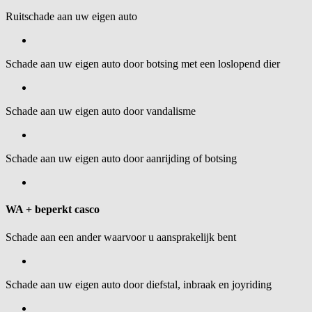
Ruitschade aan uw eigen auto
Schade aan uw eigen auto door botsing met een loslopend dier
Schade aan uw eigen auto door vandalisme
Schade aan uw eigen auto door aanrijding of botsing
WA + beperkt casco
Schade aan een ander waarvoor u aansprakelijk bent
Schade aan uw eigen auto door diefstal, inbraak en joyriding