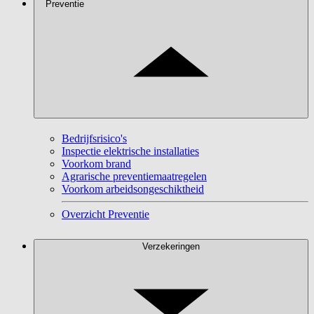
Preventie
Bedrijfsrisico's
Inspectie elektrische installaties
Voorkom brand
Agrarische preventiemaatregelen
Voorkom arbeidsongeschiktheid
Overzicht Preventie
Verzekeringen