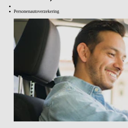
Personenautoverzekering