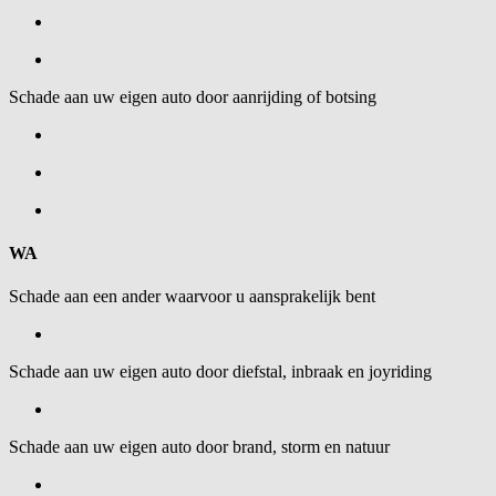
Schade aan uw eigen auto door aanrijding of botsing
WA
Schade aan een ander waarvoor u aansprakelijk bent
Schade aan uw eigen auto door diefstal, inbraak en joyriding
Schade aan uw eigen auto door brand, storm en natuur