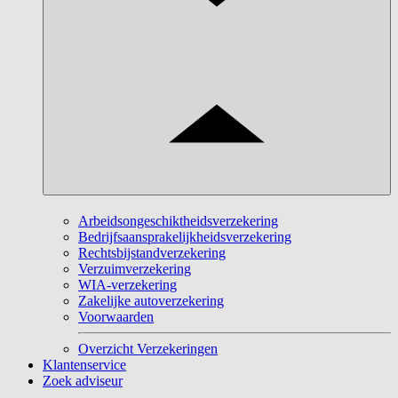
Arbeidsongeschiktheidsverzekering
Bedrijfsaansprakelijkheidsverzekering
Rechtsbijstandverzekering
Verzuimverzekering
WIA-verzekering
Zakelijke autoverzekering
Voorwaarden
Overzicht Verzekeringen
Klantenservice
Zoek adviseur