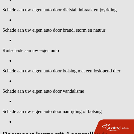
Schade aan uw eigen auto door diefstal, inbraak en joyriding
Schade aan uw eigen auto door brand, storm en natuur
Ruitschade aan uw eigen auto
Schade aan uw eigen auto door botsing met een loslopend dier
Schade aan uw eigen auto door vandalisme
Schade aan uw eigen auto door aanrijding of botsing