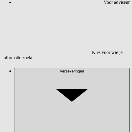
Voor adviseur
Kies voor wie je
informatie zoekt
Verzekeringen