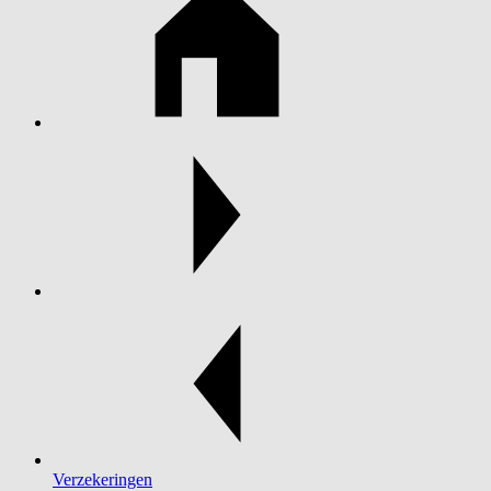
Verzekeringen