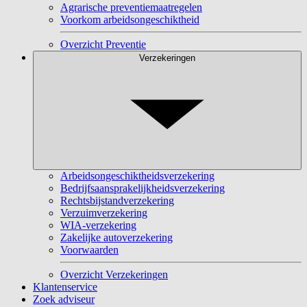
Agrarische preventiemaatregelen
Voorkom arbeidsongeschiktheid
Overzicht Preventie
Verzekeringen
Arbeidsongeschiktheidsverzekering
Bedrijfsaansprakelijkheidsverzekering
Rechtsbijstandverzekering
Verzuimverzekering
WIA-verzekering
Zakelijke autoverzekering
Voorwaarden
Overzicht Verzekeringen
Klantenservice
Zoek adviseur