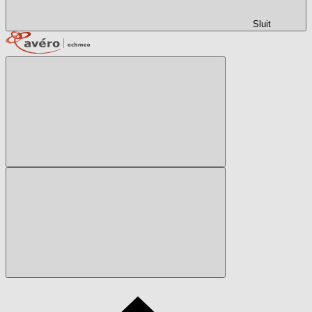
Sluit