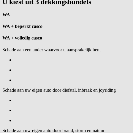
U kiest uit 3 dekkingsbundels
WA
WA + beperkt casco
WA + volledig casco
Schade aan een ander waarvoor u aansprakelijk bent
Schade aan uw eigen auto door diefstal, inbraak en joyriding
Schade aan uw eigen auto door brand, storm en natuur