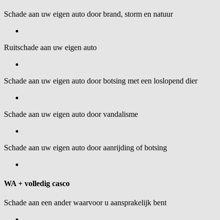
Schade aan uw eigen auto door brand, storm en natuur
Ruitschade aan uw eigen auto
Schade aan uw eigen auto door botsing met een loslopend dier
Schade aan uw eigen auto door vandalisme
Schade aan uw eigen auto door aanrijding of botsing
WA + volledig casco
Schade aan een ander waarvoor u aansprakelijk bent