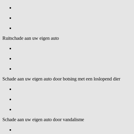
Ruitschade aan uw eigen auto
Schade aan uw eigen auto door botsing met een loslopend dier
Schade aan uw eigen auto door vandalisme