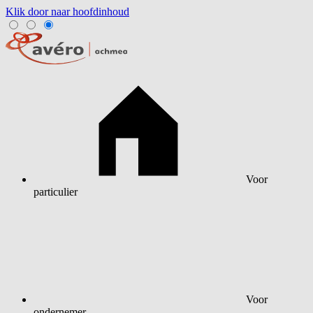
Klik door naar hoofdinhoud
Voor
particulier
Voor
ondernemer