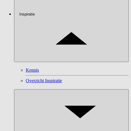
Inspiratie
Kennis
Overzicht Inspiratie