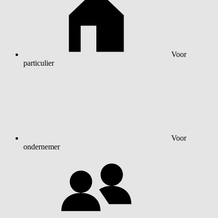
Voor
particulier
Voor
ondernemer