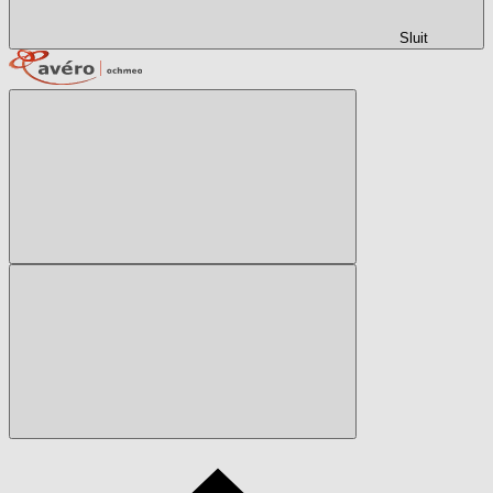
Sluit