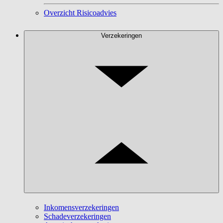
Overzicht Risicoadvies
Verzekeringen
Inkomensverzekeringen
Schadeverzekeringen