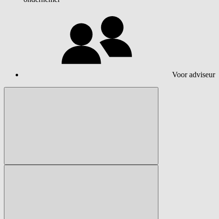
Voor adviseur