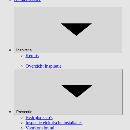
Inspiratie
Kennis
Overzicht Inspiratie
Preventie
Bedrijfsrisico's
Inspectie elektrische installaties
Voorkom brand