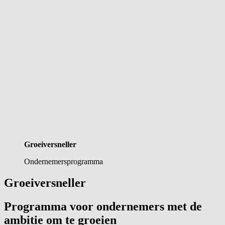
Groeiversneller
Ondernemersprogramma
Groeiversneller
Programma voor ondernemers met de
ambitie om te groeien