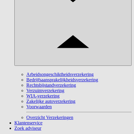
Arbeidsongeschiktheidsverzekering
Bedrijfsaansprakelijkheidsverzekering
Rechtsbijstandverzekering
Verzuimverzekering
WIA-verzekering
Zakelijke autoverzekering
Voorwaarden
Overzicht Verzekeringen
Klantenservice
Zoek adviseur