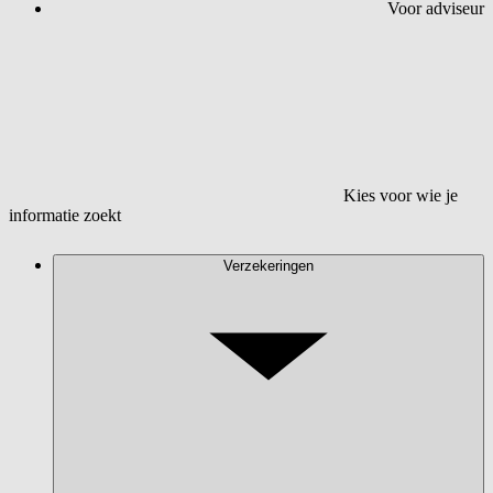
Voor adviseur
Kies voor wie je
informatie zoekt
Verzekeringen