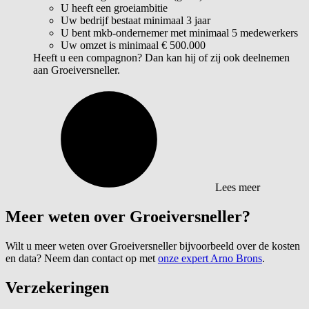
U heeft een groeiambitie
Uw bedrijf bestaat minimaal 3 jaar
U bent mkb-ondernemer met minimaal 5 medewerkers
Uw omzet is minimaal € 500.000
Heeft u een compagnon? Dan kan hij of zij ook deelnemen
aan Groeiversneller.
Lees meer
Meer weten over Groeiversneller?
Wilt u meer weten over Groeiversneller bijvoorbeeld over de kosten
en data? Neem dan contact op met
onze expert Arno Brons
.
Verzekeringen