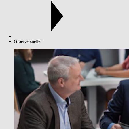
Groeiversneller