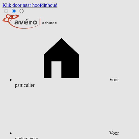
Klik door naar hoofdinhoud
Voor
particulier
Voor
ondernemer