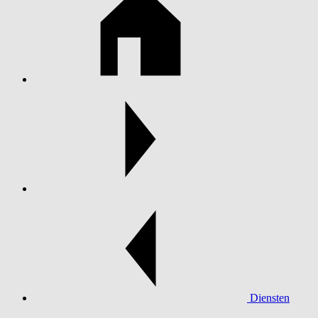
Diensten