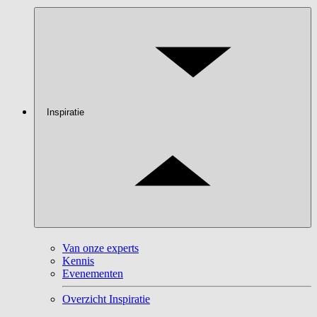
Inspiratie
Van onze experts
Kennis
Evenementen
Overzicht Inspiratie