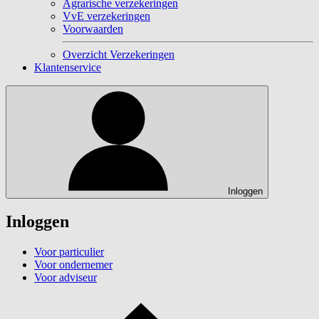
Agrarische verzekeringen
VvE verzekeringen
Voorwaarden
Overzicht Verzekeringen
Klantenservice
Inloggen
Inloggen
Voor particulier
Voor ondernemer
Voor adviseur