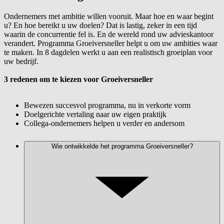
Ondernemers met ambitie willen vooruit. Maar hoe en waar begint
u? En hoe bereikt u uw doelen? Dat is lastig, zeker in een tijd
waarin de concurrentie fel is. En de wereld rond uw advieskantoor
verandert. Programma Groeiversneller helpt u om uw ambities waar
te maken. In 8 dagdelen werkt u aan een realistisch groeiplan voor
uw bedrijf.
3 redenen om te kiezen voor Groeiversneller
Bewezen succesvol programma, nu in verkorte vorm
Doelgerichte vertaling naar uw eigen praktijk
Collega-ondernemers helpen u verder en andersom
Wie ontwikkelde het programma Groeiversneller?