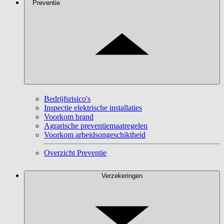
Preventie
Bedrijfsrisico's
Inspectie elektrische installaties
Voorkom brand
Agrarische preventiemaatregelen
Voorkom arbeidsongeschiktheid
Overzicht Preventie
Verzekeringen