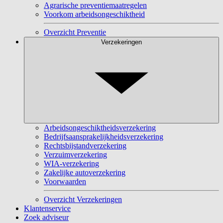
Agrarische preventiemaatregelen
Voorkom arbeidsongeschiktheid
Overzicht Preventie
Verzekeringen
Arbeidsongeschiktheidsverzekering
Bedrijfsaansprakelijkheidsverzekering
Rechtsbijstandverzekering
Verzuimverzekering
WIA-verzekering
Zakelijke autoverzekering
Voorwaarden
Overzicht Verzekeringen
Klantenservice
Zoek adviseur