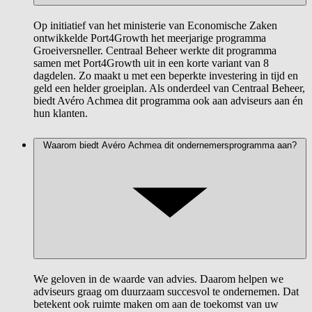
Op initiatief van het ministerie van Economische Zaken
ontwikkelde Port4Growth het meerjarige programma
Groeiversneller. Centraal Beheer werkte dit programma
samen met Port4Growth uit in een korte variant van 8
dagdelen. Zo maakt u met een beperkte investering in tijd en
geld een helder groeiplan. Als onderdeel van Centraal Beheer,
biedt Avéro Achmea dit programma ook aan adviseurs aan én
hun klanten.
Waarom biedt Avéro Achmea dit ondernemersprogramma aan?
We geloven in de waarde van advies. Daarom helpen we
adviseurs graag om duurzaam succesvol te ondernemen. Dat
betekent ook ruimte maken om aan de toekomst van uw