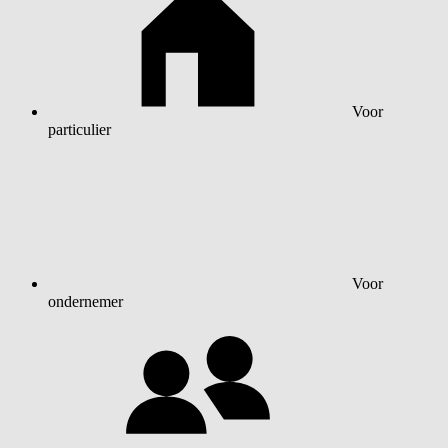
Voor
particulier
Voor
ondernemer