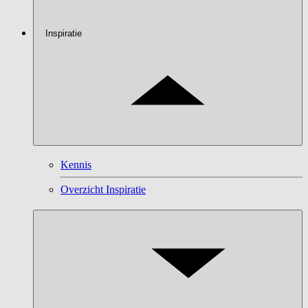
Inspiratie
Kennis
Overzicht Inspiratie