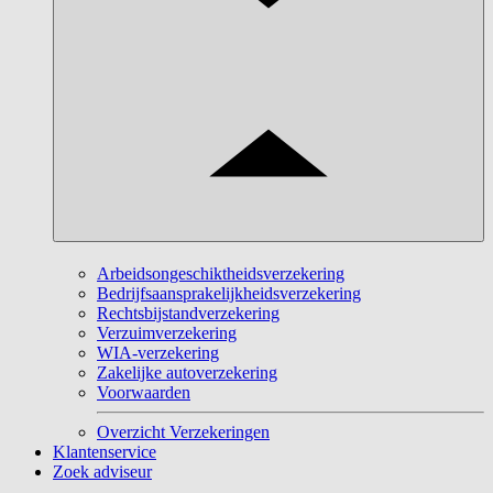
Arbeidsongeschiktheidsverzekering
Bedrijfsaansprakelijkheidsverzekering
Rechtsbijstandverzekering
Verzuimverzekering
WIA-verzekering
Zakelijke autoverzekering
Voorwaarden
Overzicht Verzekeringen
Klantenservice
Zoek adviseur