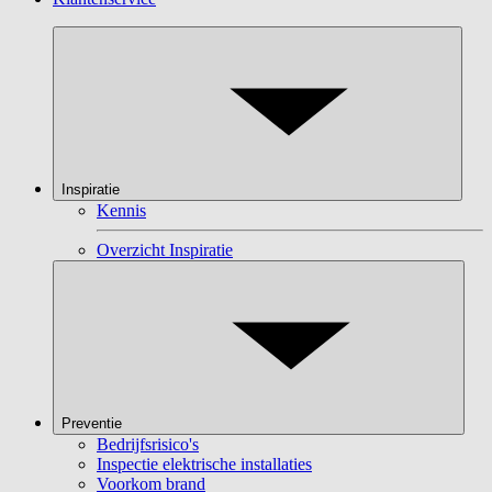
Inspiratie
Kennis
Overzicht Inspiratie
Preventie
Bedrijfsrisico's
Inspectie elektrische installaties
Voorkom brand