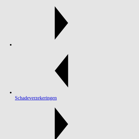
Schadeverzekeringen