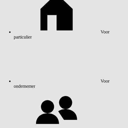
Voor
particulier
Voor
ondernemer