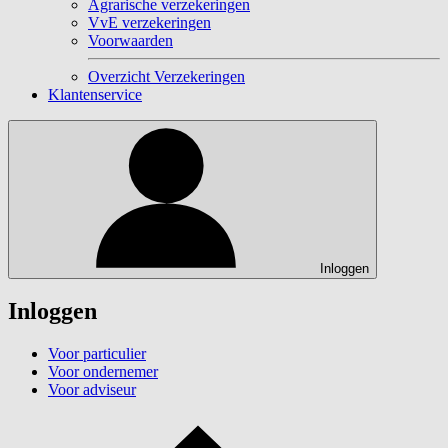
Agrarische verzekeringen
VvE verzekeringen
Voorwaarden
Overzicht Verzekeringen
Klantenservice
Inloggen
Inloggen
Voor particulier
Voor ondernemer
Voor adviseur