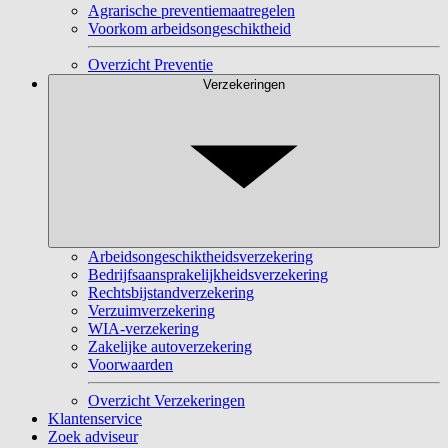
Agrarische preventiemaatregelen
Voorkom arbeidsongeschiktheid
Overzicht Preventie
Verzekeringen
Arbeidsongeschiktheidsverzekering
Bedrijfsaansprakelijkheidsverzekering
Rechtsbijstandverzekering
Verzuimverzekering
WIA-verzekering
Zakelijke autoverzekering
Voorwaarden
Overzicht Verzekeringen
Klantenservice
Zoek adviseur