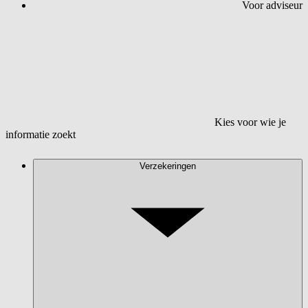
Voor adviseur
Kies voor wie je
informatie zoekt
Verzekeringen