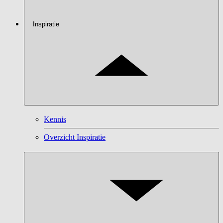
Inspiratie
Kennis
Overzicht Inspiratie