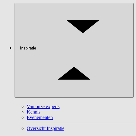
Inspiratie
Van onze experts
Kennis
Evenementen
Overzicht Inspiratie