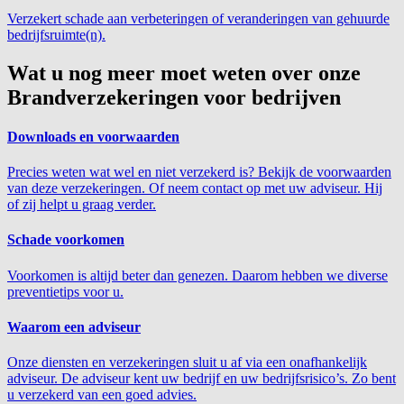
Verzekert schade aan verbeteringen of veranderingen van gehuurde
bedrijfsruimte(n).
Wat u nog meer moet weten over onze
Brandverzekeringen voor bedrijven
Downloads en voorwaarden
Precies weten wat wel en niet verzekerd is? Bekijk de voorwaarden
van deze verzekeringen. Of neem contact op met uw adviseur. Hij
of zij helpt u graag verder.
Schade voorkomen
Voorkomen is altijd beter dan genezen. Daarom hebben we diverse
preventietips voor u.
Waarom een adviseur
Onze diensten en verzekeringen sluit u af via een onafhankelijk
adviseur. De adviseur kent uw bedrijf en uw bedrijfsrisico’s. Zo bent
u verzekerd van een goed advies.