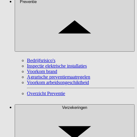
Preventie
Bedrijfsrisico's
Inspectie elektrische installaties
Voorkom brand
Agrarische preventiemaatregelen
Voorkom arbeidsongeschiktheid
Overzicht Preventie
Verzekeringen