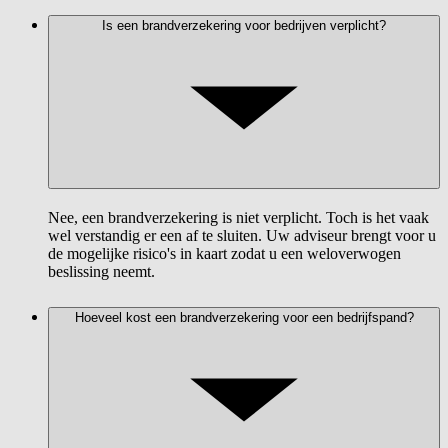
Is een brandverzekering voor bedrijven verplicht?
Nee, een brandverzekering is niet verplicht. Toch is het vaak
wel verstandig er een af te sluiten. Uw adviseur brengt voor u
de mogelijke risico's in kaart zodat u een weloverwogen
beslissing neemt.
Hoeveel kost een brandverzekering voor een bedrijfspand?