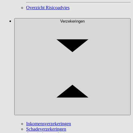
Overzicht Risicoadvies
Verzekeringen
Inkomensverzekeringen
Schadeverzekeringen