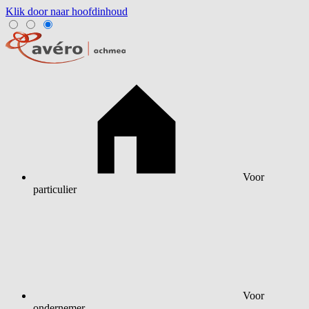
Klik door naar hoofdinhoud
Voor
particulier
Voor
ondernemer