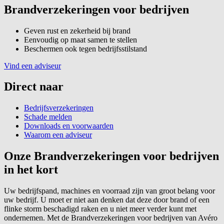
Brandverzekeringen voor bedrijven
Geven rust en zekerheid bij brand
Eenvoudig op maat samen te stellen
Beschermen ook tegen bedrijfsstilstand
Vind een adviseur
Direct naar
Bedrijfsverzekeringen
Schade melden
Downloads en voorwaarden
Waarom een adviseur
Onze Brandverzekeringen voor bedrijven
in het kort
Uw bedrijfspand, machines en voorraad zijn van groot belang voor
uw bedrijf. U moet er niet aan denken dat deze door brand of een
flinke storm beschadigd raken en u niet meer verder kunt met
ondernemen. Met de Brandverzekeringen voor bedrijven van Avéro