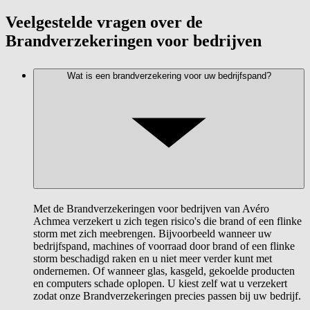
Veelgestelde vragen over de
Brandverzekeringen voor bedrijven
Wat is een brandverzekering voor uw bedrijfspand?
Met de Brandverzekeringen voor bedrijven van Avéro
Achmea verzekert u zich tegen risico's die brand of een flinke
storm met zich meebrengen. Bijvoorbeeld wanneer uw
bedrijfspand, machines of voorraad door brand of een flinke
storm beschadigd raken en u niet meer verder kunt met
ondernemen. Of wanneer glas, kasgeld, gekoelde producten
en computers schade oplopen. U kiest zelf wat u verzekert
zodat onze Brandverzekeringen precies passen bij uw bedrijf.