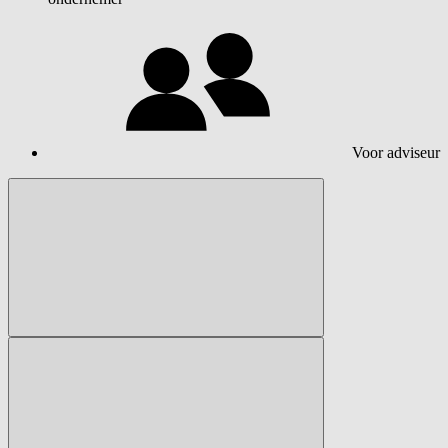
Voor adviseur