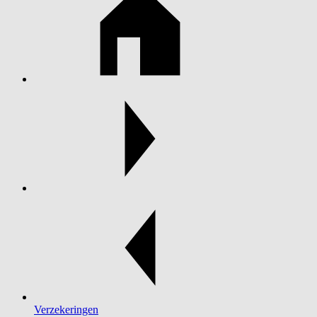
Verzekeringen