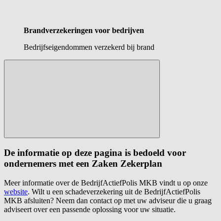
Brandverzekeringen voor bedrijven
Bedrijfseigendommen verzekerd bij brand
De informatie op deze pagina is bedoeld voor
ondernemers met een Zaken Zekerplan
Meer informatie over de BedrijfActiefPolis MKB vindt u op onze
website
. Wilt u een schadeverzekering uit de BedrijfActiefPolis
MKB afsluiten? Neem dan contact op met uw adviseur die u graag
adviseert over een passende oplossing voor uw situatie.