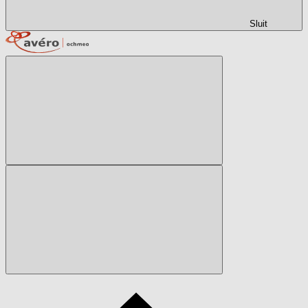
Sluit