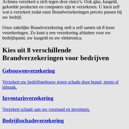
Achmea verzekert u zich tegen deze risico’s. Ook glas, kasgeld,
gekoelde producten en computers zijn te verzekeren. U kiest zelf
wat u verzekert zodat onze Brandverzekeringen precies passen bij
uw bedrijf.
Onze zakelijke Brandverzekering stelt u zelf samen uit 8 losse
verzekeringen. Zo kunt u een verzekering afsluiten voor uw
bedrijfspand, uw kasgeld en uw elektronica.
Kies uit 8 verschillende
Brandverzekeringen voor bedrijven
Gebouwenverzekering
Verzekert uw bedrijfsgebouw tegen schade door brand, storm of
inbraak.
Inventarisverzekering
Verzekert schade aan uw voorraad en inventaris.
Bedrijfsschadeverzekering