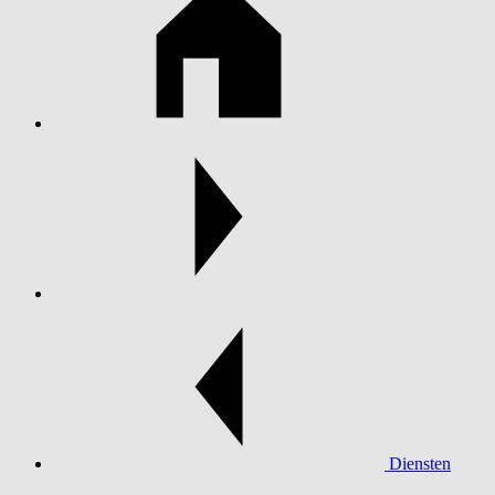
Diensten