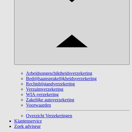
Arbeidsongeschiktheidsverzekering
Bedrijfsaansprakelijkheidsverzekering
Rechtsbijstandverzekering
Verzuimverzekering
WIA-verzekering
Zakelijke autoverzekering
Voorwaarden
Overzicht Verzekeringen
Klantenservice
Zoek adviseur