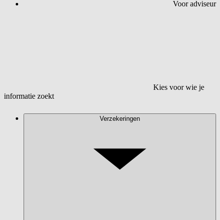
Voor adviseur
Kies voor wie je
informatie zoekt
Verzekeringen