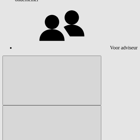
Voor adviseur