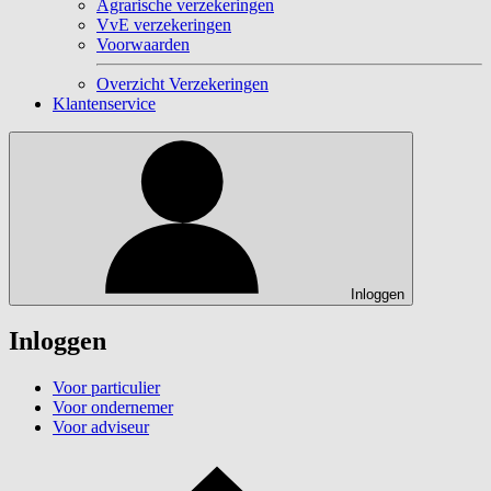
Agrarische verzekeringen
VvE verzekeringen
Voorwaarden
Overzicht Verzekeringen
Klantenservice
Inloggen
Inloggen
Voor particulier
Voor ondernemer
Voor adviseur