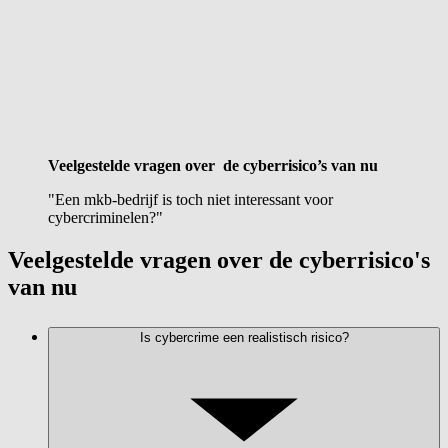
Veelgestelde vragen over de cyberrisico’s van nu
"Een mkb-bedrijf is toch niet interessant voor
cybercriminelen?"
Veelgestelde vragen over de cyberrisico's
van nu
Is cybercrime een realistisch risico?