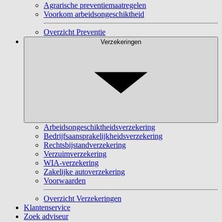
Agrarische preventiemaatregelen
Voorkom arbeidsongeschiktheid
Overzicht Preventie
Verzekeringen
Arbeidsongeschiktheidsverzekering
Bedrijfsaansprakelijkheidsverzekering
Rechtsbijstandverzekering
Verzuimverzekering
WIA-verzekering
Zakelijke autoverzekering
Voorwaarden
Overzicht Verzekeringen
Klantenservice
Zoek adviseur