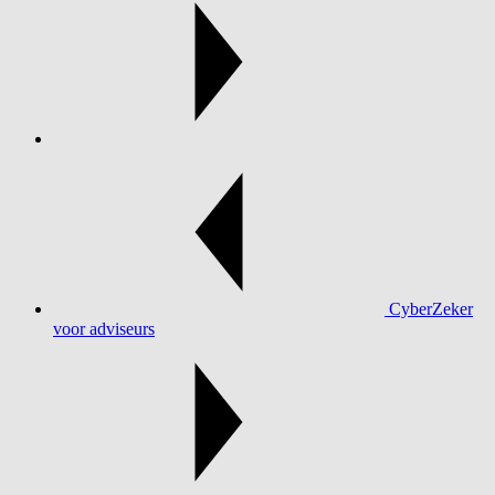
CyberZeker
voor adviseurs