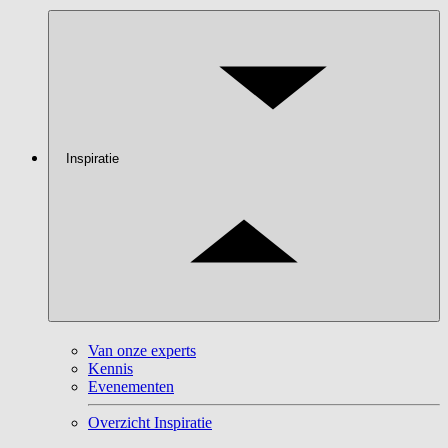
Inspiratie
Van onze experts
Kennis
Evenementen
Overzicht Inspiratie