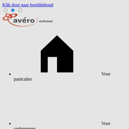
Klik door naar hoofdinhoud
Voor
particulier
Voor
ondernemer