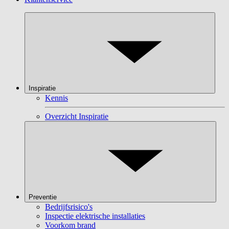
Inspiratie
Kennis
Overzicht Inspiratie
Preventie
Bedrijfsrisico's
Inspectie elektrische installaties
Voorkom brand