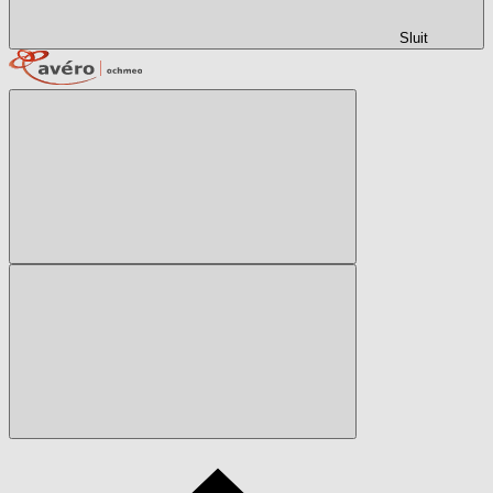
Sluit