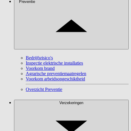
Preventie
Bedrijfsrisico's
Inspectie elektrische installaties
Voorkom brand
Agrarische preventiemaatregelen
Voorkom arbeidsongeschiktheid
Overzicht Preventie
Verzekeringen