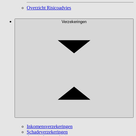
Overzicht Risicoadvies
Verzekeringen
Inkomensverzekeringen
Schadeverzekeringen