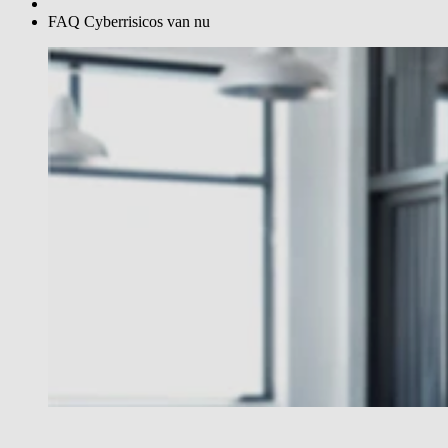
FAQ Cyberrisicos van nu