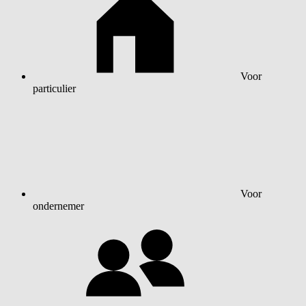
Voor
particulier
Voor
ondernemer