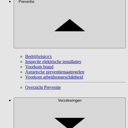
Preventie
Bedrijfsrisico's
Inspectie elektrische installaties
Voorkom brand
Agrarische preventiemaatregelen
Voorkom arbeidsongeschiktheid
Overzicht Preventie
Verzekeringen