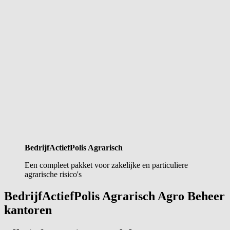
BedrijfActiefPolis Agrarisch
Een compleet pakket voor zakelijke en particuliere
agrarische risico's
BedrijfActiefPolis Agrarisch Agro Beheer
kantoren