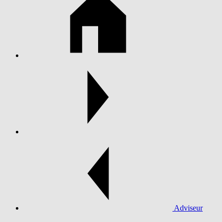
Adviseur