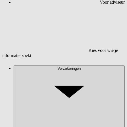
Voor adviseur
Kies voor wie je
informatie zoekt
Verzekeringen