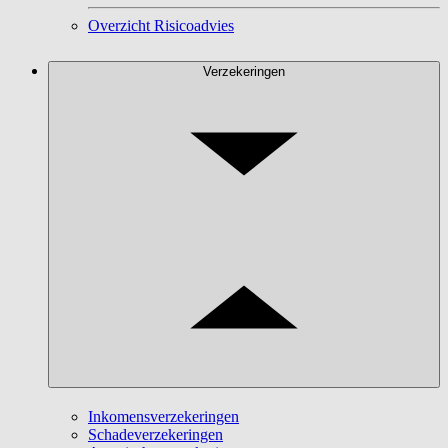
Overzicht Risicoadvies
Verzekeringen
Inkomensverzekeringen
Schadeverzekeringen