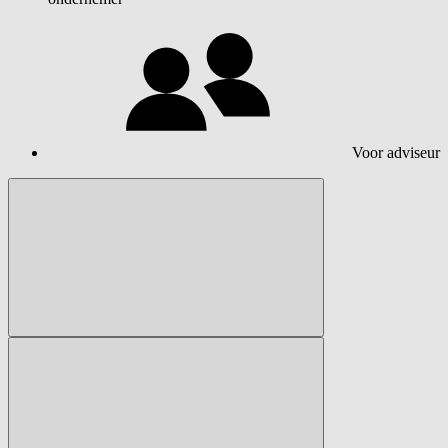
Voor adviseur