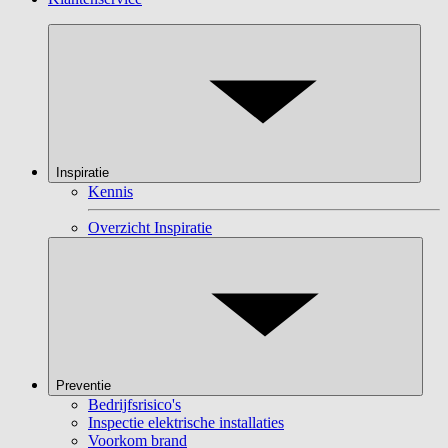
Inspiratie
Kennis
Overzicht Inspiratie
Preventie
Bedrijfsrisico's
Inspectie elektrische installaties
Voorkom brand