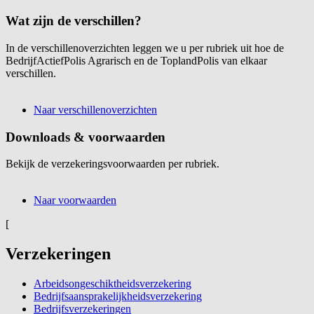
Wat zijn de verschillen?
In de verschillenoverzichten leggen we u per rubriek uit hoe de
BedrijfActiefPolis Agrarisch en de ToplandPolis van elkaar
verschillen.
Naar verschillenoverzichten
Downloads & voorwaarden
Bekijk de verzekeringsvoorwaarden per rubriek.
Naar voorwaarden
[
Verzekeringen
Arbeidsongeschiktheidsverzekering
Bedrijfsaansprakelijkheidsverzekering
Bedrijfsverzekeringen