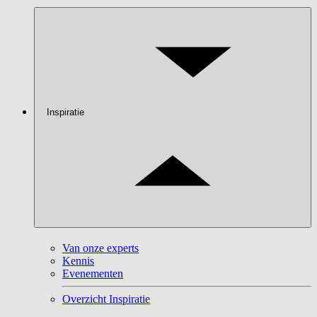
Inspiratie
Van onze experts
Kennis
Evenementen
Overzicht Inspiratie