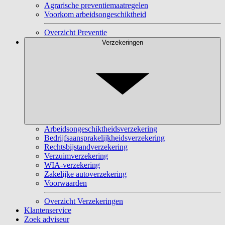
Agrarische preventiemaatregelen
Voorkom arbeidsongeschiktheid
Overzicht Preventie
Verzekeringen
Arbeidsongeschiktheidsverzekering
Bedrijfsaansprakelijkheidsverzekering
Rechtsbijstandverzekering
Verzuimverzekering
WIA-verzekering
Zakelijke autoverzekering
Voorwaarden
Overzicht Verzekeringen
Klantenservice
Zoek adviseur