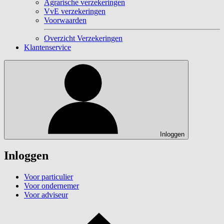
Agrarische verzekeringen
VvE verzekeringen
Voorwaarden
Overzicht Verzekeringen
Klantenservice
Inloggen
Inloggen
Voor particulier
Voor ondernemer
Voor adviseur