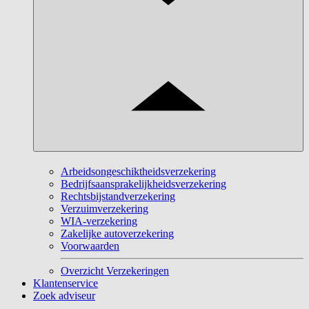
Arbeidsongeschiktheidsverzekering
Bedrijfsaansprakelijkheidsverzekering
Rechtsbijstandverzekering
Verzuimverzekering
WIA-verzekering
Zakelijke autoverzekering
Voorwaarden
Overzicht Verzekeringen
Klantenservice
Zoek adviseur