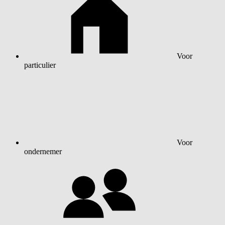
Voor
particulier
Voor
ondernemer