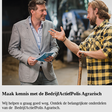
Maak kennis met de BedrijfActiefPolis Agrarisch
Wij helpen u graag goed weg. Ontdek de belangrijkste onderdelen
van de BedrijfActiefPolis Agrarisch.