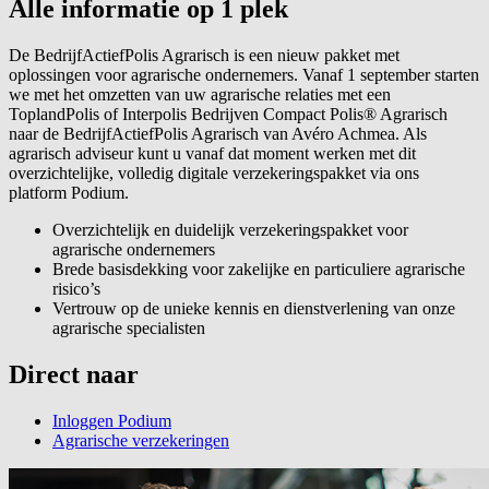
Alle informatie op 1 plek
De BedrijfActiefPolis Agrarisch is een nieuw pakket met
oplossingen voor agrarische ondernemers. Vanaf 1 september starten
we met het omzetten van uw agrarische relaties met een
ToplandPolis of Interpolis Bedrijven Compact Polis® Agrarisch
naar de BedrijfActiefPolis Agrarisch van Avéro Achmea. Als
agrarisch adviseur kunt u vanaf dat moment werken met dit
overzichtelijke, volledig digitale verzekeringspakket via ons
platform Podium.
Overzichtelijk en duidelijk verzekeringspakket voor
agrarische ondernemers
Brede basisdekking voor zakelijke en particuliere agrarische
risico’s
Vertrouw op de unieke kennis en dienstverlening van onze
agrarische specialisten
Direct naar
Inloggen Podium
Agrarische verzekeringen