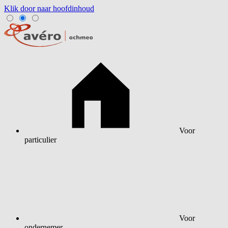
Klik door naar hoofdinhoud
Voor
particulier
Voor
ondernemer