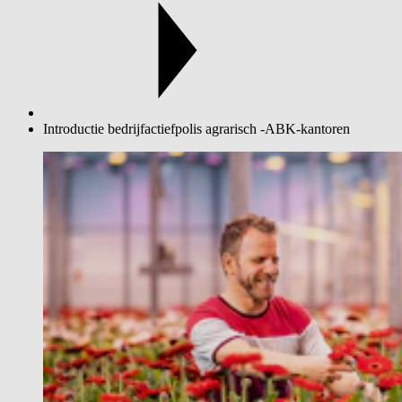
Introductie bedrijfactiefpolis agrarisch -ABK-kantoren