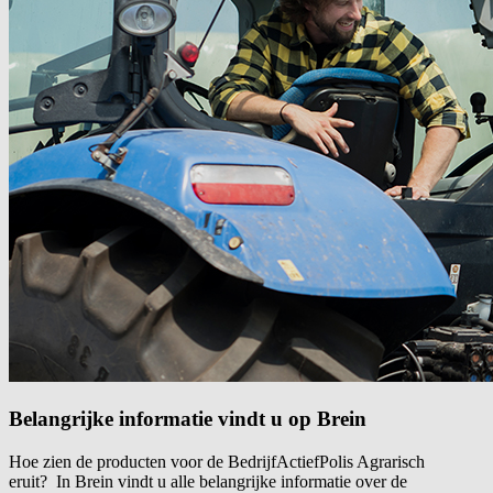
Belangrijke informatie vindt u op Brein
Hoe zien de producten voor de BedrijfActiefPolis Agrarisch
eruit? In Brein vindt u alle belangrijke informatie over de