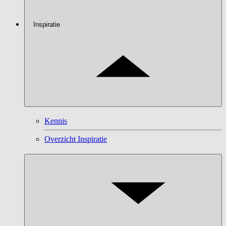
Inspiratie
Kennis
Overzicht Inspiratie