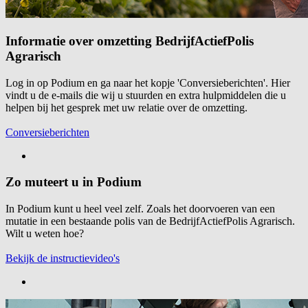
Informatie over omzetting BedrijfActiefPolis
Agrarisch
Log in op Podium en ga naar het kopje 'Conversieberichten'. Hier
vindt u de e-mails die wij u stuurden en extra hulpmiddelen die u
helpen bij het gesprek met uw relatie over de omzetting.
Conversieberichten
Zo muteert u in Podium
In Podium kunt u heel veel zelf. Zoals het doorvoeren van een
mutatie in een bestaande polis van de BedrijfActiefPolis Agrarisch.
Wilt u weten hoe?
Bekijk de instructievideo's