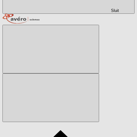
Sluit