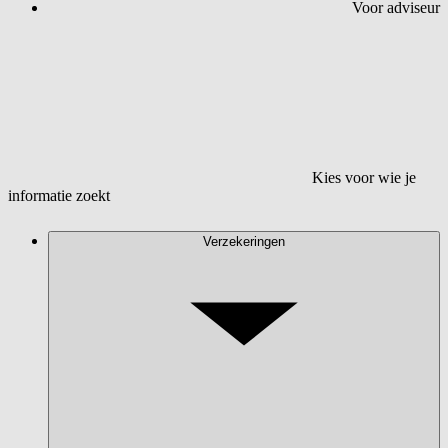
Voor adviseur
Kies voor wie je
informatie zoekt
Verzekeringen