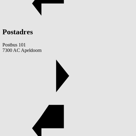
Postadres
Postbus 101
7300 AC Apeldoorn