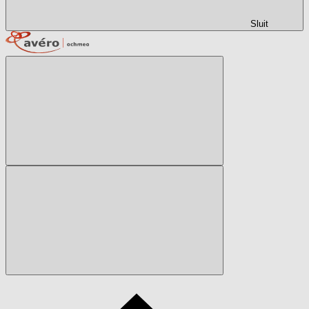
Sluit