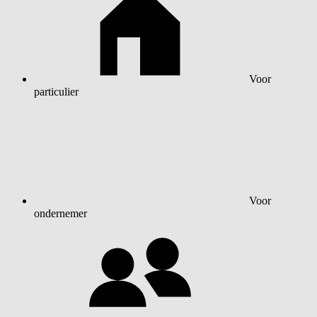
Voor
particulier
Voor
ondernemer