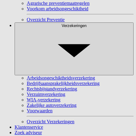
Agrarische preventiemaatregelen
Voorkom arbeidsongeschiktheid
Overzicht Preventie
Verzekeringen
Arbeidsongeschiktheidsverzekering
Bedrijfsaansprakelijkheidsverzekering
Rechtsbijstandverzekering
Verzuimverzekering
WIA-verzekering
Zakelijke autoverzekering
Voorwaarden
Overzicht Verzekeringen
Klantenservice
Zoek adviseur