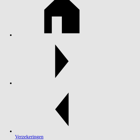
Verzekeringen