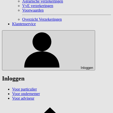
Agrarische verzekeringen
VvE verzekeringen
Voorwaarden
Overzicht Verzekeringen
Klantenservice
Inloggen
Inloggen
Voor particulier
Voor ondernemer
Voor adviseur