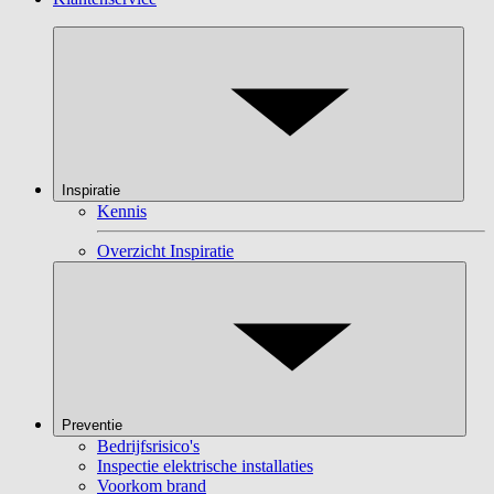
Inspiratie
Kennis
Overzicht Inspiratie
Preventie
Bedrijfsrisico's
Inspectie elektrische installaties
Voorkom brand