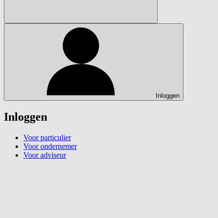
Inloggen
Inloggen
Voor particulier
Voor ondernemer
Voor adviseur