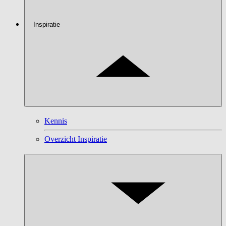
Inspiratie
Kennis
Overzicht Inspiratie