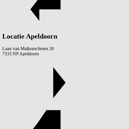
Locatie Apeldoorn
Laan van Malkenschoten 20
7333 NP Apeldoorn