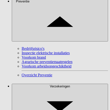
Preventie
Bedrijfsrisico's
Inspectie elektrische installaties
Voorkom brand
Agrarische preventiemaatregelen
Voorkom arbeidsongeschiktheid
Overzicht Preventie
Verzekeringen