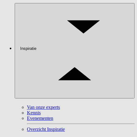
Inspiratie
Van onze experts
Kennis
Evenementen
Overzicht Inspiratie