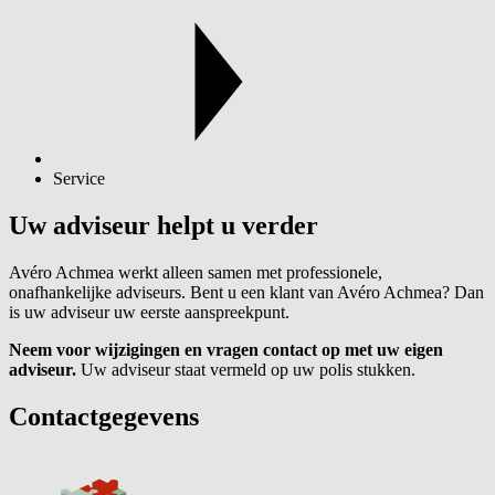
Service
Uw adviseur helpt u verder
Avéro Achmea werkt alleen samen met professionele,
onafhankelijke adviseurs. Bent u een klant van Avéro Achmea? Dan
is uw adviseur uw eerste aanspreekpunt.
Neem voor wijzigingen en vragen contact op met uw eigen
adviseur.
Uw adviseur staat vermeld op uw polis stukken.
Contactgegevens