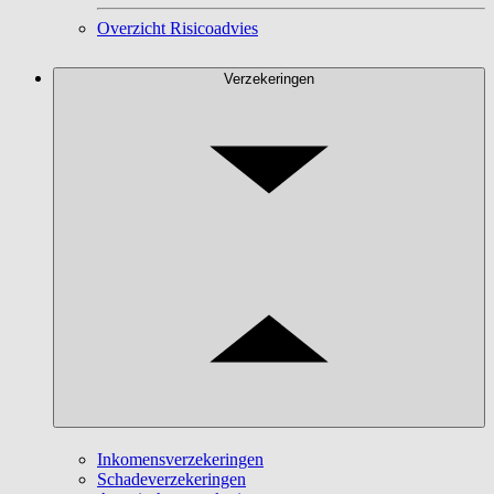
Overzicht Risicoadvies
Verzekeringen
Inkomensverzekeringen
Schadeverzekeringen