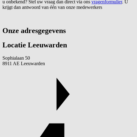
u onbekend? Stel uw vraag dan direct via ons
vragenformulier
. U
krijgt dan antwoord van één van onze medewerkers
Onze adresgegevens
Locatie Leeuwarden
Sophialaan 50
8911 AE Leeuwarden