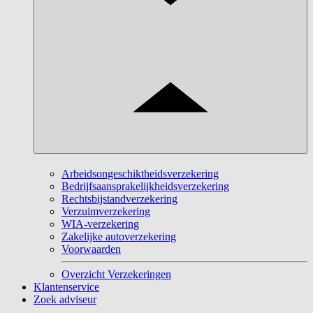
Arbeidsongeschiktheidsverzekering
Bedrijfsaansprakelijkheidsverzekering
Rechtsbijstandverzekering
Verzuimverzekering
WIA-verzekering
Zakelijke autoverzekering
Voorwaarden
Overzicht Verzekeringen
Klantenservice
Zoek adviseur