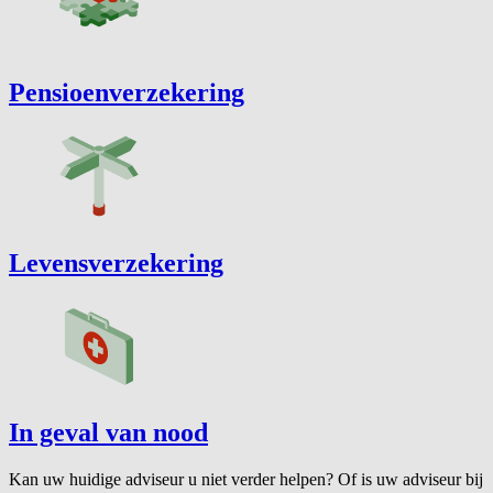
Pensioenverzekering
Levensverzekering
In geval van nood
Kan uw huidige adviseur u niet verder helpen? Of is uw adviseur bij