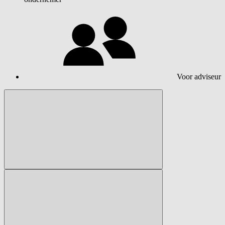
Voor adviseur