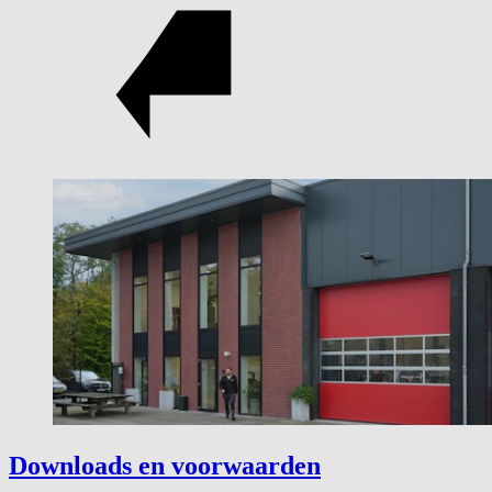
Downloads en voorwaarden