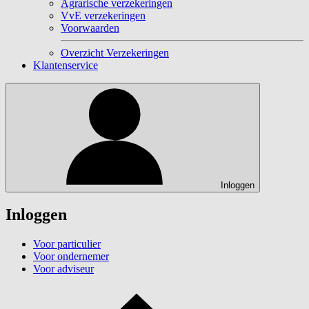
Agrarische verzekeringen
VvE verzekeringen
Voorwaarden
Overzicht Verzekeringen
Klantenservice
Inloggen
Inloggen
Voor particulier
Voor ondernemer
Voor adviseur