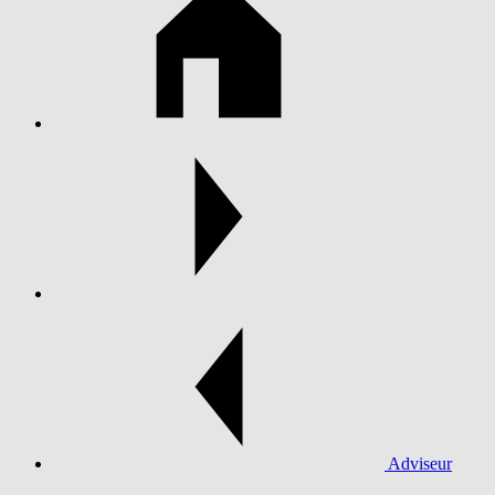
Adviseur