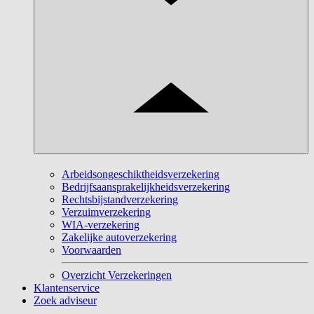
Arbeidsongeschiktheidsverzekering
Bedrijfsaansprakelijkheidsverzekering
Rechtsbijstandverzekering
Verzuimverzekering
WIA-verzekering
Zakelijke autoverzekering
Voorwaarden
Overzicht Verzekeringen
Klantenservice
Zoek adviseur