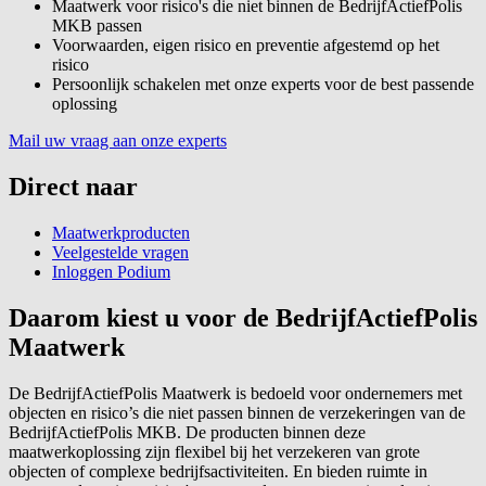
Maatwerk voor risico's die niet binnen de BedrijfActiefPolis
MKB passen
Voorwaarden, eigen risico en preventie afgestemd op het
risico
Persoonlijk schakelen met onze experts voor de best passende
oplossing
Mail uw vraag aan onze experts
Direct naar
Maatwerkproducten
Veelgestelde vragen
Inloggen Podium
Daarom kiest u voor de BedrijfActiefPolis
Maatwerk
De BedrijfActiefPolis Maatwerk is bedoeld voor ondernemers met
objecten en risico’s die niet passen binnen de verzekeringen van de
BedrijfActiefPolis MKB. De producten binnen deze
maatwerkoplossing zijn flexibel bij het verzekeren van grote
objecten of complexe bedrijfsactiviteiten. En bieden ruimte in