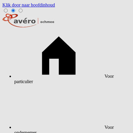
Klik door naar hoofdinhoud
Voor
particulier
Voor
ondernemer