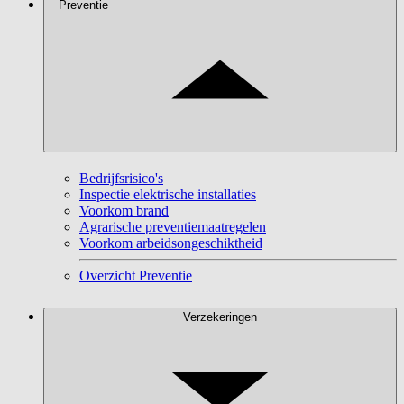
Preventie
Bedrijfsrisico's
Inspectie elektrische installaties
Voorkom brand
Agrarische preventiemaatregelen
Voorkom arbeidsongeschiktheid
Overzicht Preventie
Verzekeringen