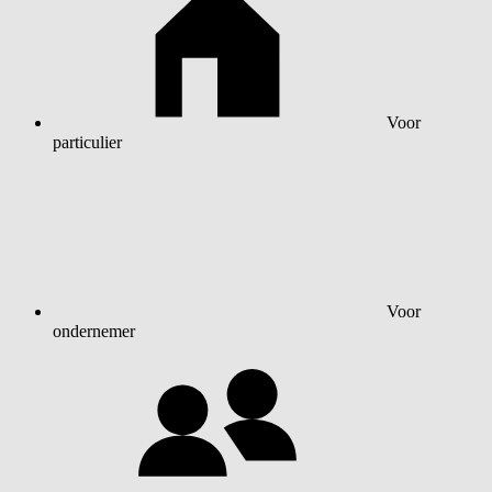
Voor
particulier
Voor
ondernemer