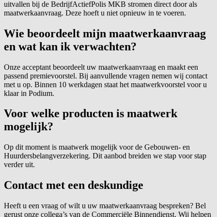
uitvallen bij de BedrijfActiefPolis MKB stromen direct door als
maatwerkaanvraag. Deze hoeft u niet opnieuw in te voeren.
Wie beoordeelt mijn maatwerkaanvraag
en wat kan ik verwachten?
Onze acceptant beoordeelt uw maatwerkaanvraag en maakt een
passend premievoorstel. Bij aanvullende vragen nemen wij contact
met u op. Binnen 10 werkdagen staat het maatwerkvoorstel voor u
klaar in Podium.
Voor welke producten is maatwerk
mogelijk?
Op dit moment is maatwerk mogelijk voor de Gebouwen- en
Huurdersbelangverzekering. Dit aanbod breiden we stap voor stap
verder uit.
Contact met een deskundige
Heeft u een vraag of wilt u uw maatwerkaanvraag bespreken? Bel
gerust onze collega’s van de Commerciële Binnendienst. Wij helpen