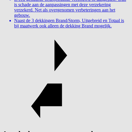
is schade aan de aanpassingen met deze verzekering
verzekerd. Net als overgenomen verbeteringen aan het
gebouw.
Naast de 3 dekkingen Brand/Storm, Uitgebreid en Totaal is
bij maatwerk ook alleen de dekking Brand mogelijk.