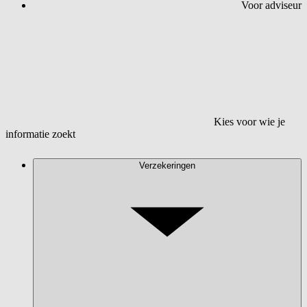
Voor adviseur
Kies voor wie je
informatie zoekt
Verzekeringen