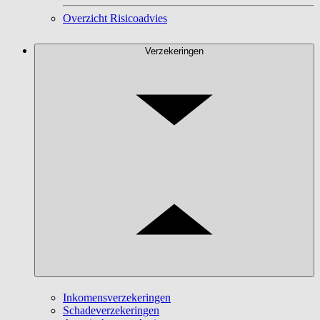
Overzicht Risicoadvies
Verzekeringen
Inkomensverzekeringen
Schadeverzekeringen