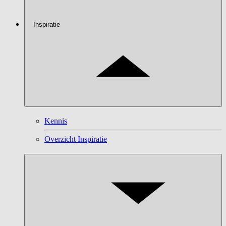
Inspiratie
Kennis
Overzicht Inspiratie