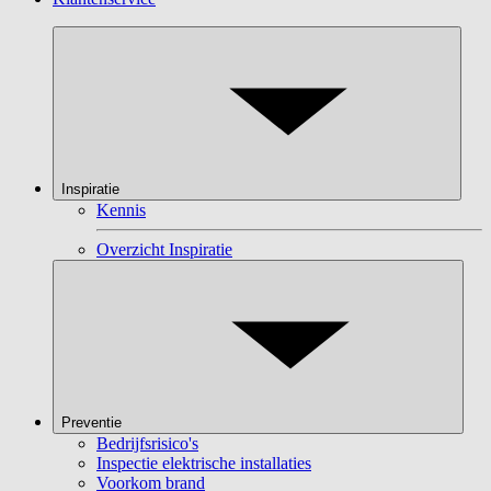
Inspiratie
Kennis
Overzicht Inspiratie
Preventie
Bedrijfsrisico's
Inspectie elektrische installaties
Voorkom brand