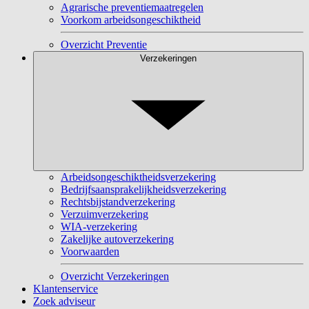
Agrarische preventiemaatregelen
Voorkom arbeidsongeschiktheid
Overzicht Preventie
Verzekeringen
Arbeidsongeschiktheidsverzekering
Bedrijfsaansprakelijkheidsverzekering
Rechtsbijstandverzekering
Verzuimverzekering
WIA-verzekering
Zakelijke autoverzekering
Voorwaarden
Overzicht Verzekeringen
Klantenservice
Zoek adviseur