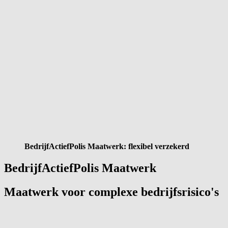
BedrijfActiefPolis Maatwerk: flexibel verzekerd
BedrijfActiefPolis Maatwerk
Maatwerk voor complexe bedrijfsrisico's