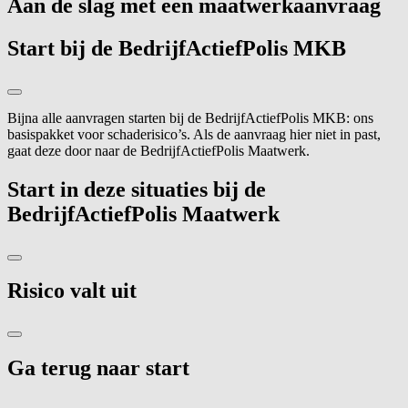
Aan de slag met een maatwerkaanvraag
Start bij de BedrijfActiefPolis MKB
Bijna alle aanvragen starten bij de BedrijfActiefPolis MKB: ons
basispakket voor schaderisico’s. Als de aanvraag hier niet in past,
gaat deze door naar de BedrijfActiefPolis Maatwerk.
Start in deze situaties bij de
BedrijfActiefPolis Maatwerk
Risico valt uit
Ga terug naar start