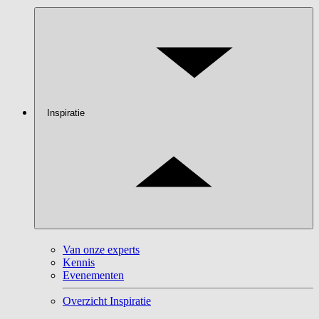
Inspiratie
Van onze experts
Kennis
Evenementen
Overzicht Inspiratie