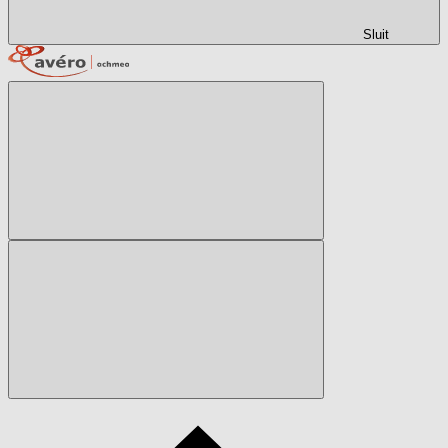
Sluit