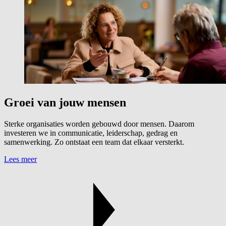
Groei van jouw mensen
Sterke organisaties worden gebouwd door mensen. Daarom
investeren we in communicatie, leiderschap, gedrag en
samenwerking. Zo ontstaat een team dat elkaar versterkt.
Lees meer