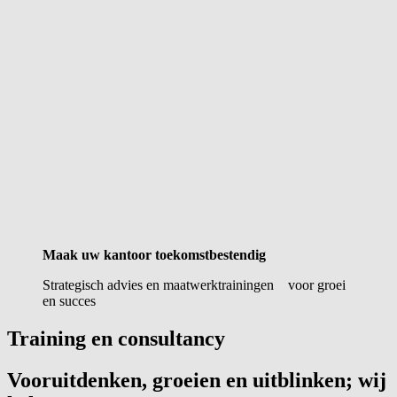
Maak uw kantoor toekomstbestendig
Strategisch advies en maatwerktrainingen voor groei
en succes
Training en consultancy
Vooruitdenken, groeien en uitblinken; wij