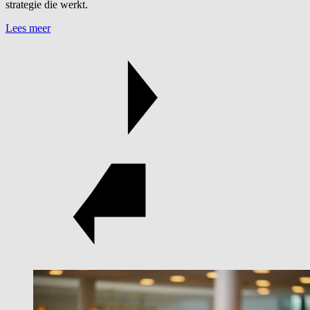
strategie die werkt.
Lees meer