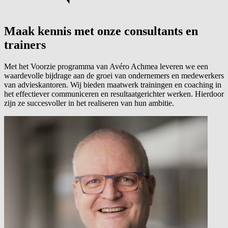
Maak kennis met onze consultants en
trainers
Met het Voorzie programma van Avéro Achmea leveren we een
waardevolle bijdrage aan de groei van ondernemers en medewerkers
van advieskantoren. Wij bieden maatwerk trainingen en coaching in
het effectiever communiceren en resultaatgerichter werken. Hierdoor
zijn ze succesvoller in het realiseren van hun ambitie.