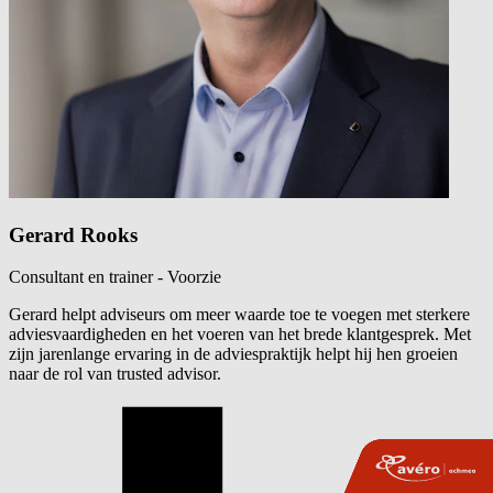
Gerard Rooks
Consultant en trainer - Voorzie
Gerard helpt adviseurs om meer waarde toe te voegen met sterkere
adviesvaardigheden en het voeren van het brede klantgesprek. Met
zijn jarenlange ervaring in de adviespraktijk helpt hij hen groeien
naar de rol van trusted advisor.