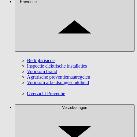
Preventie
Bedrijfsrisico's
Inspectie elektrische installaties
Voorkom brand
Agrarische preventiemaatregelen
Voorkom arbeidsongeschiktheid
Overzicht Preventie
Verzekeringen