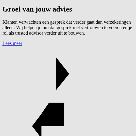
Groei van jouw advies
Klanten verwachten een gesprek dat verder gaat dan verzekeringen
alleen. Wij helpen je om dat gesprek met vertrouwen te voeren en je
rol als trusted advisor verder uit te bouwen.
Lees meer