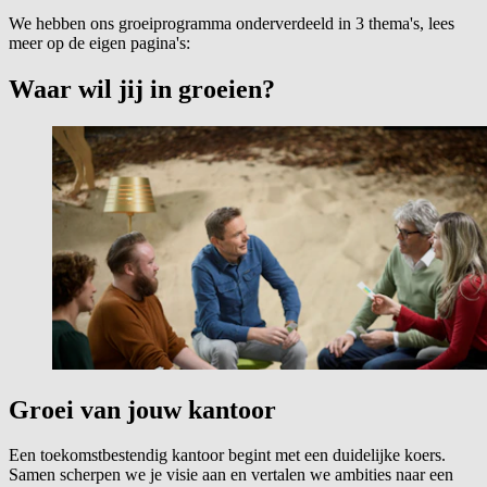
We hebben ons groeiprogramma onderverdeeld in 3 thema's, lees
meer op de eigen pagina's:
Waar wil jij in groeien?
Groei van jouw kantoor
Een toekomstbestendig kantoor begint met een duidelijke koers.
Samen scherpen we je visie aan en vertalen we ambities naar een