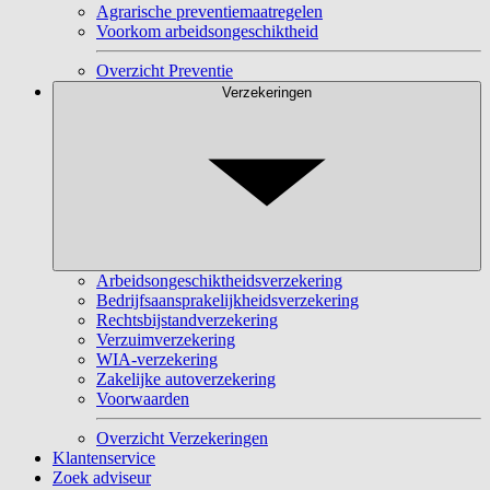
Agrarische preventiemaatregelen
Voorkom arbeidsongeschiktheid
Overzicht Preventie
Verzekeringen
Arbeidsongeschiktheidsverzekering
Bedrijfsaansprakelijkheidsverzekering
Rechtsbijstandverzekering
Verzuimverzekering
WIA-verzekering
Zakelijke autoverzekering
Voorwaarden
Overzicht Verzekeringen
Klantenservice
Zoek adviseur