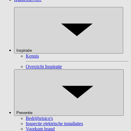
Inspiratie
Kennis
Overzicht Inspiratie
Preventie
Bedrijfsrisico's
Inspectie elektrische installaties
Voorkom brand