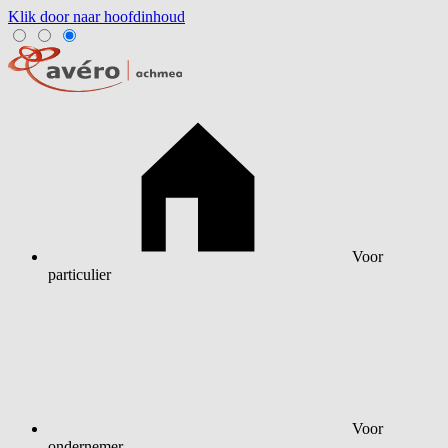
Klik door naar hoofdinhoud
Voor
particulier
Voor
ondernemer