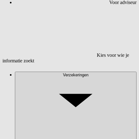
Voor adviseur
Kies voor wie je
informatie zoekt
Verzekeringen