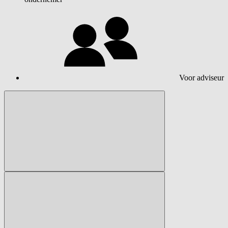
Voor adviseur