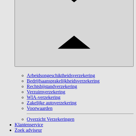
Arbeidsongeschiktheidsverzekering
Bedrijfsaansprakelijkheidsverzekering
Rechtsbijstandverzekering
Verzuimverzekering
WIA-verzekering
Zakelijke autoverzekering
Voorwaarden
Overzicht Verzekeringen
Klantenservice
Zoek adviseur