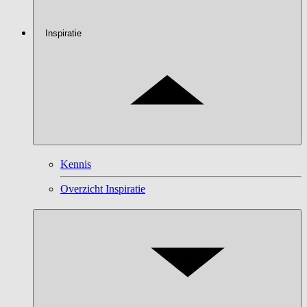
Inspiratie
Kennis
Overzicht Inspiratie