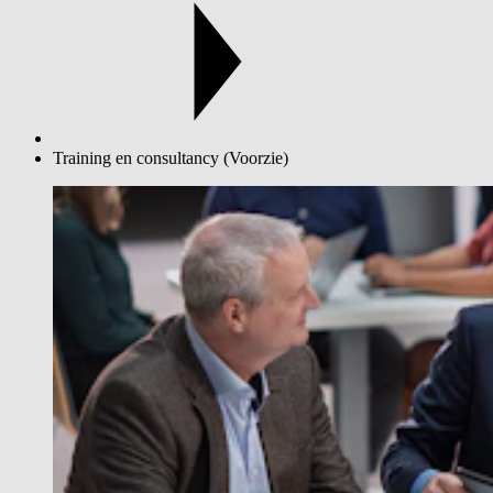
Training en consultancy (Voorzie)