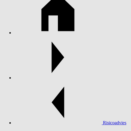
Risicoadvies