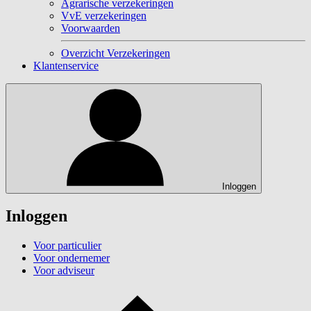
Agrarische verzekeringen
VvE verzekeringen
Voorwaarden
Overzicht Verzekeringen
Klantenservice
Inloggen
Inloggen
Voor particulier
Voor ondernemer
Voor adviseur