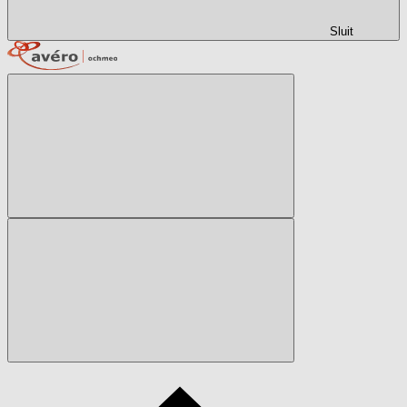
Sluit