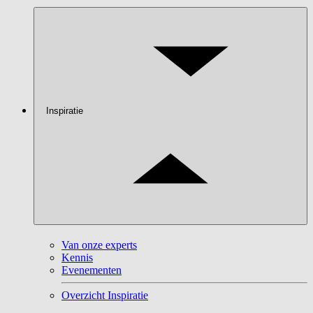
Inspiratie
Van onze experts
Kennis
Evenementen
Overzicht Inspiratie