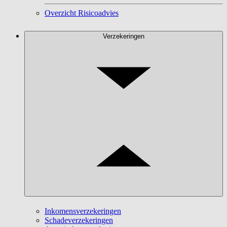
Overzicht Risicoadvies
Verzekeringen
Inkomensverzekeringen
Schadeverzekeringen