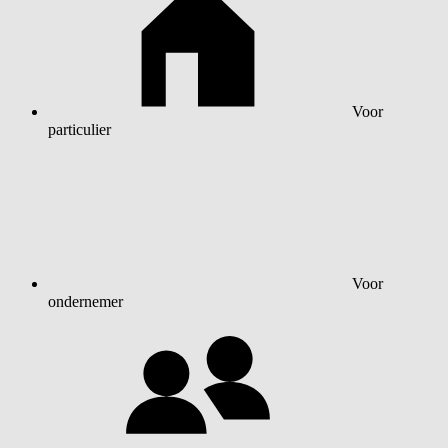
Voor
particulier
Voor
ondernemer