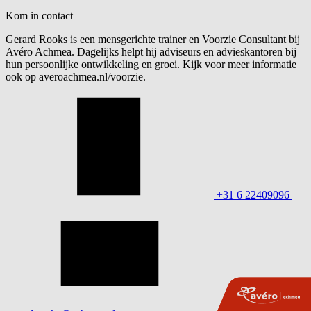
Kom in contact
Gerard Rooks is een mensgerichte trainer en Voorzie Consultant bij
Avéro Achmea. Dagelijks helpt hij adviseurs en advieskantoren bij
hun persoonlijke ontwikkeling en groei. Kijk voor meer informatie
ook op averoachmea.nl/voorzie.
+31 6 22409096