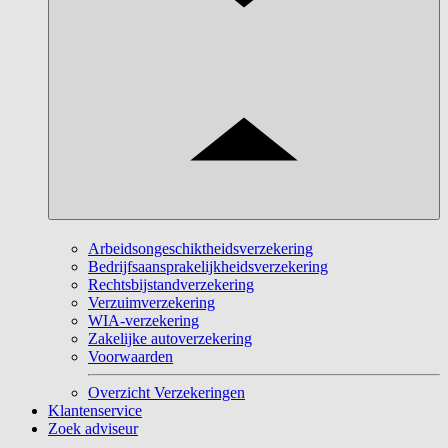
Arbeidsongeschiktheidsverzekering
Bedrijfsaansprakelijkheidsverzekering
Rechtsbijstandverzekering
Verzuimverzekering
WIA-verzekering
Zakelijke autoverzekering
Voorwaarden
Overzicht Verzekeringen
Klantenservice
Zoek adviseur