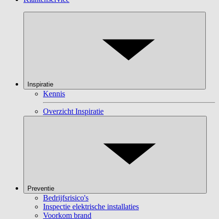
Inspiratie
Kennis
Overzicht Inspiratie
Preventie
Bedrijfsrisico's
Inspectie elektrische installaties
Voorkom brand