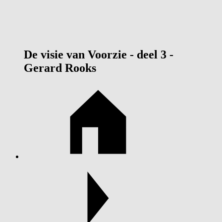
De visie van Voorzie - deel 3 -
Gerard Rooks