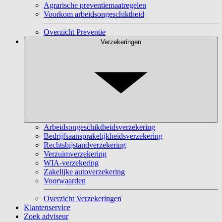
Agrarische preventiemaatregelen
Voorkom arbeidsongeschiktheid
Overzicht Preventie
Verzekeringen
Arbeidsongeschiktheidsverzekering
Bedrijfsaansprakelijkheidsverzekering
Rechtsbijstandverzekering
Verzuimverzekering
WIA-verzekering
Zakelijke autoverzekering
Voorwaarden
Overzicht Verzekeringen
Klantenservice
Zoek adviseur