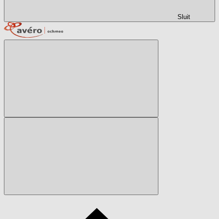
Sluit