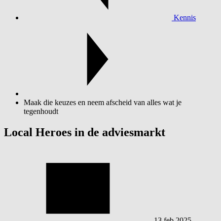
Kennis
Maak die keuzes en neem afscheid van alles wat je
tegenhoudt
Local Heroes in de adviesmarkt
13 feb 2025