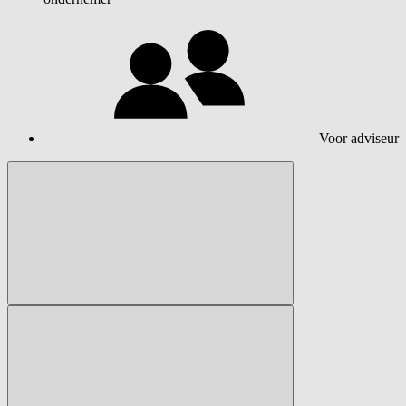
Voor adviseur