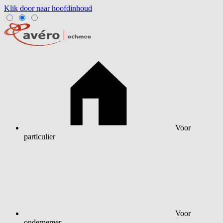
Klik door naar hoofdinhoud
Voor
particulier
Voor
ondernemer