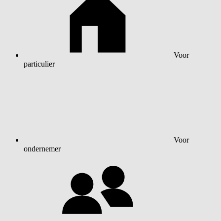
Voor
particulier
Voor
ondernemer