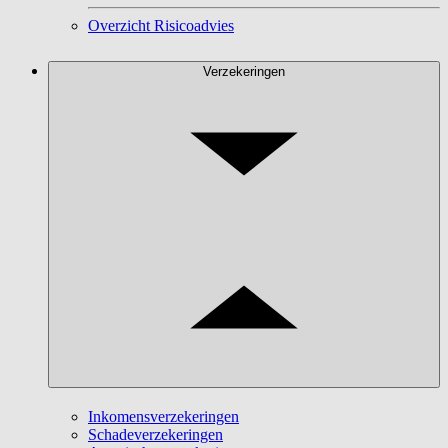
Overzicht Risicoadvies
Verzekeringen
Inkomensverzekeringen
Schadeverzekeringen