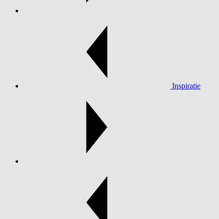
Inspiratie