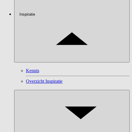
Inspiratie
Kennis
Overzicht Inspiratie