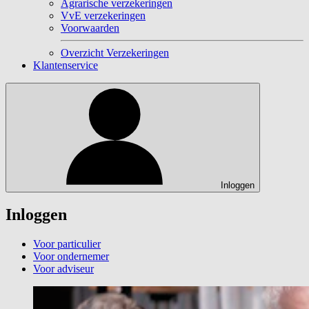
Agrarische verzekeringen
VvE verzekeringen
Voorwaarden
Overzicht Verzekeringen
Klantenservice
Inloggen
Inloggen
Voor particulier
Voor ondernemer
Voor adviseur