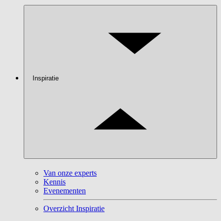
Inspiratie
Van onze experts
Kennis
Evenementen
Overzicht Inspiratie