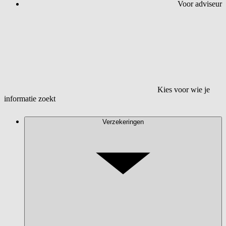
Voor adviseur
Kies voor wie je
informatie zoekt
Verzekeringen