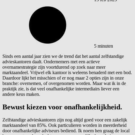
5 minuten
Sinds een aantal jaar zien we de trend dat het aantal zelfstandige
advieskantoren daalt. Ondernemers met een actieve
overnamestrategie zijn voortdurend op zoek naar meer
marktaandeel. Vrijwel elk kantoor is weleens benaderd met een bod.
Daardoor lijkt het misschien of er nog maar 2 opties zijn in onze
branche: overnemen, of overgenomen worden. Maar wat ik in de
praktijk zie, is dat veel onafhankelijke intermediairs liever een
andere keus maken.
Bewust kiezen voor onafhankelijkheid.
Zelfstandige advieskantoren zijn nog altijd goed voor een zakelijk
marktaandeel van 85%. Ook particulieren worden in meerderheid
door onafhankelijke adviseurs bediend. Ik noem hen graag de local