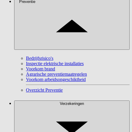
Preventie
Bedrijfsrisico's
Inspectie elektrische installaties
Voorkom brand
Agrarische preventiemaatregelen
Voorkom arbeidsongeschiktheid
Overzicht Preventie
Verzekeringen