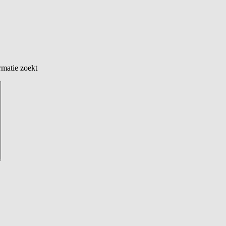
rmatie zoekt