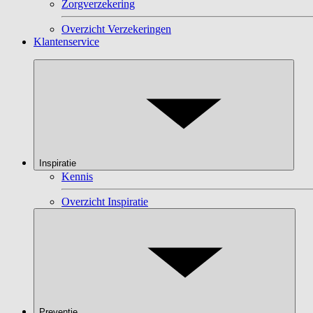
Zorgverzekering
Overzicht Verzekeringen
Klantenservice
Inspiratie
Kennis
Overzicht Inspiratie
Preventie