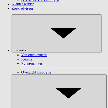
Klantenservice
Zoek adviseur
Inspiratie
Van onze experts
Kennis
Evenementen
Overzicht Inspiratie