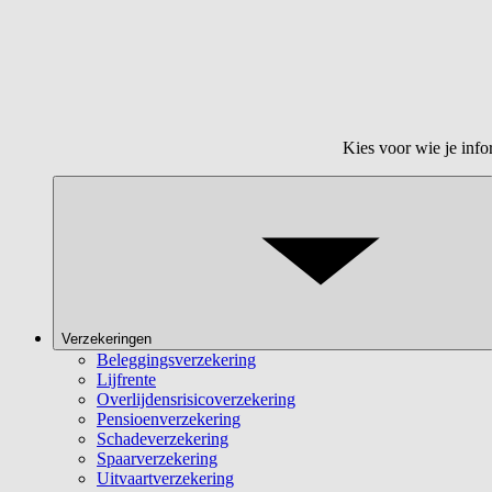
Kies voor wie je info
Verzekeringen
Beleggingsverzekering
Lijfrente
Overlijdensrisicoverzekering
Pensioenverzekering
Schadeverzekering
Spaarverzekering
Uitvaartverzekering