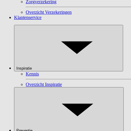
Zorgverzekering
Overzicht Verzekeringen
Klantenservice
Inspiratie
Kennis
Overzicht Inspiratie
Preventie