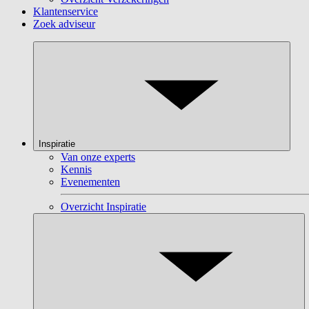
Klantenservice
Zoek adviseur
Inspiratie
Van onze experts
Kennis
Evenementen
Overzicht Inspiratie