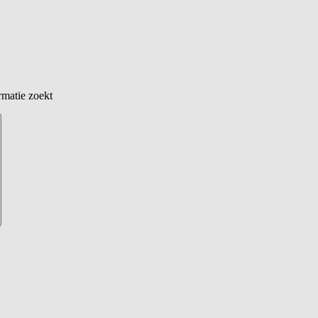
rmatie zoekt