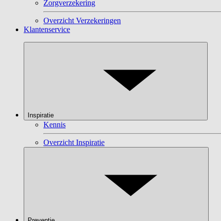
Zorgverzekering
Overzicht Verzekeringen
Klantenservice
Inspiratie
Kennis
Overzicht Inspiratie
Preventie