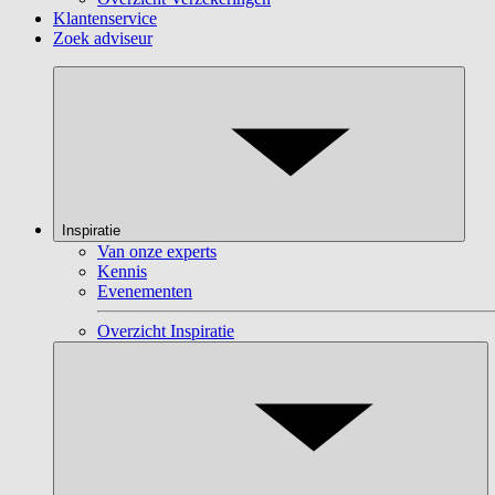
Klantenservice
Zoek adviseur
Inspiratie
Van onze experts
Kennis
Evenementen
Overzicht Inspiratie