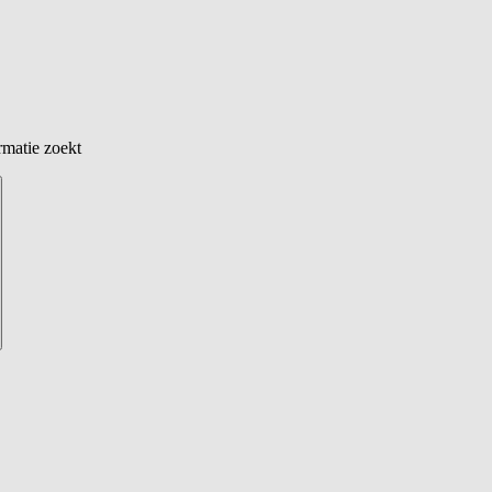
rmatie zoekt