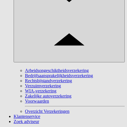
Arbeidsongeschiktheidsverzekering
Bedrijfsaansprakelijkheidsverzekering
Rechtsbijstandverzekering
Verzuimverzekering
WIA-verzekering
Zakelijke autoverzekering
Voorwaarden
Overzicht Verzekeringen
Klantenservice
Zoek adviseur