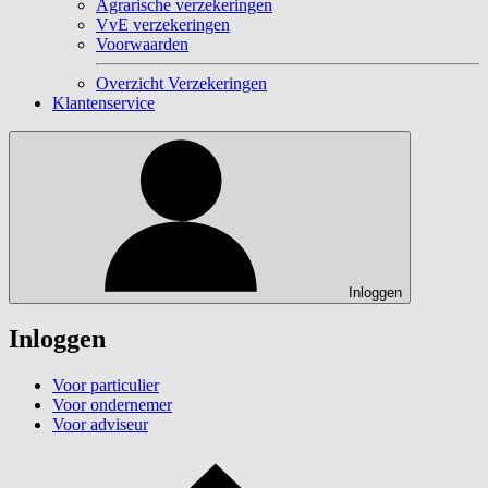
Agrarische verzekeringen
VvE verzekeringen
Voorwaarden
Overzicht Verzekeringen
Klantenservice
Inloggen
Inloggen
Voor particulier
Voor ondernemer
Voor adviseur