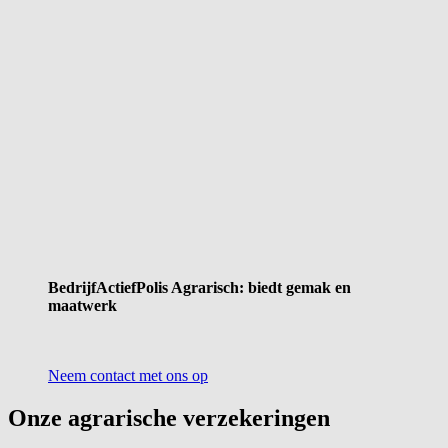
BedrijfActiefPolis Agrarisch: biedt gemak en
maatwerk
Neem contact met ons op
Onze agrarische verzekeringen