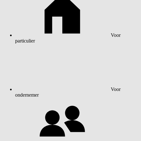
Voor
particulier
Voor
ondernemer