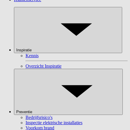
Inspiratie
Kennis
Overzicht Inspiratie
Preventie
Bedrijfsrisico's
Inspectie elektrische installaties
Voorkom brand