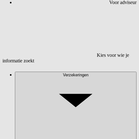
Voor adviseur
Kies voor wie je
informatie zoekt
Verzekeringen