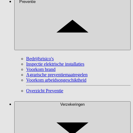
Preventie
Bedrijfsrisico's
Inspectie elektrische installaties
Voorkom brand
Agrarische preventiemaatregelen
Voorkom arbeidsongeschiktheid
Overzicht Preventie
Verzekeringen