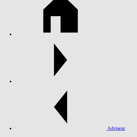
Adviseur