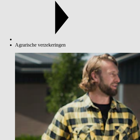
Agrarische verzekeringen