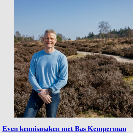
Even kennismaken met Bas Kemperman