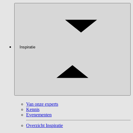
Inspiratie
Van onze experts
Kennis
Evenementen
Overzicht Inspiratie