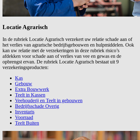
Locatie Agrarisch
In de rubriek Locatie Agrarisch verzekert uw relatie schade aan of
het verlies van agrarische bedrijfsgebouwen en hulpmiddelen. Ook
kan uw relatie met de verzekeringen in deze rubriek risico’s
afdekken voor schade aan of verlies van vee en gewas en de
opbrengst ervan. De rubriek Locatie Agrarisch bestaat uit 9
verzekeringsproducten:
Kas
Gebouw
Extra Bouwwerk
Teelt in Kassen
Veehouderij en Teelt in gebouwen
Bedrijfsschade Overig
Inventaris
Voorraad
Teelt Buiten