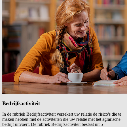
Bedrijfsactiviteit
In de rubriek Bedrijfsactiviteit verzekert uw relatie de risico's die te
maken hebben met de activiteiten die uw relatie met het agrarische
bedrijf uitvoert. De rubriek Bedrijfsactiviteit bestaat uit 5