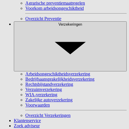
Agrarische preventiemaatregelen
Voorkom arbeidsongeschiktheid
Overzicht Preventie
Verzekeringen
Arbeidsongeschiktheidsverzekering
Bedrijfsaansprakelijkheidsverzekering
Rechtsbijstandverzekering
Verzuimverzekering
WIA-verzekering
Zakelijke autoverzekering
Voorwaarden
Overzicht Verzekeringen
Klantenservice
Zoek adviseur