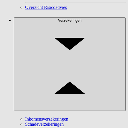
Overzicht Risicoadvies
Verzekeringen
Inkomensverzekeringen
Schadeverzekeringen