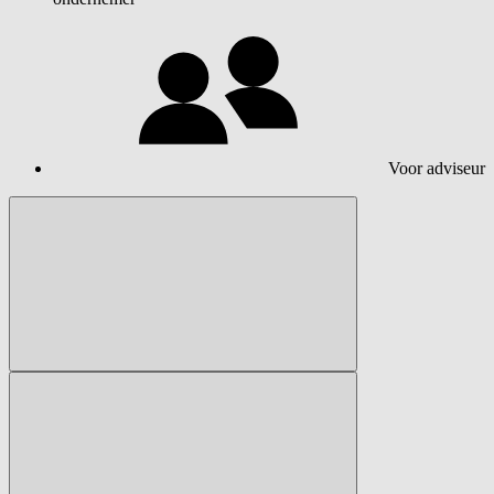
Voor adviseur