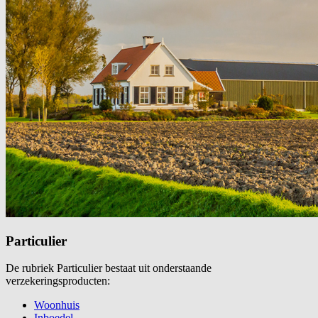
Particulier
De rubriek Particulier bestaat uit onderstaande
verzekeringsproducten:
Woonhuis
Inboedel