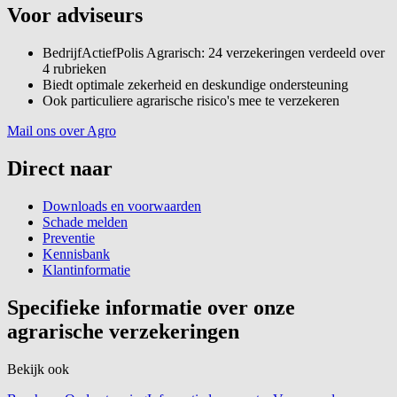
Voor adviseurs
BedrijfActiefPolis Agrarisch: 24 verzekeringen verdeeld over
4 rubrieken
Biedt optimale zekerheid en deskundige ondersteuning
Ook particuliere agrarische risico's mee te verzekeren
Mail ons over Agro
Direct naar
Downloads en voorwaarden
Schade melden
Preventie
Kennisbank
Klantinformatie
Specifieke informatie over onze
agrarische verzekeringen
Bekijk ook