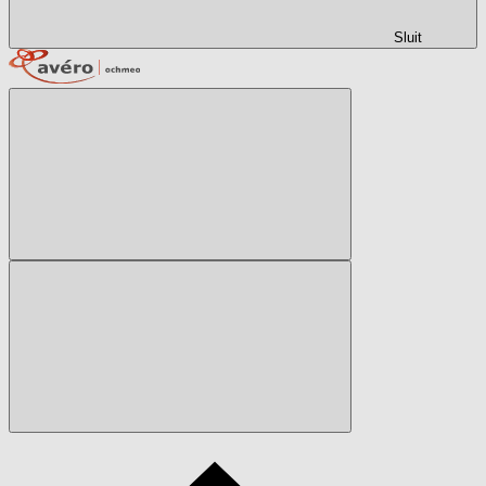
Sluit