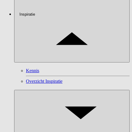
Inspiratie
Kennis
Overzicht Inspiratie