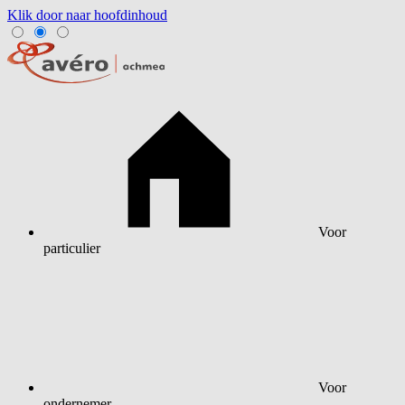
Klik door naar hoofdinhoud
Voor
particulier
Voor
ondernemer