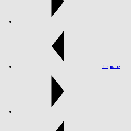
Inspiratie