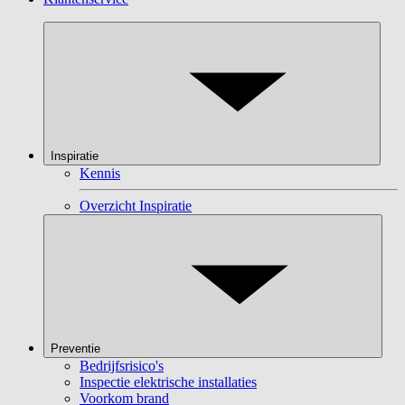
Inspiratie
Kennis
Overzicht Inspiratie
Preventie
Bedrijfsrisico's
Inspectie elektrische installaties
Voorkom brand