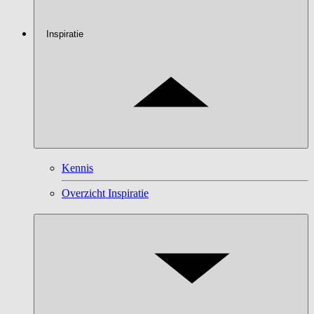
Inspiratie
Kennis
Overzicht Inspiratie