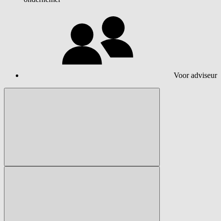
Voor adviseur