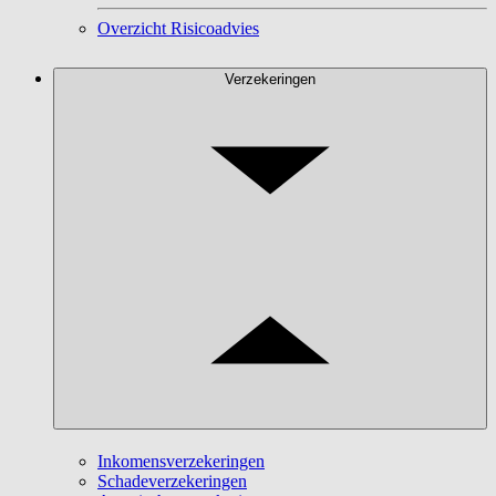
Overzicht Risicoadvies
Verzekeringen
Inkomensverzekeringen
Schadeverzekeringen