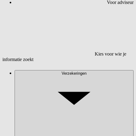
Voor adviseur
Kies voor wie je
informatie zoekt
Verzekeringen