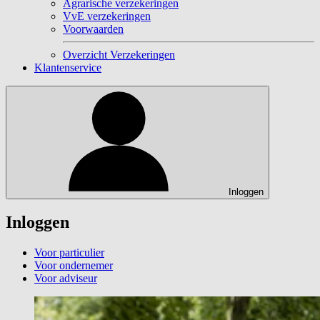
Agrarische verzekeringen
VvE verzekeringen
Voorwaarden
Overzicht Verzekeringen
Klantenservice
Inloggen
Inloggen
Voor particulier
Voor ondernemer
Voor adviseur