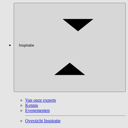
Inspiratie
Van onze experts
Kennis
Evenementen
Overzicht Inspiratie