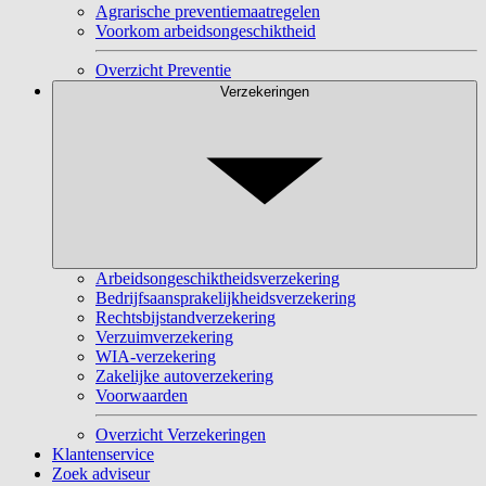
Agrarische preventiemaatregelen
Voorkom arbeidsongeschiktheid
Overzicht Preventie
Verzekeringen
Arbeidsongeschiktheidsverzekering
Bedrijfsaansprakelijkheidsverzekering
Rechtsbijstandverzekering
Verzuimverzekering
WIA-verzekering
Zakelijke autoverzekering
Voorwaarden
Overzicht Verzekeringen
Klantenservice
Zoek adviseur