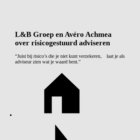
L&B Groep en Avéro Achmea
over risicogestuurd adviseren
“Juist bij risico’s die je niet kunt verzekeren, laat je als
adviseur zien wat je waard bent.”