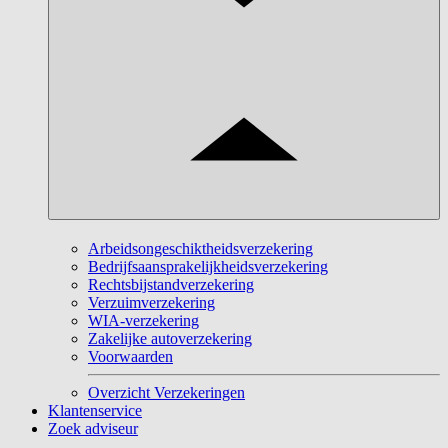
Arbeidsongeschiktheidsverzekering
Bedrijfsaansprakelijkheidsverzekering
Rechtsbijstandverzekering
Verzuimverzekering
WIA-verzekering
Zakelijke autoverzekering
Voorwaarden
Overzicht Verzekeringen
Klantenservice
Zoek adviseur