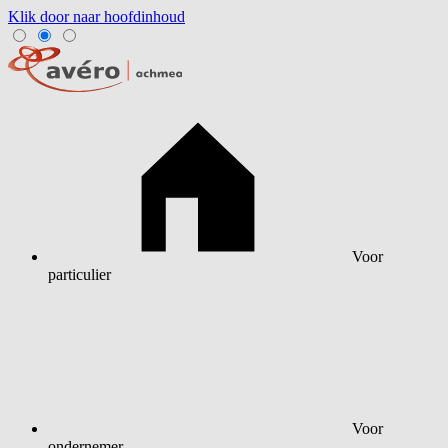
Klik door naar hoofdinhoud
Voor
particulier
Voor
ondernemer