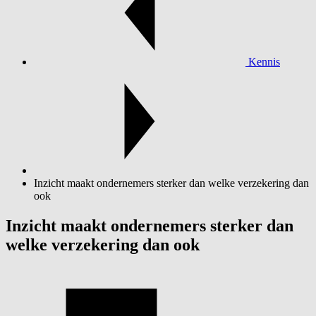
Kennis
Inzicht maakt ondernemers sterker dan welke verzekering dan
ook
Inzicht maakt ondernemers sterker dan
welke verzekering dan ook