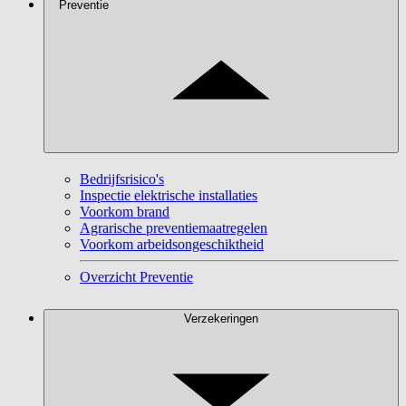
Preventie
Bedrijfsrisico's
Inspectie elektrische installaties
Voorkom brand
Agrarische preventiemaatregelen
Voorkom arbeidsongeschiktheid
Overzicht Preventie
Verzekeringen