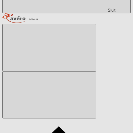
Sluit