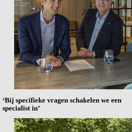
‘Bij specifieke vragen schakelen we een
specialist in’