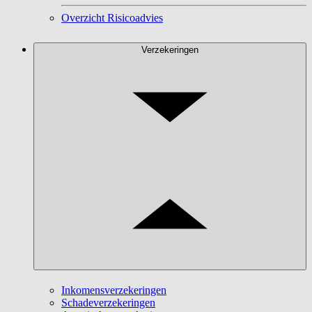
Overzicht Risicoadvies
Verzekeringen
Inkomensverzekeringen
Schadeverzekeringen