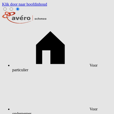
Klik door naar hoofdinhoud
Voor
particulier
Voor
ondernemer