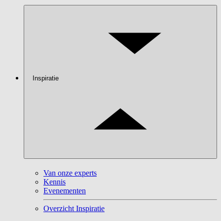
Inspiratie
Van onze experts
Kennis
Evenementen
Overzicht Inspiratie