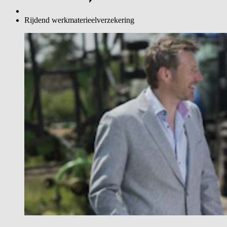
Rijdend werkmaterieelverzekering