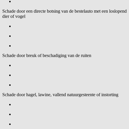
Schade door een directe botsing van de bestelauto met een loslopend
dier of vogel
Schade door breuk of beschadiging van de ruiten
Schade door hagel, lawine, vallend natuurgesteente of instorting