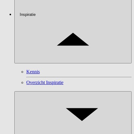
Inspiratie
Kennis
Overzicht Inspiratie