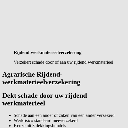
Rijdend-werkmaterieel­verzekering
Verzekert schade door of aan uw rijdend werkmaterieel
Agrarische Rijdend-
werkmaterieelverzekering
Dekt schade door uw rijdend
werkmaterieel
Schade aan een ander of zaken van een ander verzekerd
Werkrisico standaard meeverzekerd
Keuze uit 3 dekkingsbundels