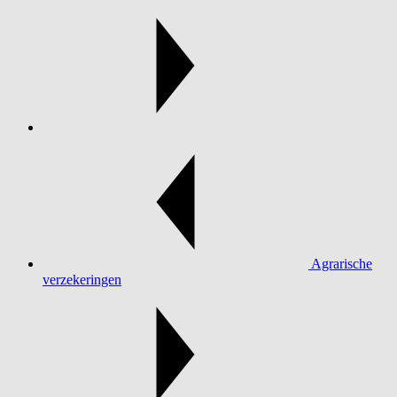
Agrarische
verzekeringen