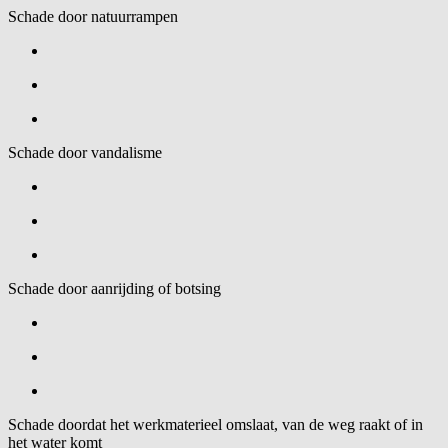
Schade door natuurrampen
Schade door vandalisme
Schade door aanrijding of botsing
Schade doordat het werkmaterieel omslaat, van de weg raakt of in
het water komt