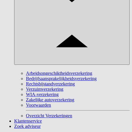
Arbeidsongeschiktheidsverzekering
Bedrijfsaansprakelijkheidsverzekering
Rechtsbijstandverzekering
Verzuimverzekering
WIA-verzekering
Zakelijke autoverzekering
Voorwaarden
Overzicht Verzekeringen
Klantenservice
Zoek adviseur