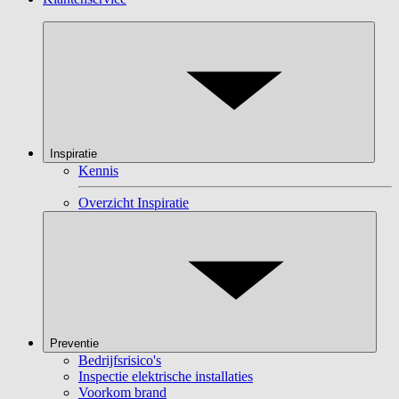
Inspiratie
Kennis
Overzicht Inspiratie
Preventie
Bedrijfsrisico's
Inspectie elektrische installaties
Voorkom brand