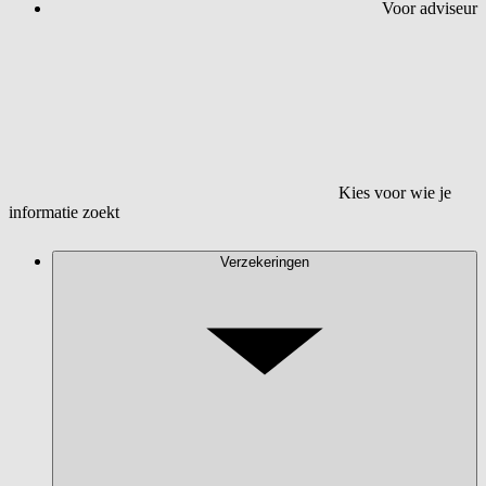
Voor adviseur
Kies voor wie je
informatie zoekt
Verzekeringen