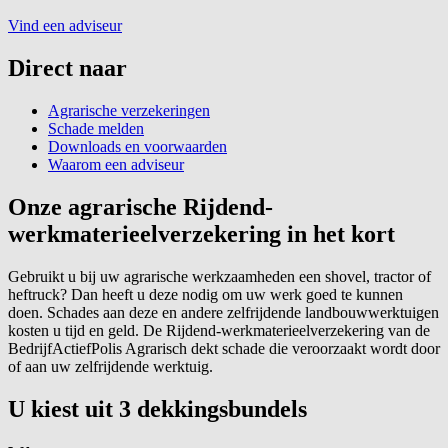
Vind een adviseur
Direct naar
Agrarische verzekeringen
Schade melden
Downloads en voorwaarden
Waarom een adviseur
Onze agrarische Rijdend-
werkmaterieelverzekering in het kort
Gebruikt u bij uw agrarische werkzaamheden een shovel, tractor of
heftruck? Dan heeft u deze nodig om uw werk goed te kunnen
doen. Schades aan deze en andere zelfrijdende landbouwwerktuigen
kosten u tijd en geld. De Rijdend-werkmaterieelverzekering van de
BedrijfActiefPolis Agrarisch dekt schade die veroorzaakt wordt door
of aan uw zelfrijdende werktuig.
U kiest uit 3 dekkingsbundels