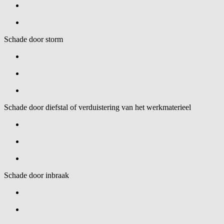
Schade door storm
Schade door diefstal of verduistering van het werkmaterieel
Schade door inbraak