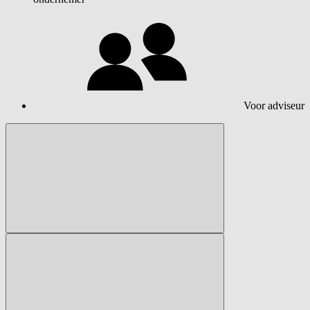
Voor adviseur