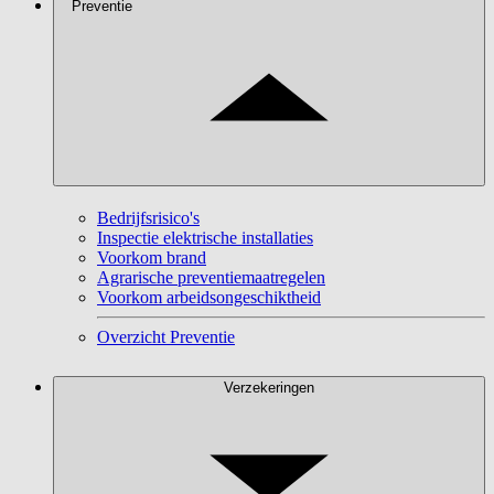
Preventie
Bedrijfsrisico's
Inspectie elektrische installaties
Voorkom brand
Agrarische preventiemaatregelen
Voorkom arbeidsongeschiktheid
Overzicht Preventie
Verzekeringen