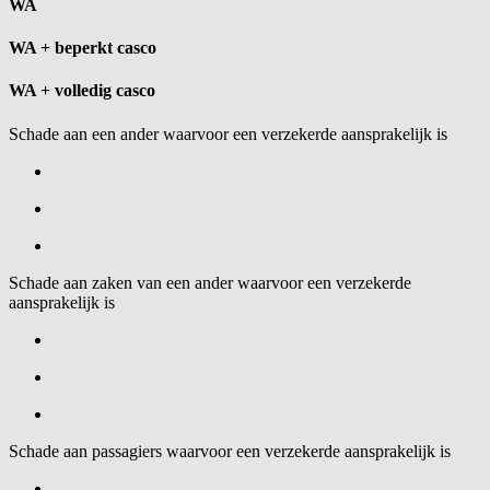
WA
WA + beperkt casco
WA + volledig casco
Schade aan een ander waarvoor een verzekerde aansprakelijk is
Schade aan zaken van een ander waarvoor een verzekerde
aansprakelijk is
Schade aan passagiers waarvoor een verzekerde aansprakelijk is