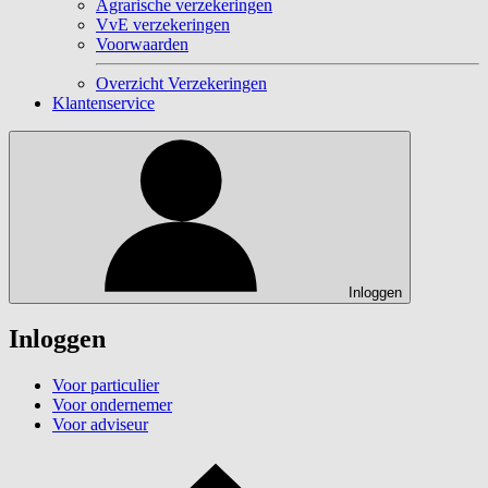
Agrarische verzekeringen
VvE verzekeringen
Voorwaarden
Overzicht Verzekeringen
Klantenservice
Inloggen
Inloggen
Voor particulier
Voor ondernemer
Voor adviseur