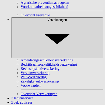
Agrarische preventiemaatregelen
Voorkom arbeidsongeschiktheid
Overzicht Preventie
Verzekeringen
Arbeidsongeschiktheidsverzekering
Bedrijfsaansprakelijkheidsverzekering
Rechtsbijstandverzekering
Verzuimverzekering
WIA-verzekering
Zakelijke autoverzekering
Voorwaarden
Overzicht Verzekeringen
Klantenservice
Zoek adviseur