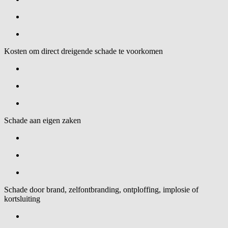
Kosten om direct dreigende schade te voorkomen
Schade aan eigen zaken
Schade door brand, zelfontbranding, ontploffing, implosie of
kortsluiting