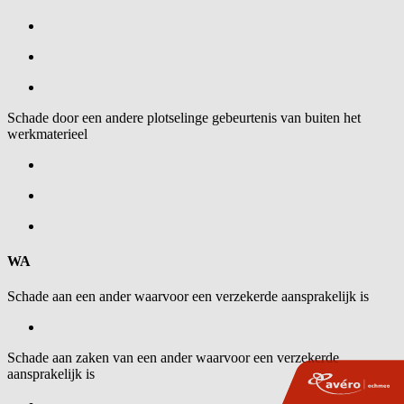
Schade door een andere plotselinge gebeurtenis van buiten het
werkmaterieel
WA
Schade aan een ander waarvoor een verzekerde aansprakelijk is
Schade aan zaken van een ander waarvoor een verzekerde
aansprakelijk is