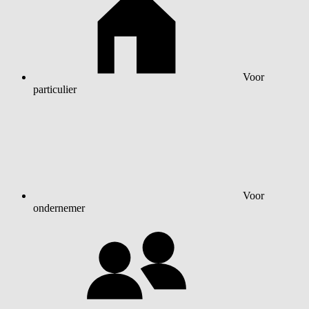
Voor
particulier
Voor
ondernemer