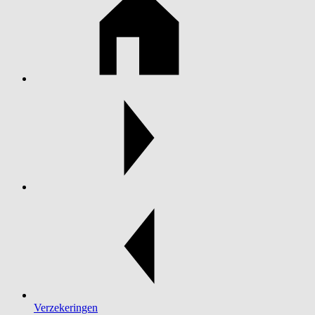
Verzekeringen