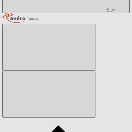
Sluit