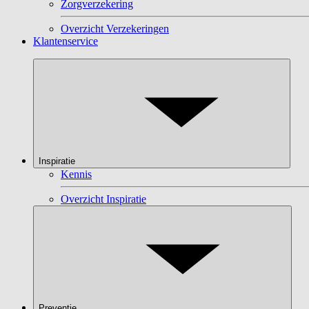
Zorgverzekering
Overzicht Verzekeringen
Klantenservice
Inspiratie
Kennis
Overzicht Inspiratie
Preventie