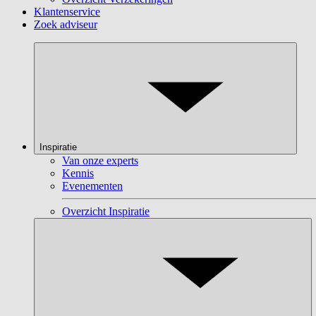
Klantenservice
Zoek adviseur
Inspiratie
Van onze experts
Kennis
Evenementen
Overzicht Inspiratie