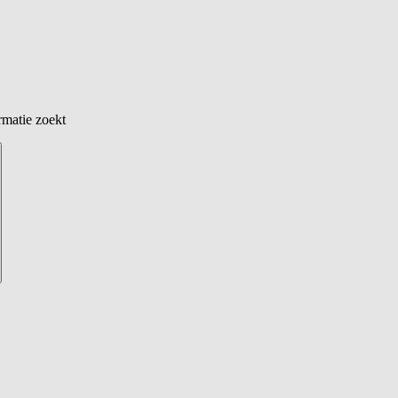
rmatie zoekt