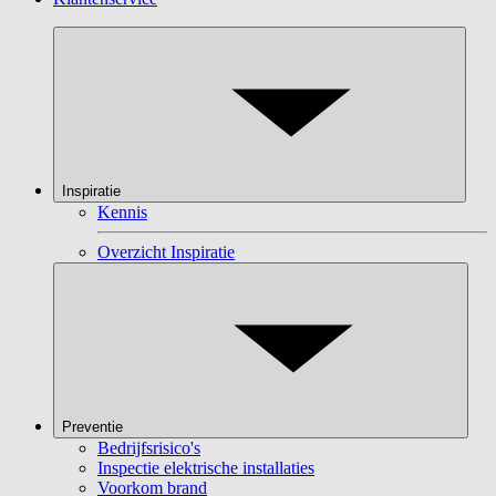
Inspiratie
Kennis
Overzicht Inspiratie
Preventie
Bedrijfsrisico's
Inspectie elektrische installaties
Voorkom brand