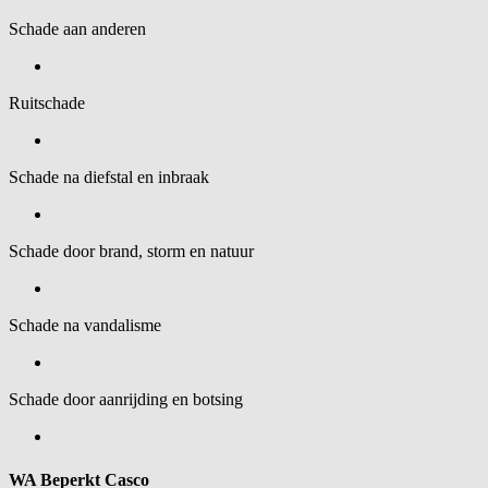
Schade aan anderen
Ruitschade
Schade na diefstal en inbraak
Schade door brand, storm en natuur
Schade na vandalisme
Schade door aanrijding en botsing
WA Beperkt Casco