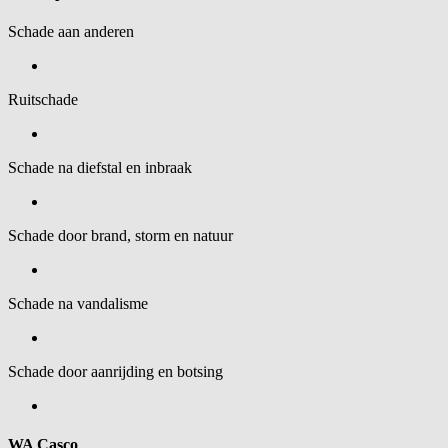
Schade aan anderen
Ruitschade
Schade na diefstal en inbraak
Schade door brand, storm en natuur
Schade na vandalisme
Schade door aanrijding en botsing
WA Casco