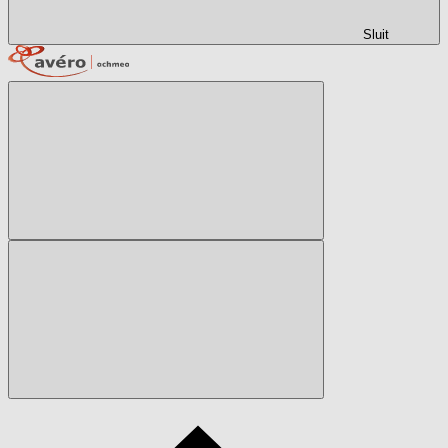
Sluit