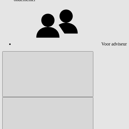
Voor adviseur