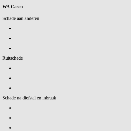
WA Casco
Schade aan anderen
Ruitschade
Schade na diefstal en inbraak