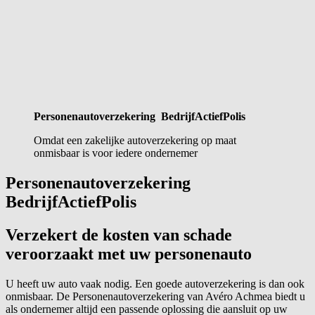
Personenautoverzekering BedrijfActiefPolis
Omdat een zakelijke autoverzekering op maat
onmisbaar is voor iedere ondernemer
Personenautoverzekering
BedrijfActiefPolis
Verzekert de kosten van schade
veroorzaakt met uw personenauto
U heeft uw auto vaak nodig. Een goede autoverzekering is dan ook
onmisbaar. De Personenautoverzekering van Avéro Achmea biedt u
als ondernemer altijd een passende oplossing die aansluit op uw