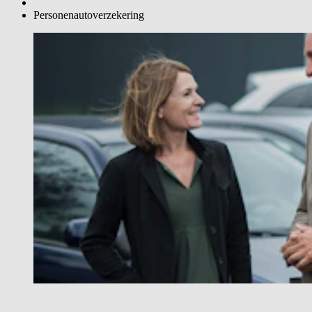
Personenautoverzekering