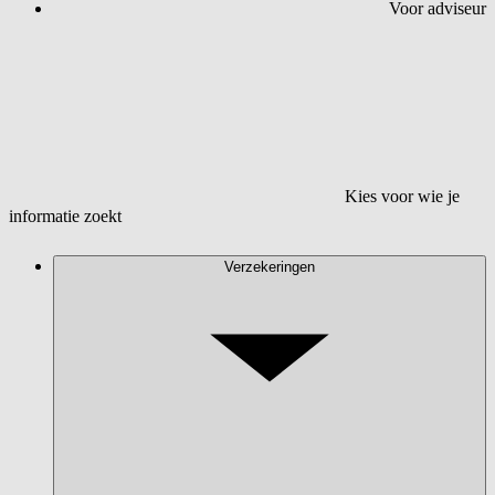
Voor adviseur
Kies voor wie je
informatie zoekt
Verzekeringen