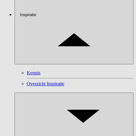
Inspiratie
Kennis
Overzicht Inspiratie