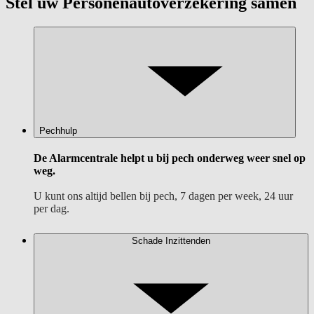
Stel uw Personenautoverzekering samen
Pechhulp
De Alarmcentrale helpt u bij pech onderweg weer snel op
weg.
U kunt ons altijd bellen bij pech, 7 dagen per week, 24 uur
per dag.
Schade Inzittenden