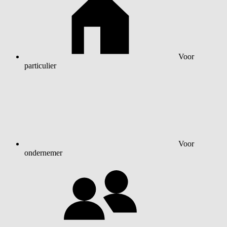
Voor
particulier
Voor
ondernemer