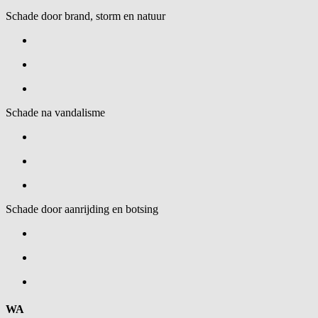
Schade door brand, storm en natuur
Schade na vandalisme
Schade door aanrijding en botsing
WA