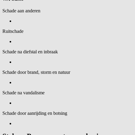
Schade aan anderen
Ruitschade
Schade na diefstal en inbraak
Schade door brand, storm en natuur
Schade na vandalisme
Schade door aanrijding en botsing