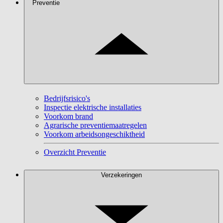
Preventie
Bedrijfsrisico's
Inspectie elektrische installaties
Voorkom brand
Agrarische preventiemaatregelen
Voorkom arbeidsongeschiktheid
Overzicht Preventie
Verzekeringen