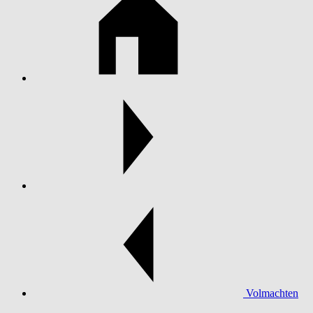
Volmachten