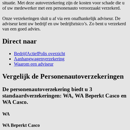
situatie. Met deze autoverzekering zijn de kosten voor schade die u
of uw medewerker met een personenauto veroorzaakt verzekerd.
Onze verzekeringen sluit u af via een onafhankelijk adviseur. De
adviseur kent uw bedrijf en uw bedrijfsrisico’s. Zo bent u verzekerd
van een goed advies.
Direct naar
BedrijfActiefPolis overzicht
Aanhangwagenverzekering
Waarom een adviseur
Vergelijk de Personenautoverzekeringen
De personenautoverzekering biedt u 3
standaardverzekeringen: WA, WA Beperkt Casco en
WA Casco.
WA
WA Beperkt Casco