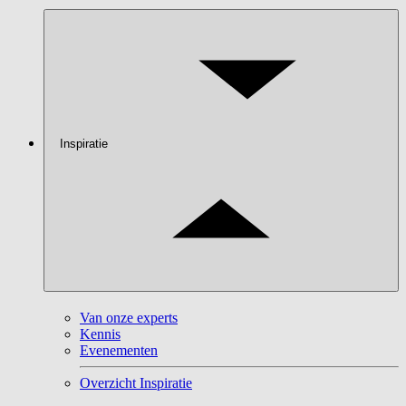
Inspiratie
Van onze experts
Kennis
Evenementen
Overzicht Inspiratie