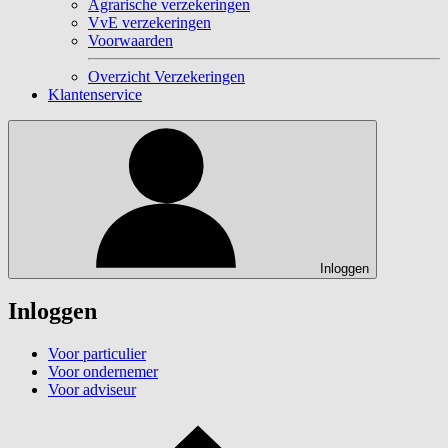
Agrarische verzekeringen
VvE verzekeringen
Voorwaarden
Overzicht Verzekeringen
Klantenservice
Inloggen
Inloggen
Voor particulier
Voor ondernemer
Voor adviseur