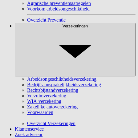
Agrarische preventiemaatregelen
Voorkom arbeidsongeschiktheid
Overzicht Preventie
Verzekeringen
Arbeidsongeschiktheidsverzekering
Bedrijfsaansprakelijkheidsverzekering
Rechtsbijstandverzekering
Verzuimverzekering
WIA-verzekering
Zakelijke autoverzekering
Voorwaarden
Overzicht Verzekeringen
Klantenservice
Zoek adviseur