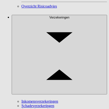
Overzicht Risicoadvies
Verzekeringen
Inkomensverzekeringen
Schadeverzekeringen