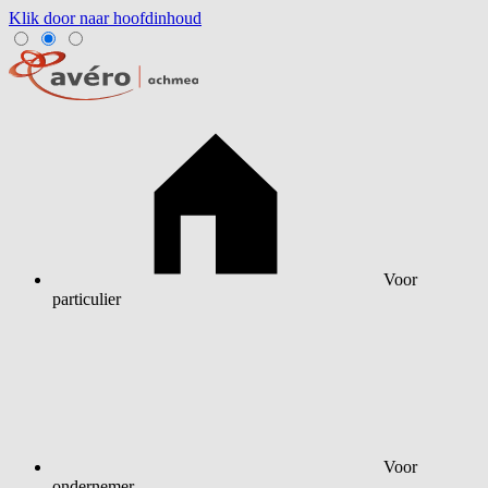
Klik door naar hoofdinhoud
Voor
particulier
Voor
ondernemer