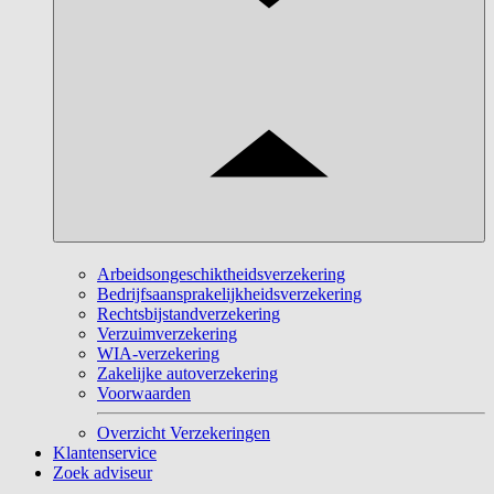
Arbeidsongeschiktheidsverzekering
Bedrijfsaansprakelijkheidsverzekering
Rechtsbijstandverzekering
Verzuimverzekering
WIA-verzekering
Zakelijke autoverzekering
Voorwaarden
Overzicht Verzekeringen
Klantenservice
Zoek adviseur