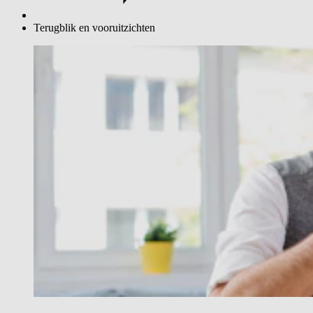
Terugblik en vooruitzichten