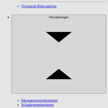
Overzicht Risicoadvies
Verzekeringen
Inkomensverzekeringen
Schadeverzekeringen