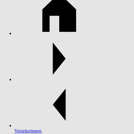
Verzekeringen