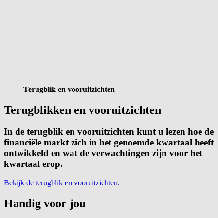
Terugblik en vooruitzichten
Terugblikken en vooruitzichten
​In de terugblik en vooruitzichten kunt u lezen hoe de
financiële markt zich in het genoemde kwartaal heeft
ontwikkeld en wat de verwachtingen zijn voor het
kwartaal erop.
Bekijk de terugblik en vooruitzichten.
Handig voor jou