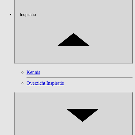
Inspiratie
Kennis
Overzicht Inspiratie