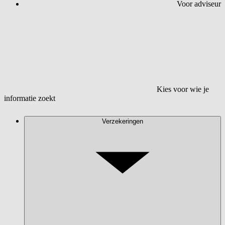
Voor adviseur
Kies voor wie je
informatie zoekt
Verzekeringen