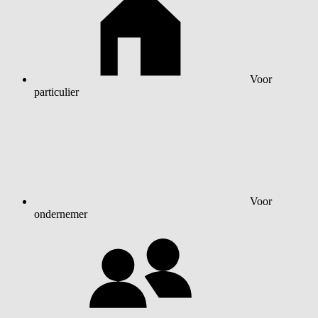
Voor
particulier
Voor
ondernemer