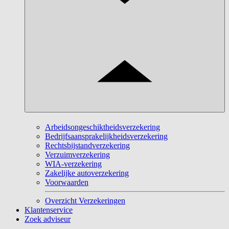
Arbeidsongeschiktheidsverzekering
Bedrijfsaansprakelijkheidsverzekering
Rechtsbijstandverzekering
Verzuimverzekering
WIA-verzekering
Zakelijke autoverzekering
Voorwaarden
Overzicht Verzekeringen
Klantenservice
Zoek adviseur