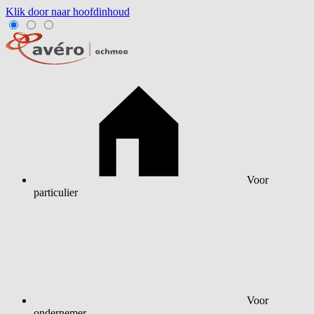
Klik door naar hoofdinhoud
Voor
particulier
Voor
ondernemer