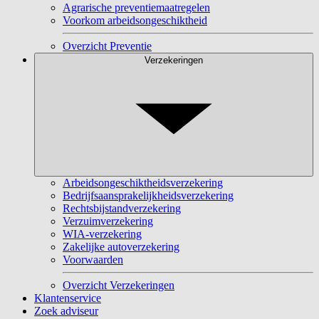
Agrarische preventiemaatregelen
Voorkom arbeidsongeschiktheid
Overzicht Preventie
Verzekeringen
Arbeidsongeschiktheidsverzekering
Bedrijfsaansprakelijkheidsverzekering
Rechtsbijstandverzekering
Verzuimverzekering
WIA-verzekering
Zakelijke autoverzekering
Voorwaarden
Overzicht Verzekeringen
Klantenservice
Zoek adviseur