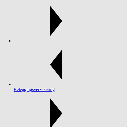
Beleggingsverzekering