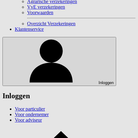
Agrarische verzekeringen
VvE verzekeringen
Voorwaarden
Overzicht Verzekeringen
Klantenservice
Inloggen
Inloggen
Voor particulier
Voor ondernemer
Voor adviseur