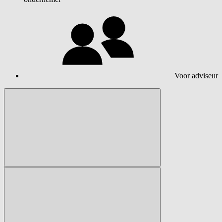
Voor adviseur