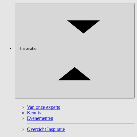
Inspiratie
Van onze experts
Kennis
Evenementen
Overzicht Inspiratie