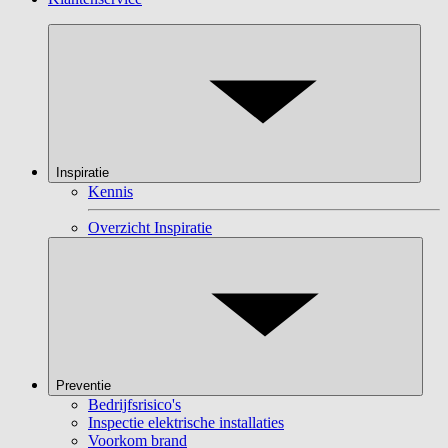
Inspiratie
Kennis
Overzicht Inspiratie
Preventie
Bedrijfsrisico's
Inspectie elektrische installaties
Voorkom brand