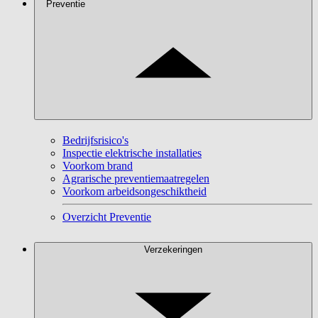
Preventie
Bedrijfsrisico's
Inspectie elektrische installaties
Voorkom brand
Agrarische preventiemaatregelen
Voorkom arbeidsongeschiktheid
Overzicht Preventie
Verzekeringen