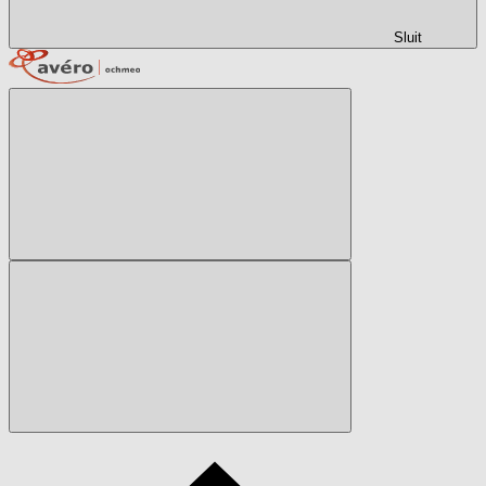
Sluit