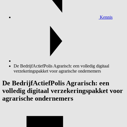
Kennis
De BedrijfActiefPolis Agrarisch: een volledig digitaal
verzekeringspakket voor agrarische ondernemers
De BedrijfActiefPolis Agrarisch: een
volledig digitaal verzekeringspakket voor
agrarische ondernemers