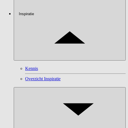
Inspiratie
Kennis
Overzicht Inspiratie