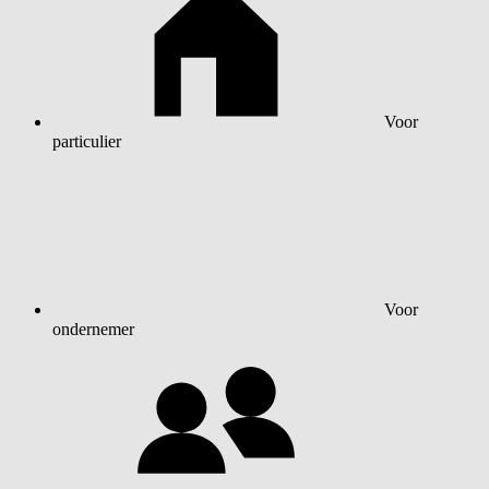
Voor
particulier
Voor
ondernemer