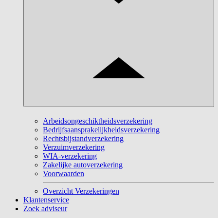
Arbeidsongeschiktheidsverzekering
Bedrijfsaansprakelijkheidsverzekering
Rechtsbijstandverzekering
Verzuimverzekering
WIA-verzekering
Zakelijke autoverzekering
Voorwaarden
Overzicht Verzekeringen
Klantenservice
Zoek adviseur