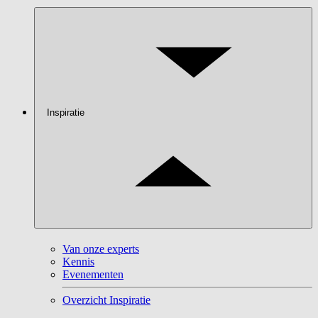
Inspiratie
Van onze experts
Kennis
Evenementen
Overzicht Inspiratie