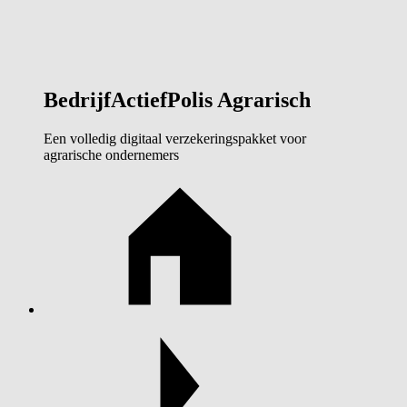
BedrijfActiefPolis Agrarisch
Een volledig digitaal verzekeringspakket voor
agrarische ondernemers