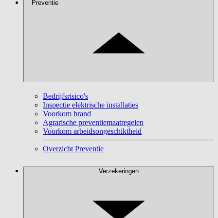
Preventie
Bedrijfsrisico's
Inspectie elektrische installaties
Voorkom brand
Agrarische preventiemaatregelen
Voorkom arbeidsongeschiktheid
Overzicht Preventie
Verzekeringen