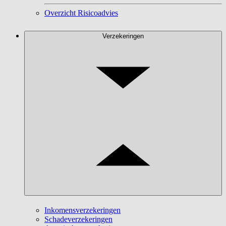
Overzicht Risicoadvies
Verzekeringen
Inkomensverzekeringen
Schadeverzekeringen