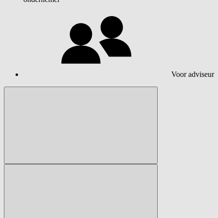
Voor adviseur