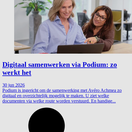
Digitaal samenwerken via Podium: zo
werkt het
30 jun 2026
Podium is ingericht om de samenwerking met Avéro Achmea zo
digitaal en overzichtelijk mogelijk te maken. U ziet welke
documenten via welke route worden verstuurd. En handige...