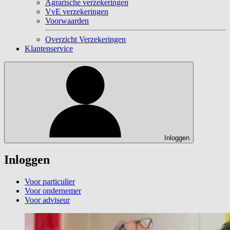
Agrarische verzekeringen
VvE verzekeringen
Voorwaarden
Overzicht Verzekeringen
Klantenservice
Inloggen
Inloggen
Voor particulier
Voor ondernemer
Voor adviseur