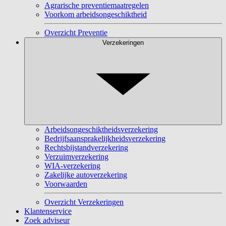
Agrarische preventiemaatregelen
Voorkom arbeidsongeschiktheid
Overzicht Preventie
Verzekeringen
Arbeidsongeschiktheidsverzekering
Bedrijfsaansprakelijkheidsverzekering
Rechtsbijstandverzekering
Verzuimverzekering
WIA-verzekering
Zakelijke autoverzekering
Voorwaarden
Overzicht Verzekeringen
Klantenservice
Zoek adviseur