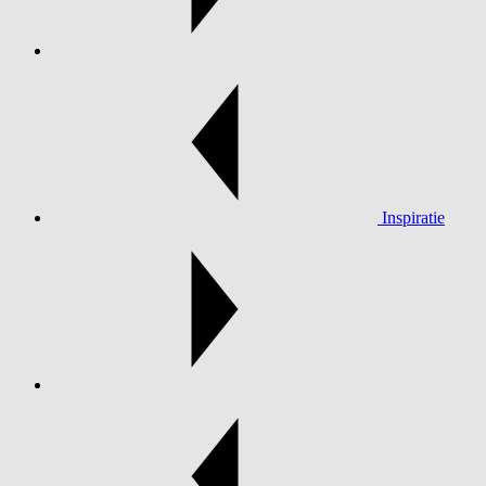
Inspiratie