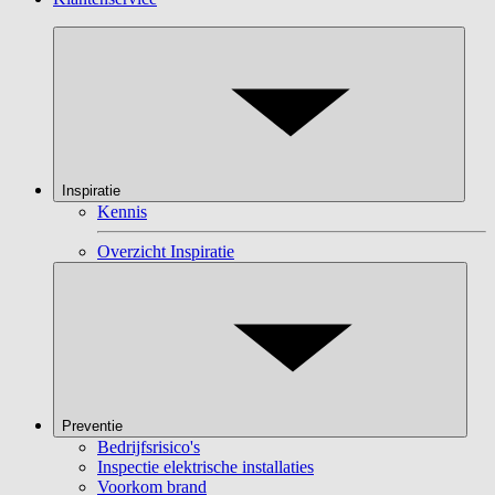
Inspiratie
Kennis
Overzicht Inspiratie
Preventie
Bedrijfsrisico's
Inspectie elektrische installaties
Voorkom brand