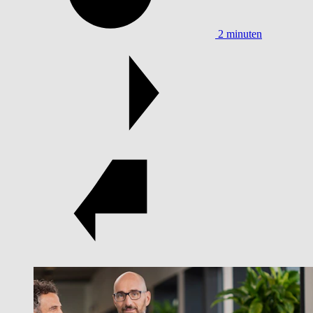
2 minuten