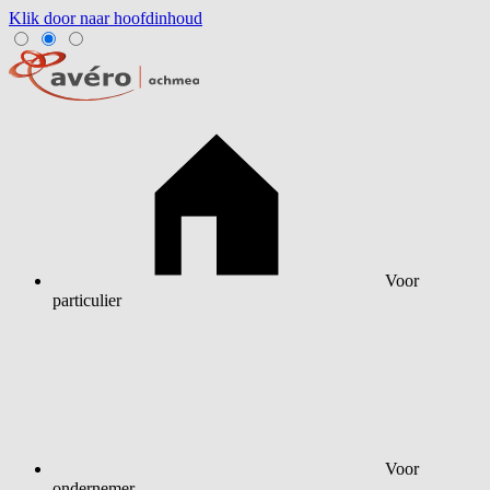
Klik door naar hoofdinhoud
Voor
particulier
Voor
ondernemer