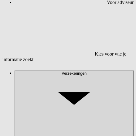
Voor adviseur
Kies voor wie je
informatie zoekt
Verzekeringen