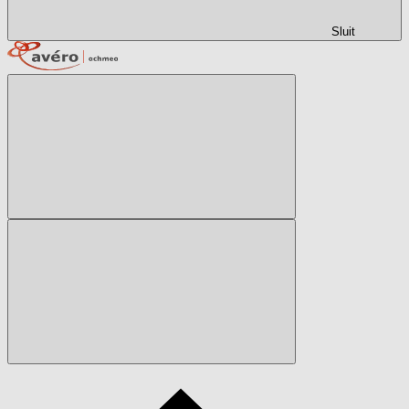
Sluit