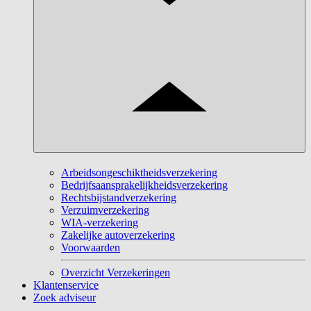
Arbeidsongeschiktheidsverzekering
Bedrijfsaansprakelijkheidsverzekering
Rechtsbijstandverzekering
Verzuimverzekering
WIA-verzekering
Zakelijke autoverzekering
Voorwaarden
Overzicht Verzekeringen
Klantenservice
Zoek adviseur