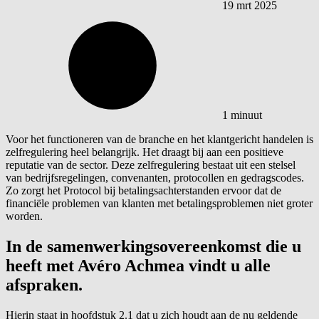
19 mrt 2025
1 minuut
Voor het functioneren van de branche en het klantgericht handelen is
zelfregulering heel belangrijk. Het draagt bij aan een positieve
reputatie van de sector. Deze zelfregulering bestaat uit een stelsel
van bedrijfsregelingen, convenanten, protocollen en gedragscodes.
Zo zorgt het Protocol bij betalingsachterstanden ervoor dat de
financiële problemen van klanten met betalingsproblemen niet groter
worden.
In de samenwerkingsovereenkomst die u
heeft met Avéro Achmea vindt u alle
afspraken.
Hierin staat in hoofdstuk 2.1 dat u zich houdt aan de nu geldende