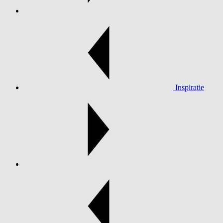
Inspiratie