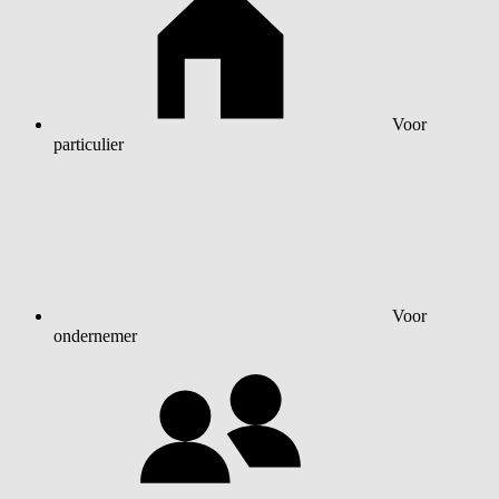
Voor
particulier
Voor
ondernemer