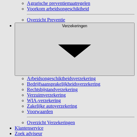
Agrarische preventiemaatregelen
Voorkom arbeidsongeschiktheid
Overzicht Preventie
Verzekeringen
Arbeidsongeschiktheidsverzekering
Bedrijfsaansprakelijkheidsverzekering
Rechtsbijstandverzekering
Verzuimverzekering
WIA-verzekering
Zakelijke autoverzekering
Voorwaarden
Overzicht Verzekeringen
Klantenservice
Zoek adviseur