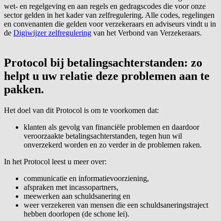
wet- en regelgeving en aan regels en gedragscodes die voor onze
sector gelden in het kader van zelfregulering. Alle codes, regelingen
en convenanten die gelden voor verzekeraars en adviseurs vindt u in
de
Digiwijzer zelfregulering
van het Verbond van Verzekeraars.
Protocol bij betalingsachterstanden: zo
helpt u uw relatie deze problemen aan te
pakken.
Het doel van dit Protocol is om te voorkomen dat:
klanten als gevolg van financiële problemen en daardoor
veroorzaakte betalingsachterstanden, tegen hun wil
onverzekerd worden en zo verder in de problemen raken.
In het Protocol leest u meer over:
communicatie en informatievoorziening,
afspraken met incassopartners,
meewerken aan schuldsanering en
weer verzekeren van mensen die een schuldsaneringstraject
hebben doorlopen (de schone lei).