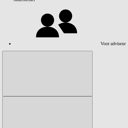
Voor adviseur