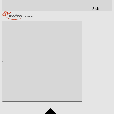
Sluit