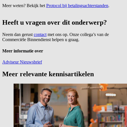
Meer weten? Bekijk het
Protocol bij betalingsachterstanden
.
Heeft u vragen over dit onderwerp?
Neem dan gerust
contact
met ons op. Onze collega’s van de
Commerciële Binnendienst helpen u graag.
Meer informatie over
Adviseur
Nieuwsbrief
Meer relevante kennisartikelen