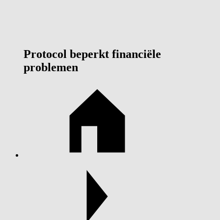
Protocol beperkt financiële
problemen