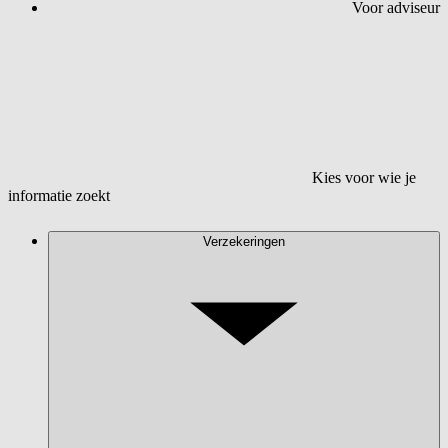
Voor adviseur
Kies voor wie je
informatie zoekt
Verzekeringen