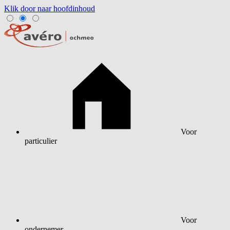
Klik door naar hoofdinhoud
Voor
particulier
Voor
ondernemer