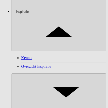
Inspiratie
Kennis
Overzicht Inspiratie