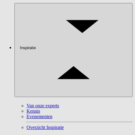
Inspiratie
Van onze experts
Kennis
Evenementen
Overzicht Inspiratie