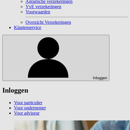
Agrarische verzekeringen
VvE verzekeringen
Voorwaarden
Overzicht Verzekeringen
Klantenservice
Inloggen
Inloggen
Voor particulier
Voor ondernemer
Voor adviseur