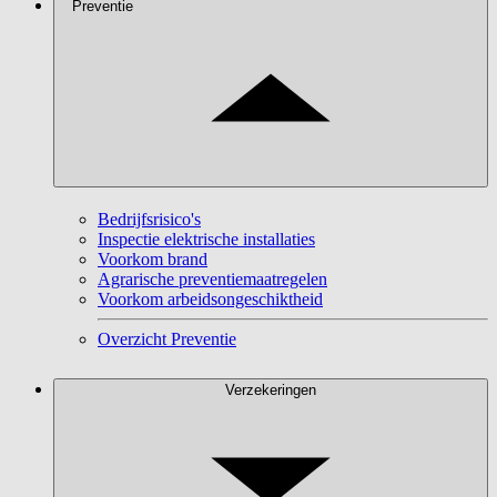
Preventie
Bedrijfsrisico's
Inspectie elektrische installaties
Voorkom brand
Agrarische preventiemaatregelen
Voorkom arbeidsongeschiktheid
Overzicht Preventie
Verzekeringen