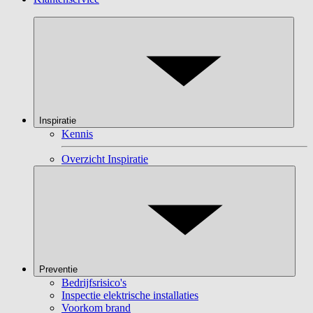
Inspiratie
Kennis
Overzicht Inspiratie
Preventie
Bedrijfsrisico's
Inspectie elektrische installaties
Voorkom brand