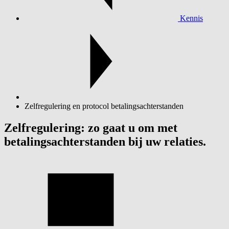
Kennis
Zelfregulering en protocol betalingsachterstanden
Zelfregulering: zo gaat u om met
betalingsachterstanden bij uw relaties.