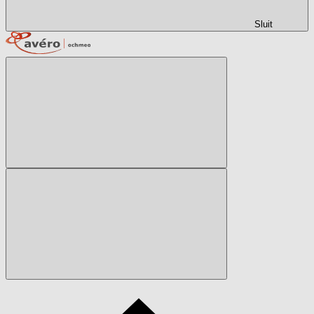
Sluit