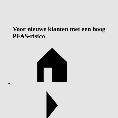
Voor nieuwe klanten met een hoog
PFAS-risico