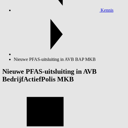
Kennis
Nieuwe PFAS-uitsluiting in AVB BAP MKB
Nieuwe PFAS-uitsluiting in AVB
BedrijfActiefPolis MKB