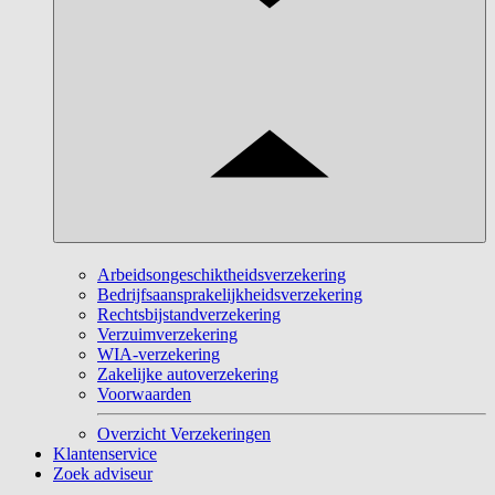
Arbeidsongeschiktheidsverzekering
Bedrijfsaansprakelijkheidsverzekering
Rechtsbijstandverzekering
Verzuimverzekering
WIA-verzekering
Zakelijke autoverzekering
Voorwaarden
Overzicht Verzekeringen
Klantenservice
Zoek adviseur