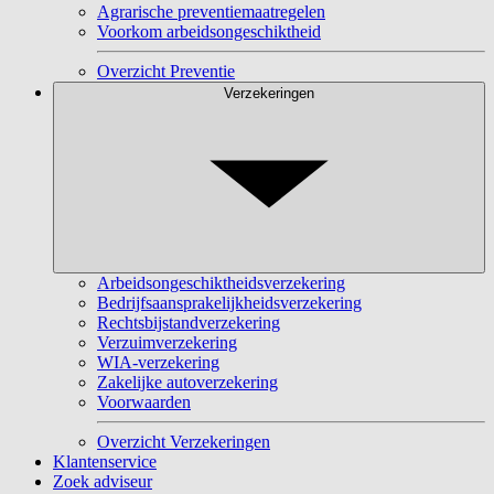
Agrarische preventiemaatregelen
Voorkom arbeidsongeschiktheid
Overzicht Preventie
Verzekeringen
Arbeidsongeschiktheidsverzekering
Bedrijfsaansprakelijkheidsverzekering
Rechtsbijstandverzekering
Verzuimverzekering
WIA-verzekering
Zakelijke autoverzekering
Voorwaarden
Overzicht Verzekeringen
Klantenservice
Zoek adviseur