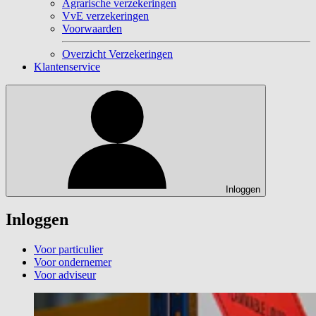
Agrarische verzekeringen
VvE verzekeringen
Voorwaarden
Overzicht Verzekeringen
Klantenservice
Inloggen
Inloggen
Voor particulier
Voor ondernemer
Voor adviseur