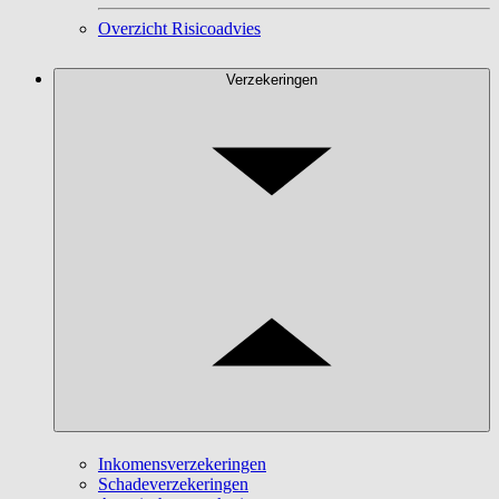
Overzicht Risicoadvies
Verzekeringen
Inkomensverzekeringen
Schadeverzekeringen