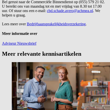
Bel gerust naar de Commerciële Binnendienst op (055) 579 21 02.
U bereikt ons van maandag tot en met vrijdag van 8.30 tot 17.00
uur. Of stuur ons een e-mail:
cbd.schade.avero@achmea.nl
. We
helpen u graag.
Lees meer over
Bedrijfsaansprakelijkheidsverzekering
.
Meer informatie over
Adviseur
Nieuwsbrief
Meer relevante kennisartikelen