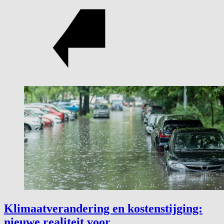
Klimaatverandering en kostenstijging:
nieuwe realiteit voor