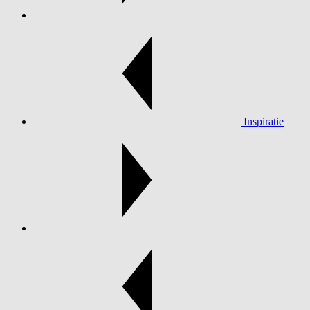
Inspiratie