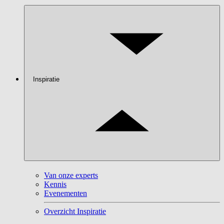
Inspiratie
Van onze experts
Kennis
Evenementen
Overzicht Inspiratie