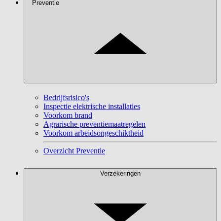
Preventie
Bedrijfsrisico's
Inspectie elektrische installaties
Voorkom brand
Agrarische preventiemaatregelen
Voorkom arbeidsongeschiktheid
Overzicht Preventie
Verzekeringen