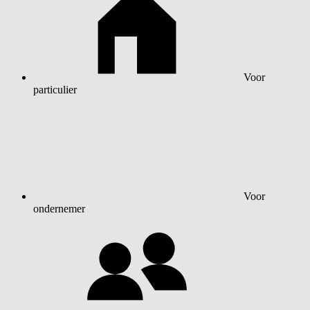
Voor
particulier
Voor
ondernemer