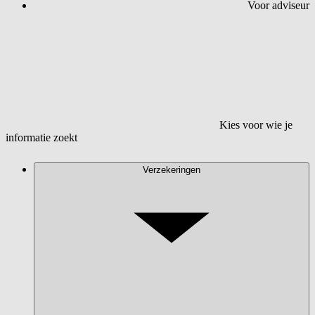
Voor adviseur
Kies voor wie je
informatie zoekt
Verzekeringen