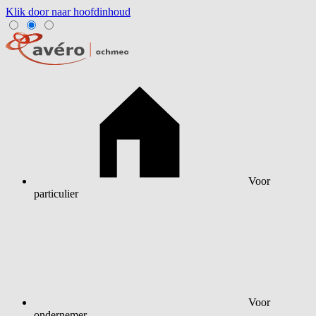
Klik door naar hoofdinhoud
Voor
particulier
Voor
ondernemer