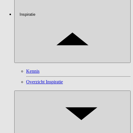
Inspiratie
Kennis
Overzicht Inspiratie