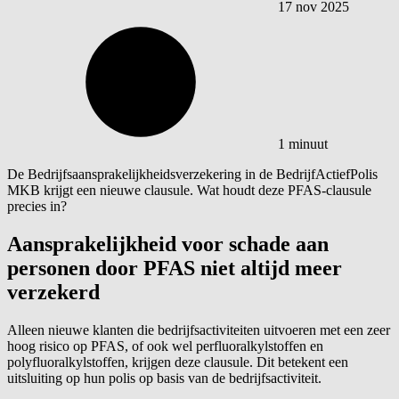
17 nov 2025
1 minuut
De Bedrijfsaansprakelijkheidsverzekering in de
BedrijfActiefPolis
MKB krijgt een nieuwe clausule. Wat houdt deze PFAS-clausule
precies in?
Aansprakelijkheid voor schade aan
personen door PFAS niet altijd meer
verzekerd
Alleen nieuwe klanten die bedrijfsactiviteiten uitvoeren met een zeer
hoog risico op PFAS, of ook wel
perfluoralkylstoffen
en
polyfluoralkylstoffen
, krijgen deze clausule. Dit betekent een
uitsluiting op hun polis op basis van de bedrijfsactiviteit.