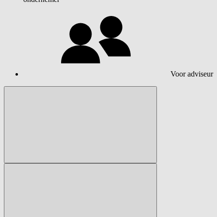
Voor adviseur