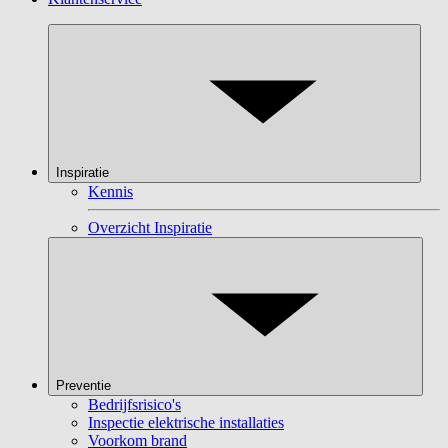
Inspiratie
Kennis
Overzicht Inspiratie
Preventie
Bedrijfsrisico's
Inspectie elektrische installaties
Voorkom brand