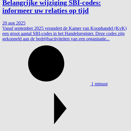
Belangrijke wijziging SBI-codes:
informeer uw relaties op tijd
20 aug 2025
Vanaf september 2025 verandert de Kamer van Koophandel (KvK)
een groot aantal SBI-codes in het Handelsregister. Deze codes zijn
gekoppeld aan de bedrijfsactiviteiten van een organisatie...
1 minuut