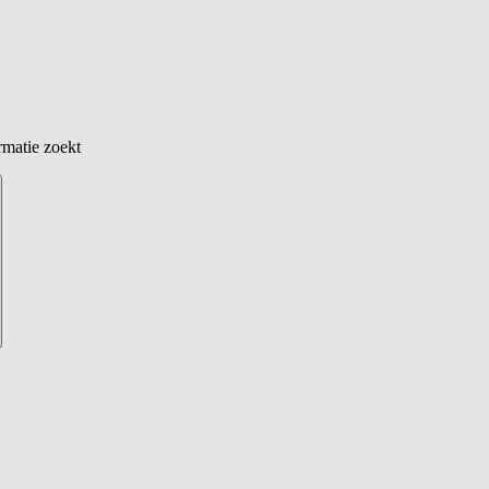
rmatie zoekt