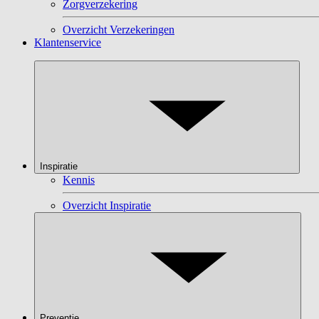
Zorgverzekering
Overzicht Verzekeringen
Klantenservice
Inspiratie
Kennis
Overzicht Inspiratie
Preventie