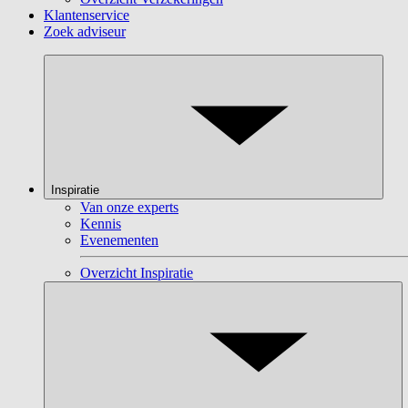
Klantenservice
Zoek adviseur
Inspiratie
Van onze experts
Kennis
Evenementen
Overzicht Inspiratie