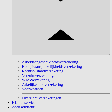
Arbeidsongeschiktheidsverzekering
Bedrijfsaansprakelijkheidsverzekering
Rechtsbijstandverzekering
Verzuimverzekering
WIA-verzekering
Zakelijke autoverzekering
Voorwaarden
Overzicht Verzekeringen
Klantenservice
Zoek adviseur