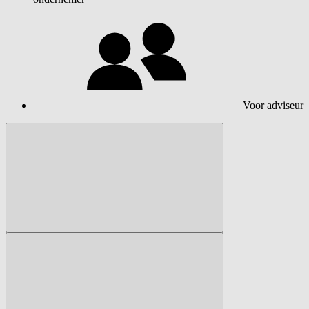
Voor adviseur