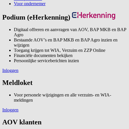
Voor ondernemer
Podium (eHerkenning)
Digitaal offreren en aanvragen van AOV, BAP MKB en BAP
Agro
Bestaande AOV’s en BAP MKB en BAP Agro inzien en
wijzigen
Toegang krijgen tot WIA, Verzuim en ZZP Online
Financiële documenten bekijken
Persoonlijke serviceberichten inzien
Inloggen
Meldloket
Voor personele wijzigingen en alle verzuim- en WIA-
meldingen
Inloggen
AOV klanten