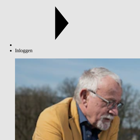
Inloggen