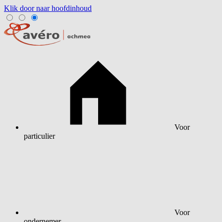
Klik door naar hoofdinhoud
Voor
particulier
Voor
ondernemer