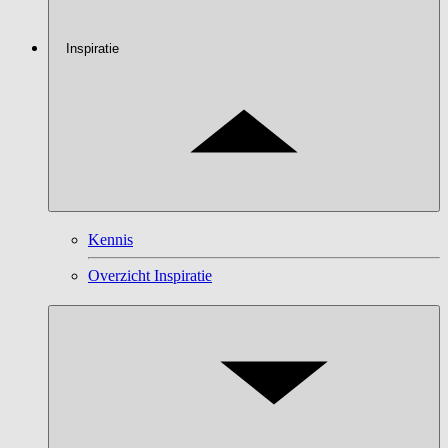
Inspiratie
Kennis
Overzicht Inspiratie