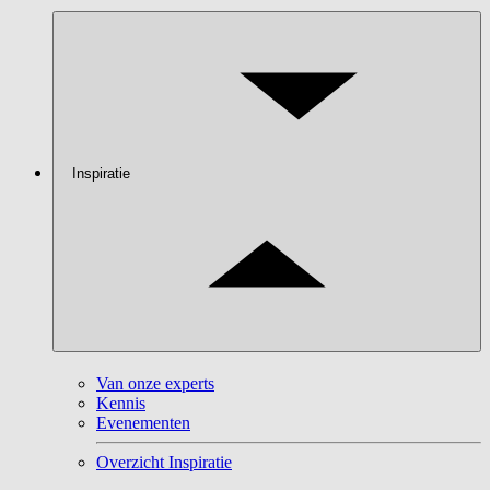
Inspiratie
Van onze experts
Kennis
Evenementen
Overzicht Inspiratie