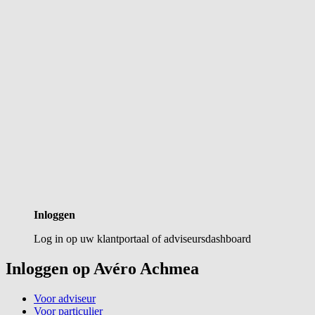
Inloggen
Log in op uw klantportaal of adviseursdashboard
Inloggen op Avéro Achmea
Voor adviseur
Voor particulier