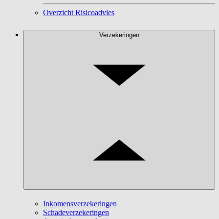
Overzicht Risicoadvies
Verzekeringen
Inkomensverzekeringen
Schadeverzekeringen