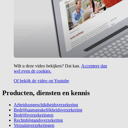
Wilt u deze video bekijken? Dat kan.
Accepteer dan
wel even de cookies.
Of bekijk de video op Youtube
Producten, diensten en kennis
Arbeidsongeschiktheidsverzekering
Bedrijfsaansprakelijkheidsverzekering
Bedrijfsverzekeringen
Rechtsbijstandsverzekering
Verzuimverzekeringen