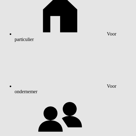
Voor
particulier
Voor
ondernemer