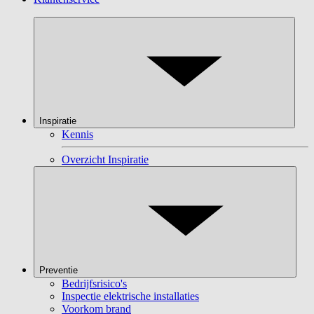
Inspiratie
Kennis
Overzicht Inspiratie
Preventie
Bedrijfsrisico's
Inspectie elektrische installaties
Voorkom brand