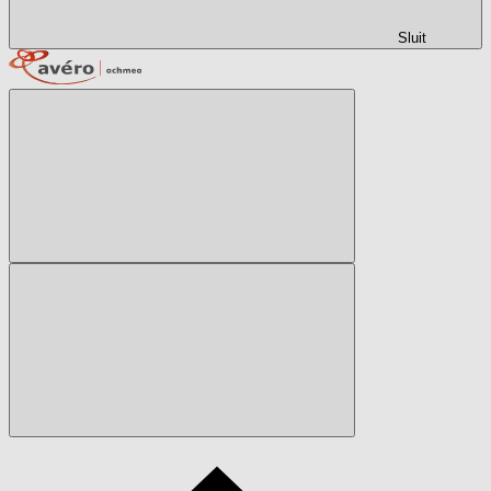
Sluit