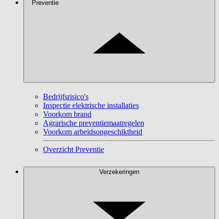
Preventie
Bedrijfsrisico's
Inspectie elektrische installaties
Voorkom brand
Agrarische preventiemaatregelen
Voorkom arbeidsongeschiktheid
Overzicht Preventie
Verzekeringen