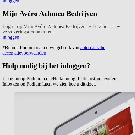
Inloggen
Mijn Avéro Achmea Bedrijven
Log in op Mijn Avéro Achmea Bedrijven. Hier vindt u uw
verzekeringsdocumenten.
Inloggen
*Binnen Podium maken we gebruik van
automatische
acceptatievoorwaarden
Hulp nodig bij het inloggen?
U logt in op Podium met eHerkenning. In de instructievideo
Inloggen op Podium laten we zien hoe u dit doet.