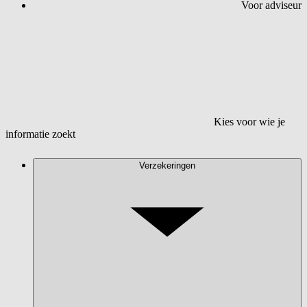
Voor adviseur
Kies voor wie je
informatie zoekt
Verzekeringen