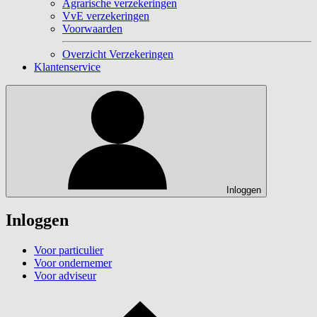
Agrarische verzekeringen
VvE verzekeringen
Voorwaarden
Overzicht Verzekeringen
Klantenservice
Inloggen
Inloggen
Voor particulier
Voor ondernemer
Voor adviseur