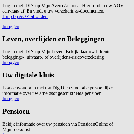
Log in met iDIN op Mijn Avéro Achmea. Hier rondt u uw AOV
aanvraag af. En vindt u uw verzekerings-documenten.
Hulp bij AOV afronden
Inloggen
Leven, overlijden en Beleggingen
Log in met iDIN op Mijn Leven. Bekijk daar uw lijfrente,
beleggings-, uitvaart-, of overlijdens-risicoverzekering
Inloggen
Uw digitale kluis
Log eenvoudig in met uw DigiD en vindt alle persoonlijke
informatie over uw arbeidsongeschiktheids-pensioen.
Inloggen
Pensioen
Bekijk informatie over uw pensioen via PensioenOnline of
MijnToekomst