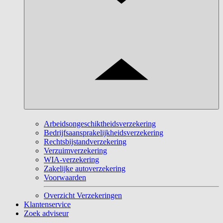
Arbeidsongeschiktheidsverzekering
Bedrijfsaansprakelijkheidsverzekering
Rechtsbijstandverzekering
Verzuimverzekering
WIA-verzekering
Zakelijke autoverzekering
Voorwaarden
Overzicht Verzekeringen
Klantenservice
Zoek adviseur