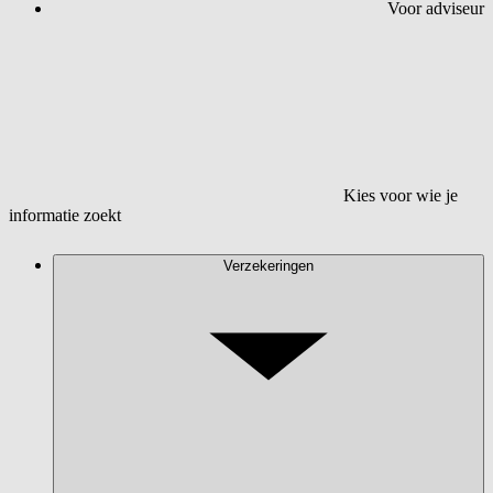
Voor adviseur
Kies voor wie je
informatie zoekt
Verzekeringen