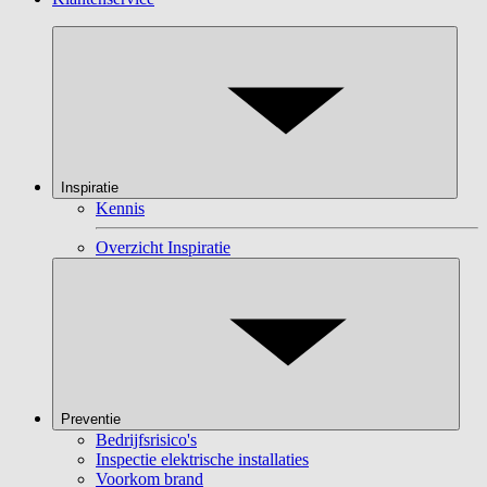
Inspiratie
Kennis
Overzicht Inspiratie
Preventie
Bedrijfsrisico's
Inspectie elektrische installaties
Voorkom brand