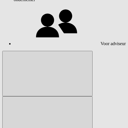
Voor adviseur