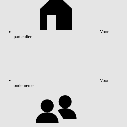
Voor
particulier
Voor
ondernemer