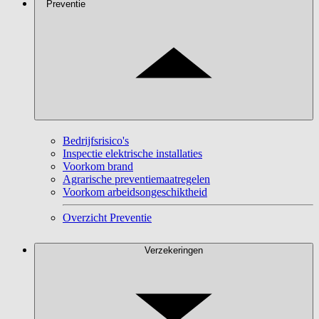
Preventie
Bedrijfsrisico's
Inspectie elektrische installaties
Voorkom brand
Agrarische preventiemaatregelen
Voorkom arbeidsongeschiktheid
Overzicht Preventie
Verzekeringen