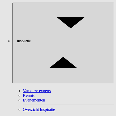
Inspiratie
Van onze experts
Kennis
Evenementen
Overzicht Inspiratie