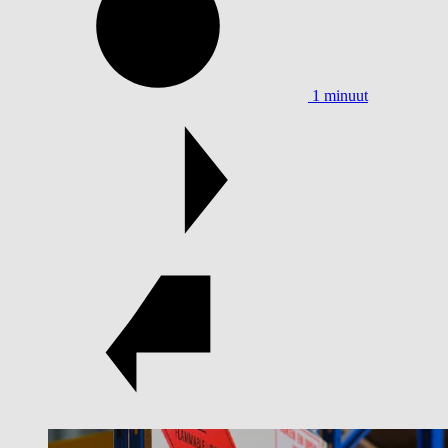
1 minuut