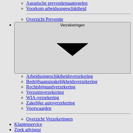
Agrarische preventiemaatregelen
Voorkom arbeidsongeschiktheid
Overzicht Preventie
Verzekeringen
Arbeidsongeschiktheidsverzekering
Bedrijfsaansprakelijkheidsverzekering
Rechtsbijstandverzekering
Verzuimverzekering
WIA-verzekering
Zakelijke autoverzekering
Voorwaarden
Overzicht Verzekeringen
Klantenservice
Zoek adviseur