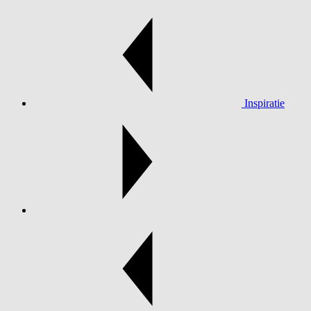
Inspiratie