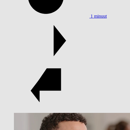
1 minuut