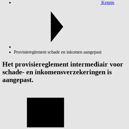
Kennis
Provisiereglement schade en inkomen aangepast
Het provisiereglement intermediair voor
schade- en inkomensverzekeringen is
aangepast.