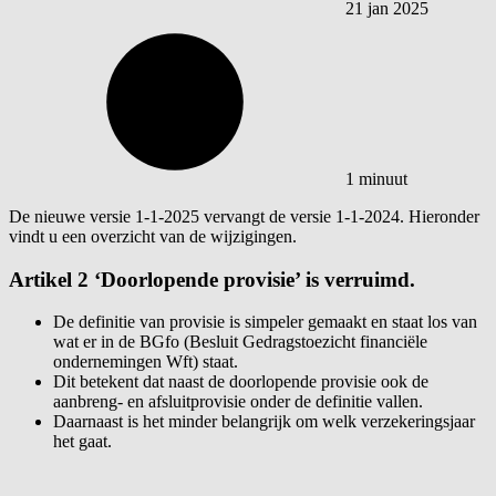
21 jan 2025
1 minuut
De nieuwe versie 1-1-2025 vervangt de versie 1-1-2024. Hieronder
vindt u een overzicht van de wijzigingen.
Artikel 2 ‘Doorlopende provisie’ is verruimd.
De definitie van provisie is simpeler gemaakt en staat los van
wat er in de BGfo (Besluit Gedragstoezicht financiële
ondernemingen Wft) staat.
Dit betekent dat naast de doorlopende provisie ook de
aanbreng- en afsluitprovisie onder de definitie vallen.
Daarnaast is het minder belangrijk om welk verzekeringsjaar
het gaat.