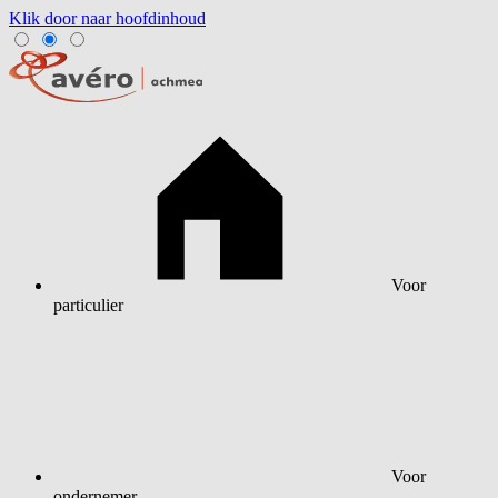
Klik door naar hoofdinhoud
Voor
particulier
Voor
ondernemer