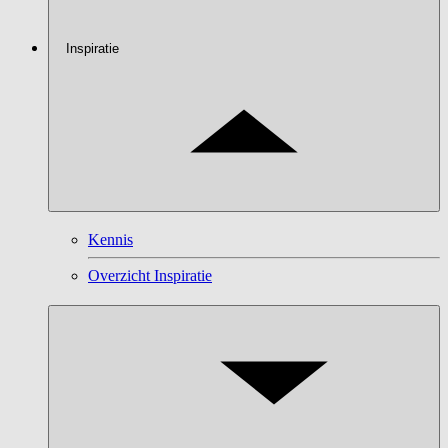
Inspiratie
Kennis
Overzicht Inspiratie