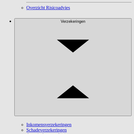
Overzicht Risicoadvies
Verzekeringen
Inkomensverzekeringen
Schadeverzekeringen