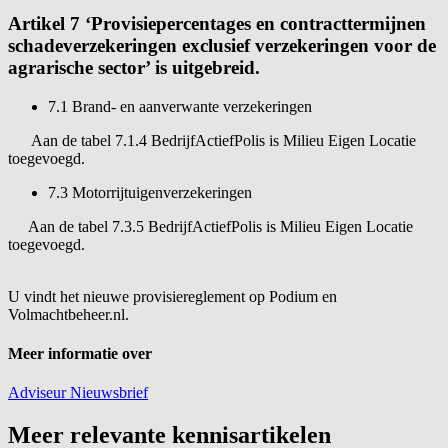
Artikel 7 ‘Provisiepercentages en contracttermijnen
schadeverzekeringen exclusief verzekeringen voor de
agrarische sector’ is uitgebreid.
7.1 Brand- en aanverwante verzekeringen
Aan de tabel 7.1.4 BedrijfActiefPolis is Milieu Eigen Locatie
toegevoegd.
7.3 Motorrijtuigenverzekeringen
Aan de tabel 7.3.5 BedrijfActiefPolis is Milieu Eigen Locatie
toegevoegd.
U vindt het nieuwe provisiereglement op Podium en
Volmachtbeheer.nl.
Meer informatie over
Adviseur
Nieuwsbrief
Meer relevante kennisartikelen