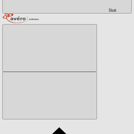
Sluit