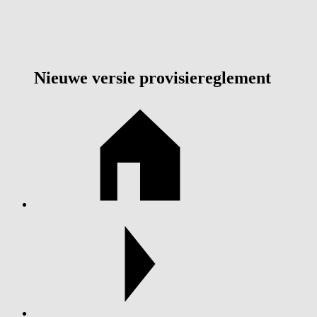
Nieuwe versie provisiereglement