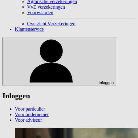
Agrarische verzekeringen
VvE verzekeringen
Voorwaarden
Overzicht Verzekeringen
Klantenservice
Inloggen
Inloggen
Voor particulier
Voor ondernemer
Voor adviseur