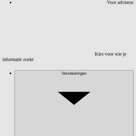
Voor adviseur
Kies voor wie je
informatie zoekt
Verzekeringen