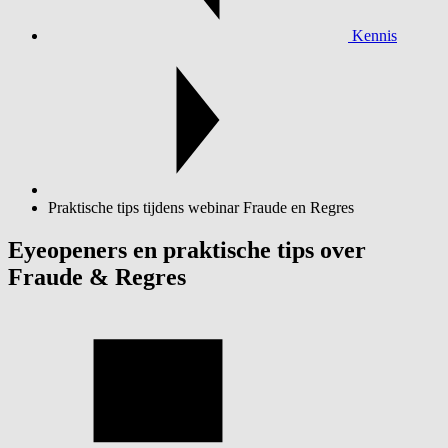
Kennis
Praktische tips tijdens webinar Fraude en Regres
Eyeopeners en praktische tips over
Fraude & Regres