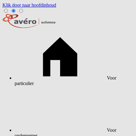
Klik door naar hoofdinhoud
Voor
particulier
Voor
ondernemer