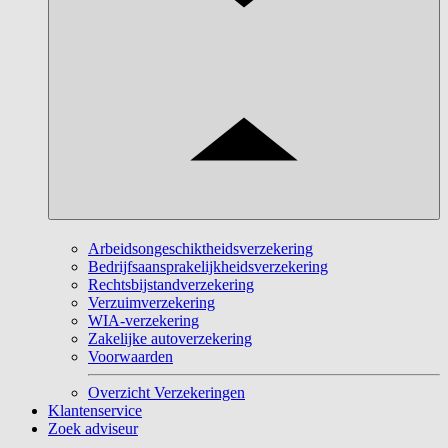
Arbeidsongeschiktheidsverzekering
Bedrijfsaansprakelijkheidsverzekering
Rechtsbijstandverzekering
Verzuimverzekering
WIA-verzekering
Zakelijke autoverzekering
Voorwaarden
Overzicht Verzekeringen
Klantenservice
Zoek adviseur