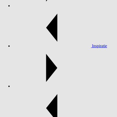
Inspiratie