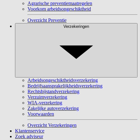
Agrarische preventiemaatregelen
Voorkom arbeidsongeschiktheid
Overzicht Preventie
Verzekeringen
Arbeidsongeschiktheidsverzekering
Bedrijfsaansprakelijkheidsverzekering
Rechtsbijstandverzekering
Verzuimverzekering
WIA-verzekering
Zakelijke autoverzekering
Voorwaarden
Overzicht Verzekeringen
Klantenservice
Zoek adviseur