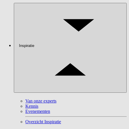
Inspiratie
Van onze experts
Kennis
Evenementen
Overzicht Inspiratie