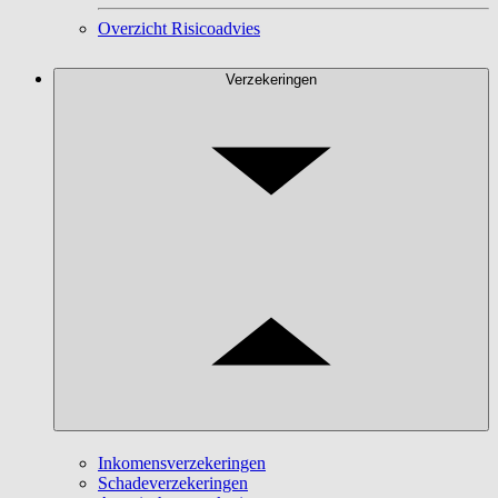
Overzicht Risicoadvies
Verzekeringen
Inkomensverzekeringen
Schadeverzekeringen