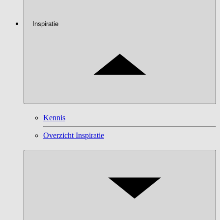
Inspiratie
Kennis
Overzicht Inspiratie