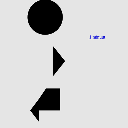
1 minuut