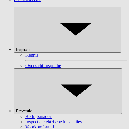
Inspiratie
Kennis
Overzicht Inspiratie
Preventie
Bedrijfsrisico's
Inspectie elektrische installaties
Voorkom brand