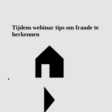
Tijdens webinar tips om fraude te
herkennen