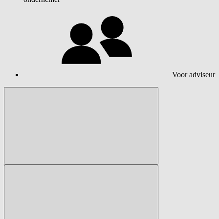
Voor adviseur