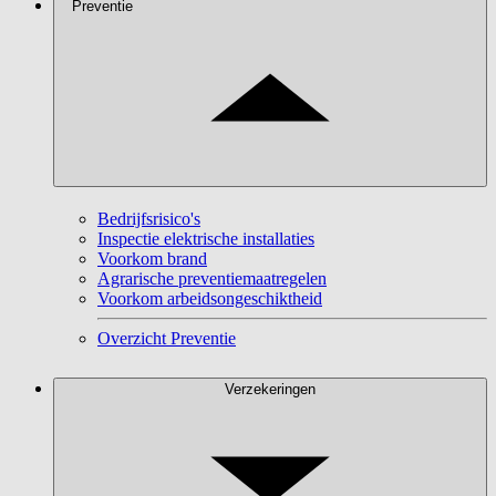
Preventie
Bedrijfsrisico's
Inspectie elektrische installaties
Voorkom brand
Agrarische preventiemaatregelen
Voorkom arbeidsongeschiktheid
Overzicht Preventie
Verzekeringen