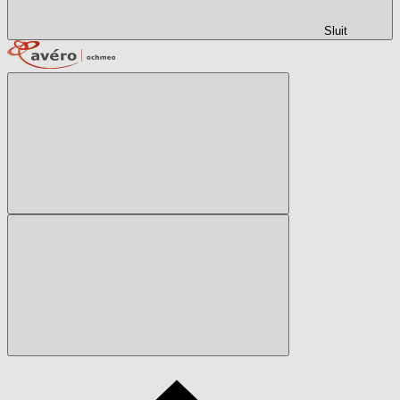
Sluit