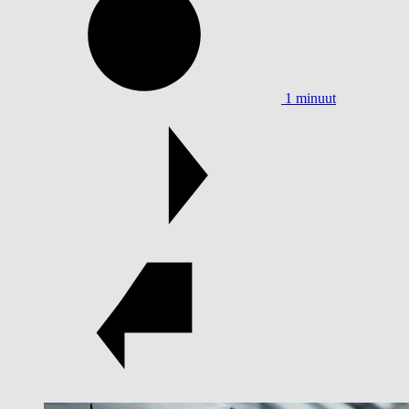
1 minuut