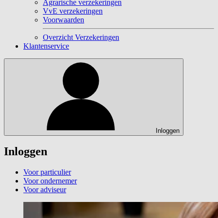
Agrarische verzekeringen
VvE verzekeringen
Voorwaarden
Overzicht Verzekeringen
Klantenservice
Inloggen
Inloggen
Voor particulier
Voor ondernemer
Voor adviseur