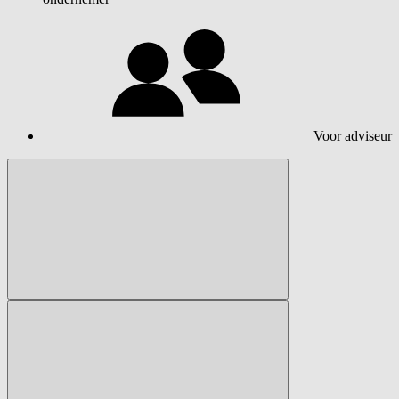
Voor adviseur