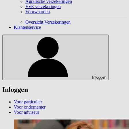
Agrarische verzekeringen
VvE verzekeringen
Voorwaarden
Overzicht Verzekeringen
Klantenservice
Inloggen
Inloggen
Voor particulier
Voor ondernemer
Voor adviseur