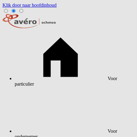
Klik door naar hoofdinhoud
Voor
particulier
Voor
ondernemer