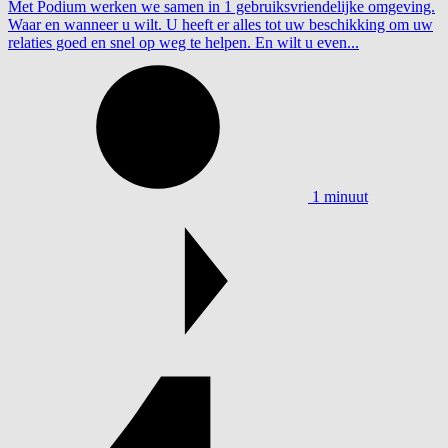
Met Podium werken we samen in 1 gebruiksvriendelijke omgeving.
Waar en wanneer u wilt. U heeft er alles tot uw beschikking om uw
relaties goed en snel op weg te helpen. En wilt u even...
1 minuut