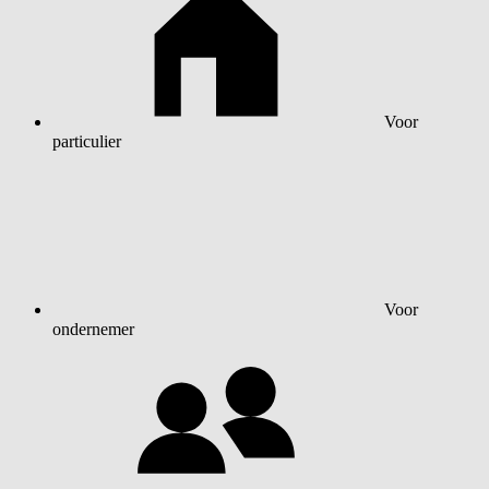
Voor
particulier
Voor
ondernemer