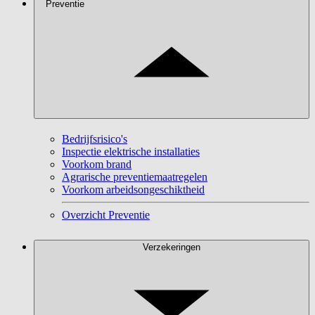
Preventie
Bedrijfsrisico's
Inspectie elektrische installaties
Voorkom brand
Agrarische preventiemaatregelen
Voorkom arbeidsongeschiktheid
Overzicht Preventie
Verzekeringen