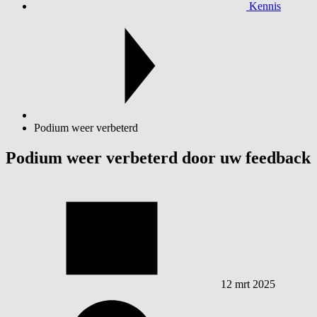
Kennis
Podium weer verbeterd
Podium weer verbeterd door uw feedback
12 mrt 2025