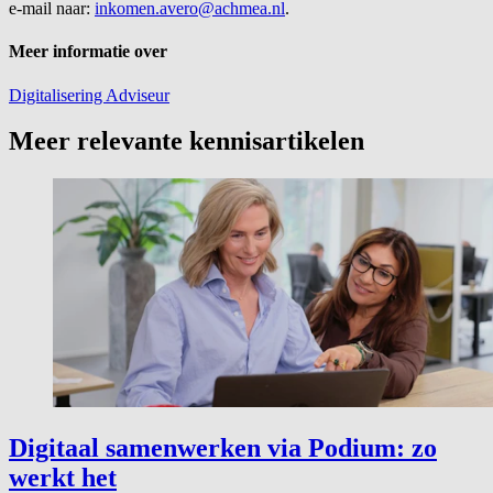
e-mail naar:
inkomen.avero@achmea.nl
.
Meer informatie over
Digitalisering
Adviseur
Meer relevante kennisartikelen
Digitaal samenwerken via Podium: zo
werkt het