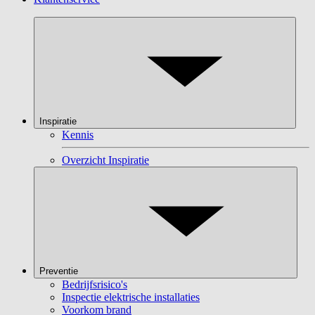
Inspiratie
Kennis
Overzicht Inspiratie
Preventie
Bedrijfsrisico's
Inspectie elektrische installaties
Voorkom brand