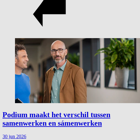
Podium maakt het verschil tussen
samenwerken en sámenwerken
30 jun 2026