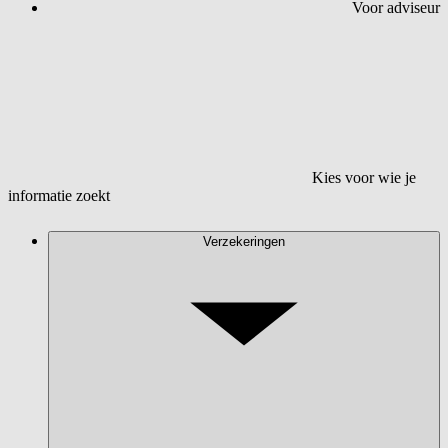
Voor adviseur
Kies voor wie je
informatie zoekt
Verzekeringen