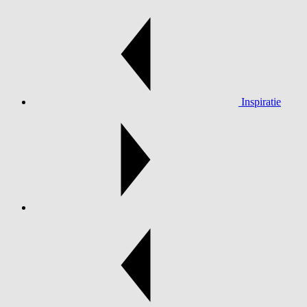
Inspiratie