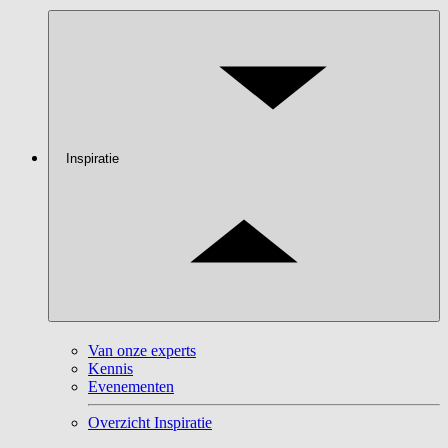
Inspiratie
Van onze experts
Kennis
Evenementen
Overzicht Inspiratie