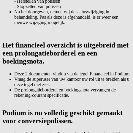
- Herstellen van polissen
- Stopzetten van polissen
Na het doorgeven, nemen wij de statuswijziging in
behandeling. Pas als deze is afgehandeld, is er weer een
nieuwe wijziging mogelijk.
Het financieel overzicht is uitgebreid met
een prolongatieborderel en een
boekingsnota.
Deze 2 documenten vindt u via de tegel Financieel in Podium.
Vraag de superuser van uw kantoor uw rol uit te breiden als u
deze tegel niet ziet.
De prolongatieborderel en boekingsnota vervangen de
rekening-courant specificatie.
Podium is nu volledig geschikt gemaakt
voor conversiepolissen.