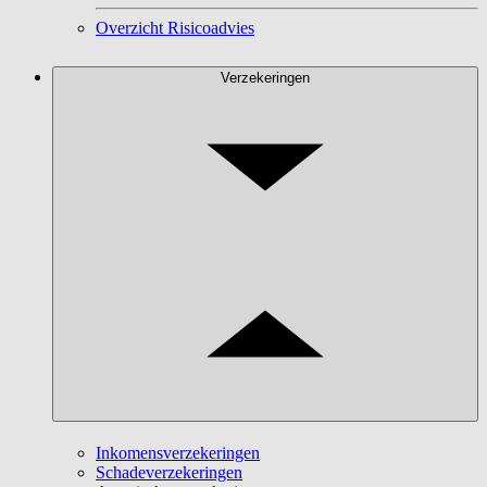
Overzicht Risicoadvies
Verzekeringen
Inkomensverzekeringen
Schadeverzekeringen