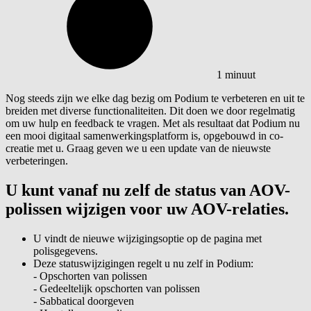
1 minuut
Nog steeds zijn we elke dag bezig om Podium te verbeteren en uit te
breiden met diverse functionaliteiten. Dit doen we door regelmatig
om uw hulp en feedback te vragen. Met als resultaat dat Podium nu
een mooi digitaal samenwerkingsplatform is, opgebouwd in co-
creatie met u. Graag geven we u een update van de nieuwste
verbeteringen.
U kunt vanaf nu zelf de status van AOV-
polissen wijzigen voor uw AOV-relaties.
U vindt de nieuwe wijzigingsoptie op de pagina met
polisgegevens.
Deze statuswijzigingen regelt u nu zelf in Podium:
- Opschorten van polissen
- Gedeeltelijk opschorten van polissen
- Sabbatical doorgeven