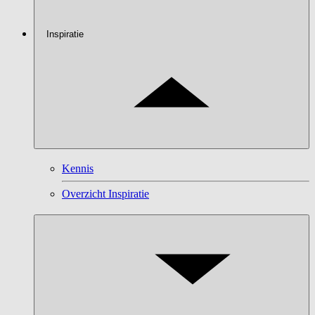
Inspiratie
Kennis
Overzicht Inspiratie