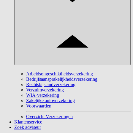
Arbeidsongeschiktheidsverzekering
Bedrijfsaansprakelijkheidsverzekering
Rechtsbijstandverzekering
Verzuimverzekering
WIA-verzekering
Zakelijke autoverzekering
Voorwaarden
Overzicht Verzekeringen
Klantenservice
Zoek adviseur