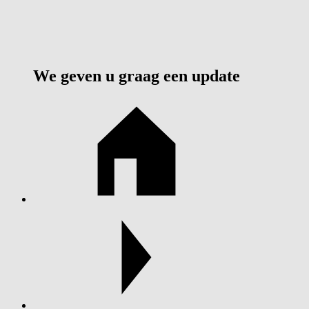
We geven u graag een update