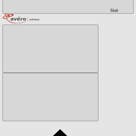
Sluit