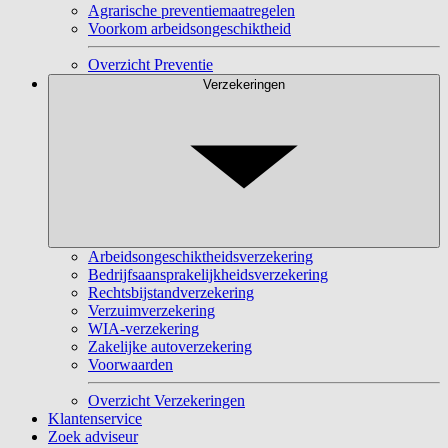
Agrarische preventiemaatregelen
Voorkom arbeidsongeschiktheid
Overzicht Preventie
Verzekeringen
Arbeidsongeschiktheidsverzekering
Bedrijfsaansprakelijkheidsverzekering
Rechtsbijstandverzekering
Verzuimverzekering
WIA-verzekering
Zakelijke autoverzekering
Voorwaarden
Overzicht Verzekeringen
Klantenservice
Zoek adviseur