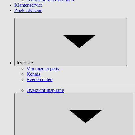
Klantenservice
Zoek adviseur
Inspiratie
Van onze experts
Kennis
Evenementen
Overzicht Inspiratie