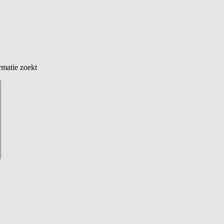
rmatie zoekt