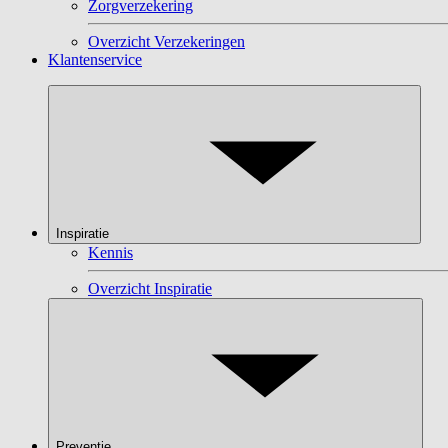
Zorgverzekering
Overzicht Verzekeringen
Klantenservice
Inspiratie
Kennis
Overzicht Inspiratie
Preventie