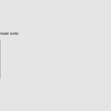
rmatie zoekt