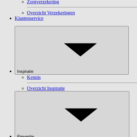
Zorgverzekering
Overzicht Verzekeringen
Klantenservice
Inspiratie
Kennis
Overzicht Inspiratie
Preventie