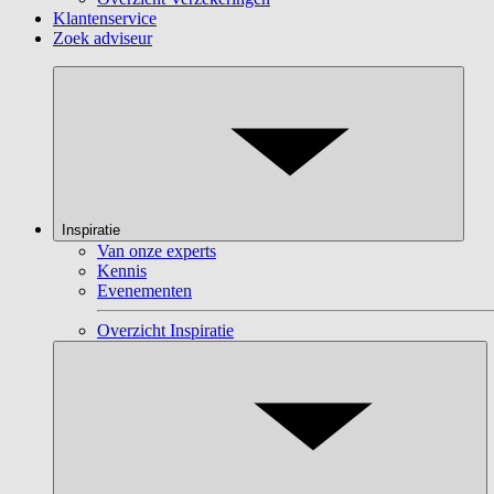
Klantenservice
Zoek adviseur
Inspiratie
Van onze experts
Kennis
Evenementen
Overzicht Inspiratie