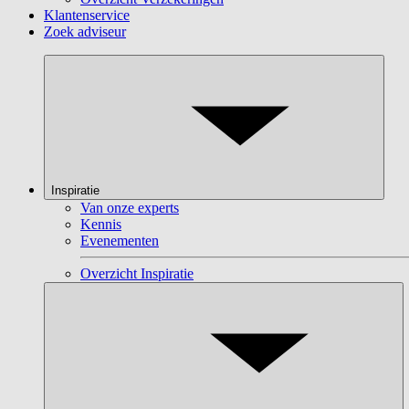
Klantenservice
Zoek adviseur
Inspiratie
Van onze experts
Kennis
Evenementen
Overzicht Inspiratie