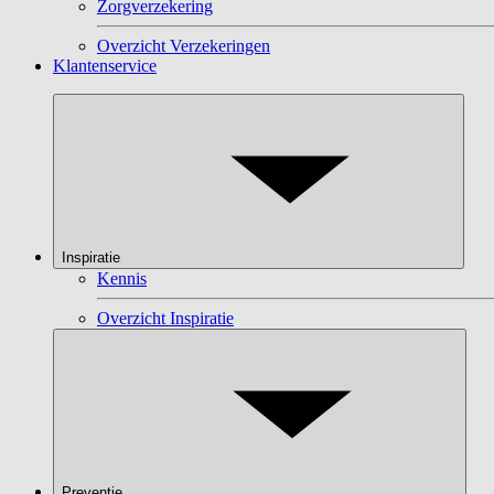
Zorgverzekering
Overzicht Verzekeringen
Klantenservice
Inspiratie
Kennis
Overzicht Inspiratie
Preventie