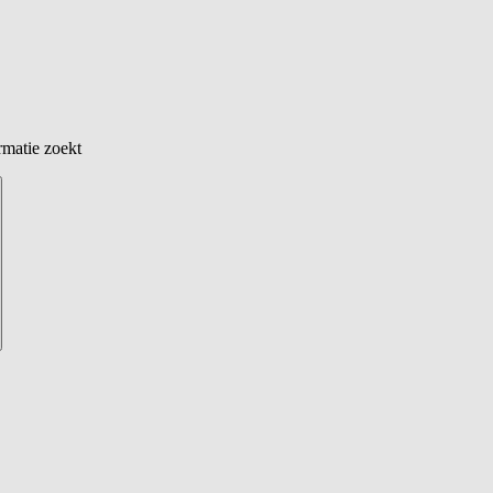
rmatie zoekt