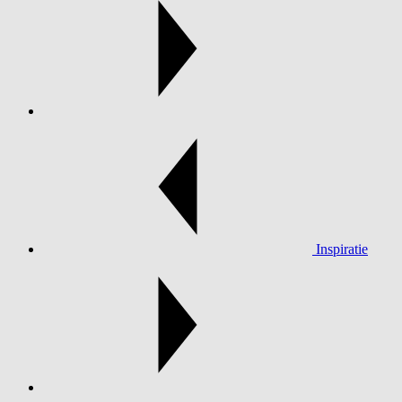
Inspiratie