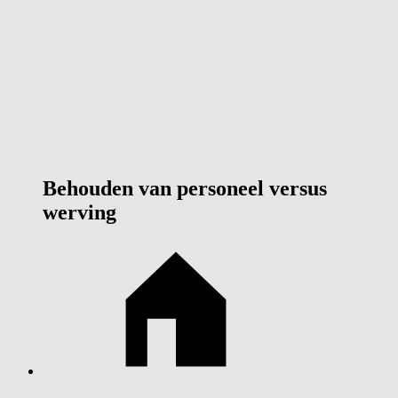
Behouden van personeel versus
werving