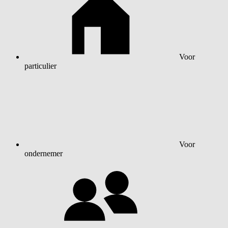
Voor
particulier
Voor
ondernemer