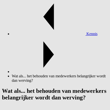
Kennis
Wat als... het behouden van medewerkers belangrijker wordt
dan werving?
Wat als... het behouden van medewerkers
belangrijker wordt dan werving?