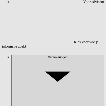
Voor adviseur
Kies voor wie je
informatie zoekt
Verzekeringen