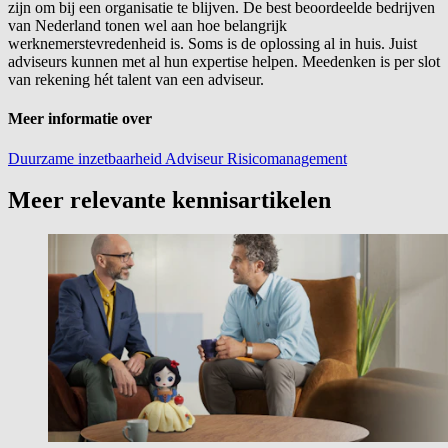
zijn om bij een organisatie te blijven. De best beoordeelde bedrijven
van Nederland tonen wel aan hoe belangrijk
werknemerstevredenheid is. Soms is de oplossing al in huis. Juist
adviseurs kunnen met al hun expertise helpen. Meedenken is per slot
van rekening hét talent van een adviseur.
Meer informatie over
Duurzame inzetbaarheid
Adviseur
Risicomanagement
Meer relevante kennisartikelen