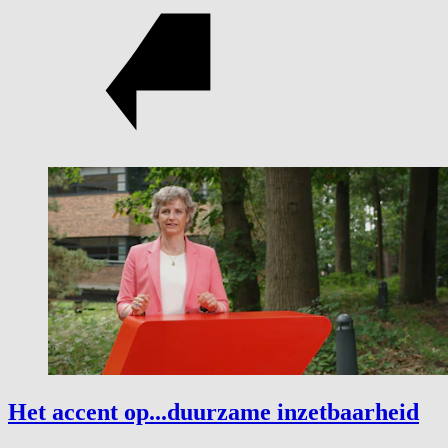
Het accent op...duurzame inzetbaarheid