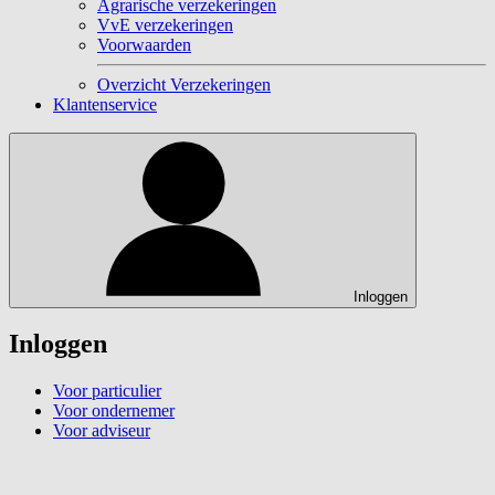
Agrarische verzekeringen
VvE verzekeringen
Voorwaarden
Overzicht Verzekeringen
Klantenservice
Inloggen
Inloggen
Voor particulier
Voor ondernemer
Voor adviseur