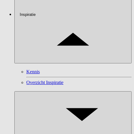
Inspiratie
Kennis
Overzicht Inspiratie