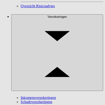
Overzicht Risicoadvies
Verzekeringen
Inkomensverzekeringen
Schadeverzekeringen