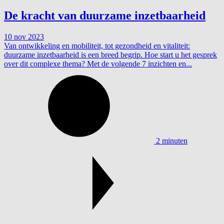
De kracht van duurzame inzetbaarheid
10 nov 2023
Van ontwikkeling en mobiliteit, tot gezondheid en vitaliteit:
duurzame inzetbaarheid is een breed begrip. Hoe start u het gesprek
over dit complexe thema? Met de volgende 7 inzichten en...
2 minuten