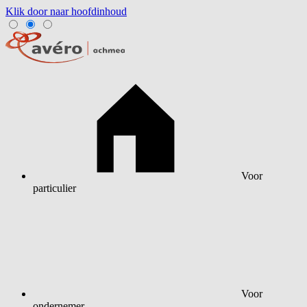
Klik door naar hoofdinhoud
Voor
particulier
Voor
ondernemer