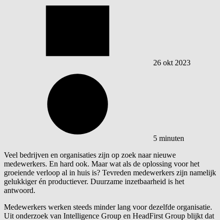
26 okt 2023
5 minuten
Veel bedrijven en organisaties zijn op zoek naar nieuwe
medewerkers. En hard ook. Maar wat als de oplossing voor het
groeiende verloop al in huis is? Tevreden medewerkers zijn namelijk
gelukkiger én productiever. Duurzame inzetbaarheid is het
antwoord.
Medewerkers werken steeds minder lang voor dezelfde organisatie.
Uit onderzoek van Intelligence Group en HeadFirst Group blijkt dat