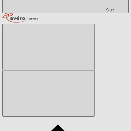
Sluit