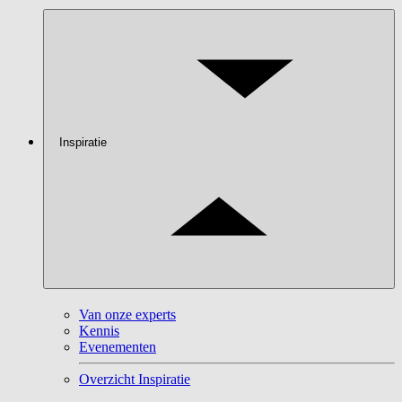
Inspiratie
Van onze experts
Kennis
Evenementen
Overzicht Inspiratie