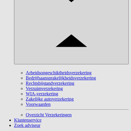
Arbeidsongeschiktheidsverzekering
Bedrijfsaansprakelijkheidsverzekering
Rechtsbijstandverzekering
Verzuimverzekering
WIA-verzekering
Zakelijke autoverzekering
Voorwaarden
Overzicht Verzekeringen
Klantenservice
Zoek adviseur