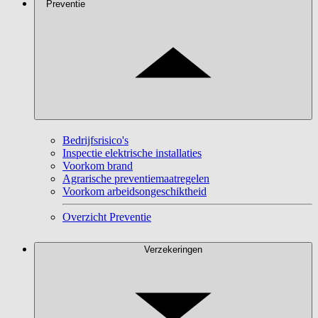
Preventie
Bedrijfsrisico's
Inspectie elektrische installaties
Voorkom brand
Agrarische preventiemaatregelen
Voorkom arbeidsongeschiktheid
Overzicht Preventie
Verzekeringen