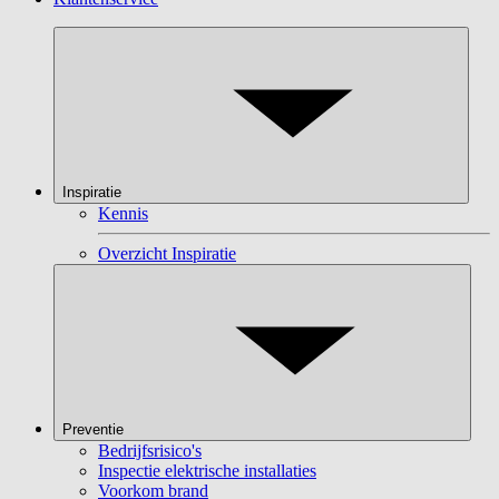
Inspiratie
Kennis
Overzicht Inspiratie
Preventie
Bedrijfsrisico's
Inspectie elektrische installaties
Voorkom brand