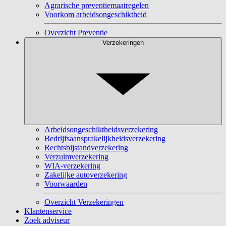
Agrarische preventiemaatregelen
Voorkom arbeidsongeschiktheid
Overzicht Preventie
Verzekeringen
Arbeidsongeschiktheidsverzekering
Bedrijfsaansprakelijkheidsverzekering
Rechtsbijstandverzekering
Verzuimverzekering
WIA-verzekering
Zakelijke autoverzekering
Voorwaarden
Overzicht Verzekeringen
Klantenservice
Zoek adviseur