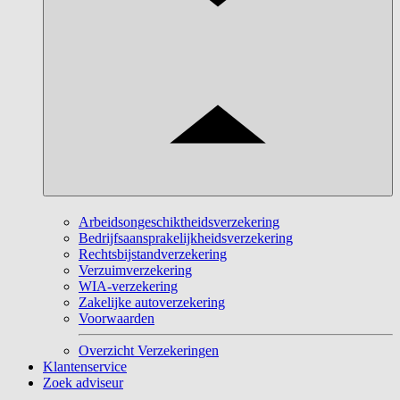
Arbeidsongeschiktheidsverzekering
Bedrijfsaansprakelijkheidsverzekering
Rechtsbijstandverzekering
Verzuimverzekering
WIA-verzekering
Zakelijke autoverzekering
Voorwaarden
Overzicht Verzekeringen
Klantenservice
Zoek adviseur