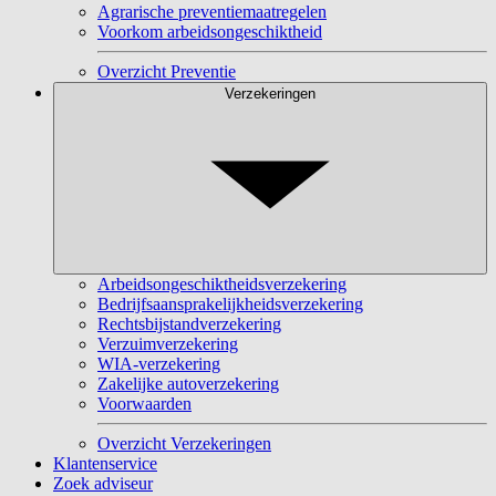
Agrarische preventiemaatregelen
Voorkom arbeidsongeschiktheid
Overzicht Preventie
Verzekeringen
Arbeidsongeschiktheidsverzekering
Bedrijfsaansprakelijkheidsverzekering
Rechtsbijstandverzekering
Verzuimverzekering
WIA-verzekering
Zakelijke autoverzekering
Voorwaarden
Overzicht Verzekeringen
Klantenservice
Zoek adviseur