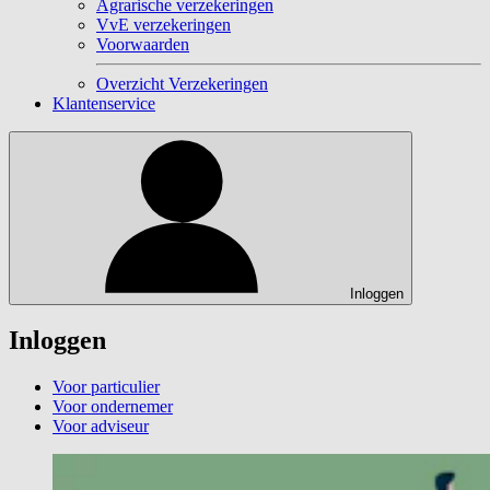
Agrarische verzekeringen
VvE verzekeringen
Voorwaarden
Overzicht Verzekeringen
Klantenservice
Inloggen
Inloggen
Voor particulier
Voor ondernemer
Voor adviseur