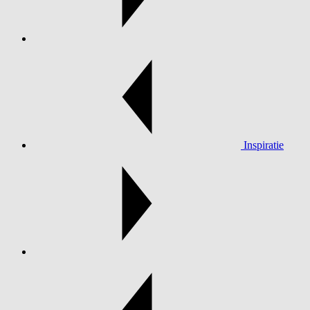
Inspiratie