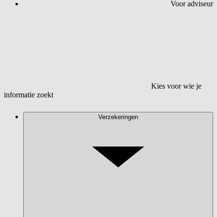
Voor adviseur
Kies voor wie je
informatie zoekt
Verzekeringen