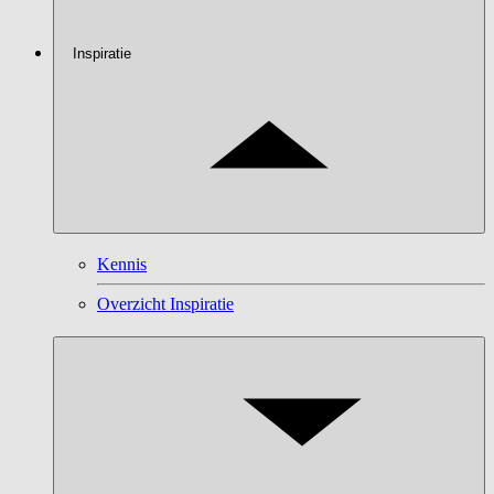
Inspiratie
Kennis
Overzicht Inspiratie