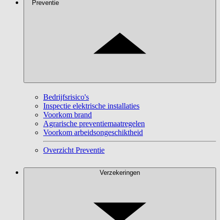
Preventie
Bedrijfsrisico's
Inspectie elektrische installaties
Voorkom brand
Agrarische preventiemaatregelen
Voorkom arbeidsongeschiktheid
Overzicht Preventie
Verzekeringen