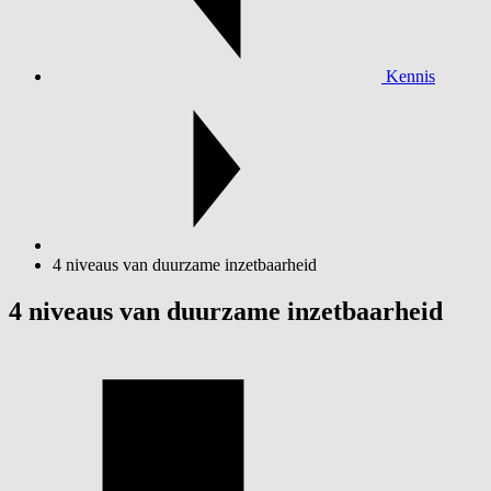
Kennis
4 niveaus van duurzame inzetbaarheid
4 niveaus van duurzame inzetbaarheid