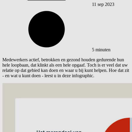
11 sep 2023
5 minuten
Medewerkers actief, betrokken en gezond houden gedurende hun
hele loopbaan, dat klinkt als een hele opgaaf. Toch is er veel dat uw
relatie op dat gebied kan doen en waar u bij kunt helpen. Hoe dat zit
- en wat u kunt doen - leest u in deze infographic.