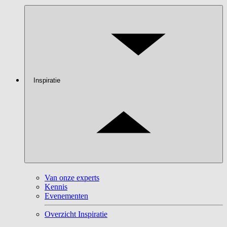
Inspiratie
Van onze experts
Kennis
Evenementen
Overzicht Inspiratie