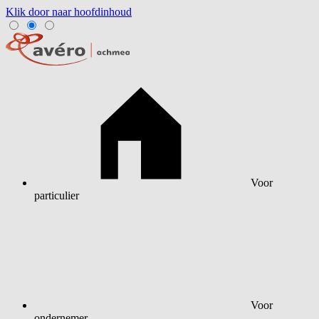
Klik door naar hoofdinhoud
Voor
particulier
Voor
ondernemer