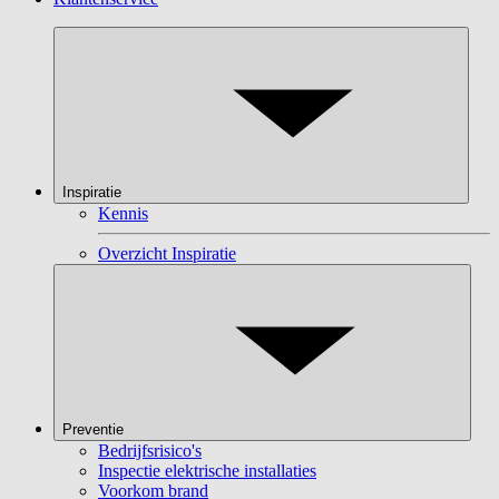
Inspiratie
Kennis
Overzicht Inspiratie
Preventie
Bedrijfsrisico's
Inspectie elektrische installaties
Voorkom brand