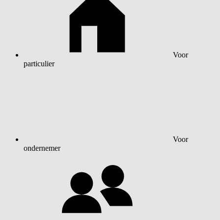
Voor
particulier
Voor
ondernemer