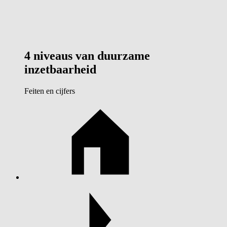
4 niveaus van duurzame
inzetbaarheid
Feiten en cijfers