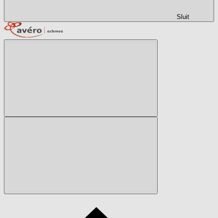
Sluit