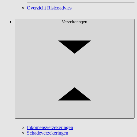
Overzicht Risicoadvies
Verzekeringen
Inkomensverzekeringen
Schadeverzekeringen