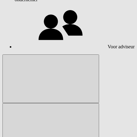
Voor adviseur