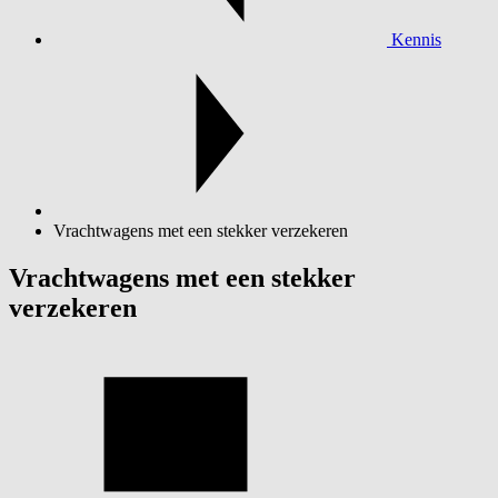
Kennis
Vrachtwagens met een stekker verzekeren
Vrachtwagens met een stekker
verzekeren