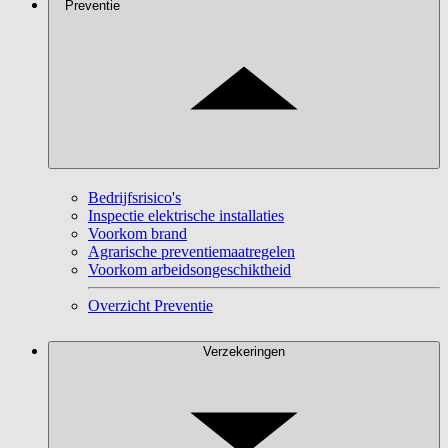
Preventie
Bedrijfsrisico's
Inspectie elektrische installaties
Voorkom brand
Agrarische preventiemaatregelen
Voorkom arbeidsongeschiktheid
Overzicht Preventie
Verzekeringen