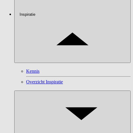
Inspiratie
Kennis
Overzicht Inspiratie