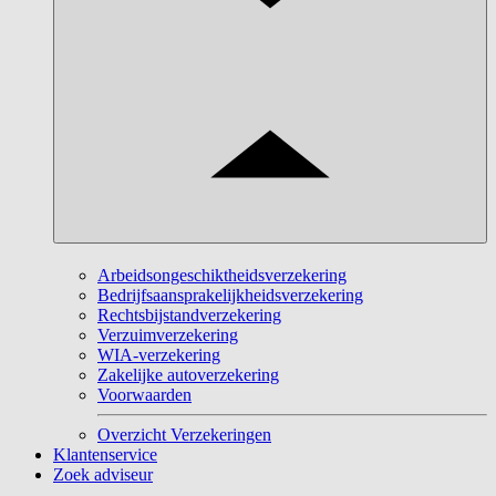
Arbeidsongeschiktheidsverzekering
Bedrijfsaansprakelijkheidsverzekering
Rechtsbijstandverzekering
Verzuimverzekering
WIA-verzekering
Zakelijke autoverzekering
Voorwaarden
Overzicht Verzekeringen
Klantenservice
Zoek adviseur