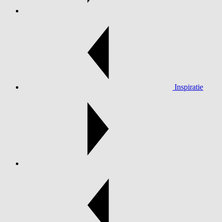
Inspiratie