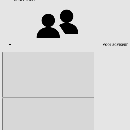
Voor adviseur