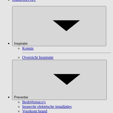
Inspiratie
Kennis
Overzicht Inspiratie
Preventie
Bedrijfsrisico's
Inspectie elektrische installaties
Voorkom brand