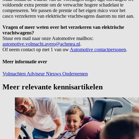
voldoende extra premie om de verwachte hogere schadelast te
compenseren. We passen de premie of het eigen risico voor het
casco verzekeren van elektrische vrachtwagens daarom nu niet aan.
Vragen of meer weten over het verzekeren van elektrische
vrachtwagens?
Stuur een mail naar onze Automotive mailbox:
automotive.volmacht.avero@achmea.nl
.
Of neem contact op met 1 van uw
Automotive contactpersonen
.
Meer informatie over
Volmachten
Adviseur
Nieuws
Ondernemen
Meer relevante kennisartikelen