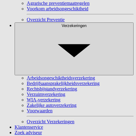
Agrarische preventiemaatregelen
Voorkom arbeidsongeschiktheid
Overzicht Preventie
Verzekeringen
Arbeidsongeschiktheidsverzekering
Bedrijfsaansprakelijkheidsverzekering
Rechtsbijstandverzekering
Verzuimverzekering
WIA-verzekering
Zakelijke autoverzekering
Voorwaarden
Overzicht Verzekeringen
Klantenservice
Zoek adviseur