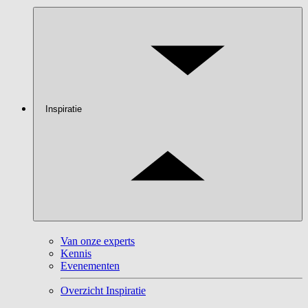
Inspiratie
Van onze experts
Kennis
Evenementen
Overzicht Inspiratie