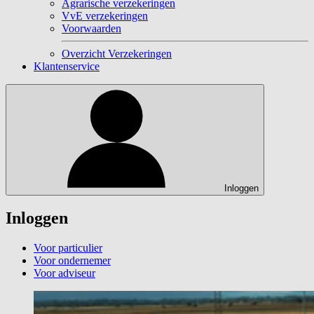
Agrarische verzekeringen
VvE verzekeringen
Voorwaarden
Overzicht Verzekeringen
Klantenservice
Inloggen
Inloggen
Voor particulier
Voor ondernemer
Voor adviseur