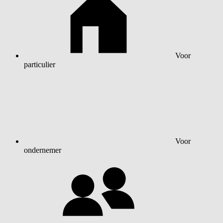
Voor
particulier
Voor
ondernemer