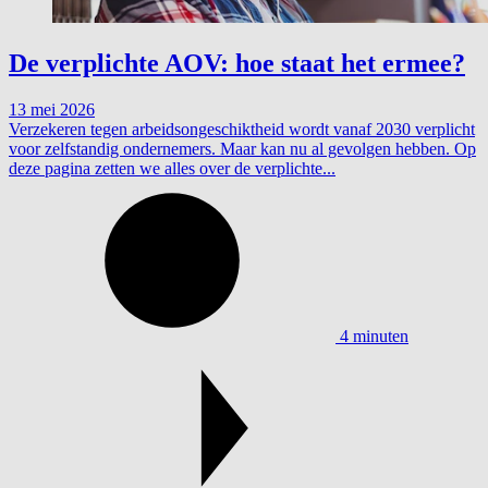
De verplichte AOV: hoe staat het ermee?
13 mei 2026
Verzekeren tegen arbeidsongeschiktheid wordt vanaf 2030 verplicht
voor zelfstandig ondernemers. Maar kan nu al gevolgen hebben. Op
deze pagina zetten we alles over de verplichte...
4 minuten