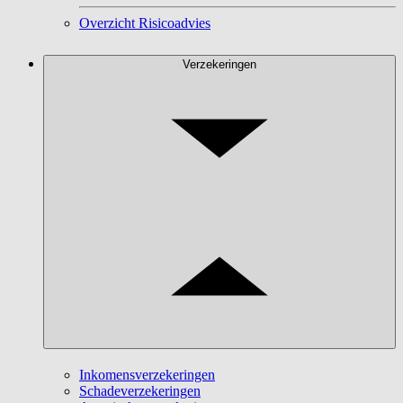
Overzicht Risicoadvies
Verzekeringen
Inkomensverzekeringen
Schadeverzekeringen