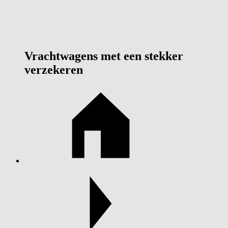
Vrachtwagens met een stekker
verzekeren