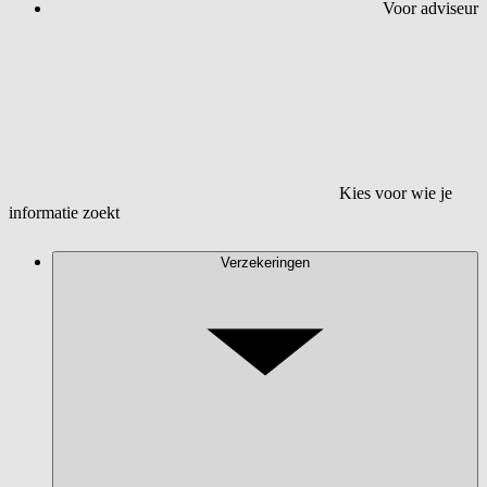
Voor adviseur
Kies voor wie je
informatie zoekt
Verzekeringen