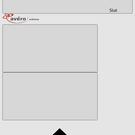
Sluit