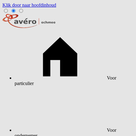
Klik door naar hoofdinhoud
Voor
particulier
Voor
ondernemer