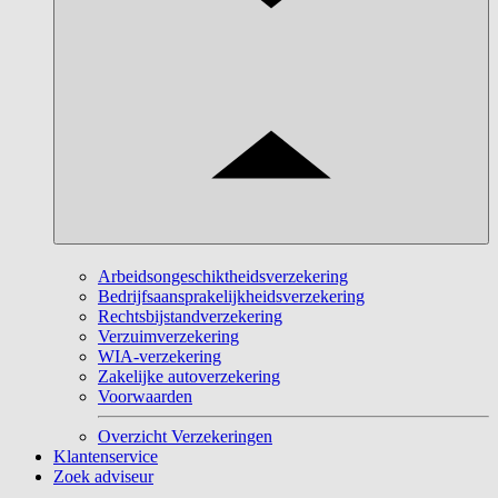
Arbeidsongeschiktheidsverzekering
Bedrijfsaansprakelijkheidsverzekering
Rechtsbijstandverzekering
Verzuimverzekering
WIA-verzekering
Zakelijke autoverzekering
Voorwaarden
Overzicht Verzekeringen
Klantenservice
Zoek adviseur