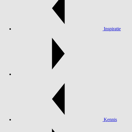
Inspiratie
Kennis