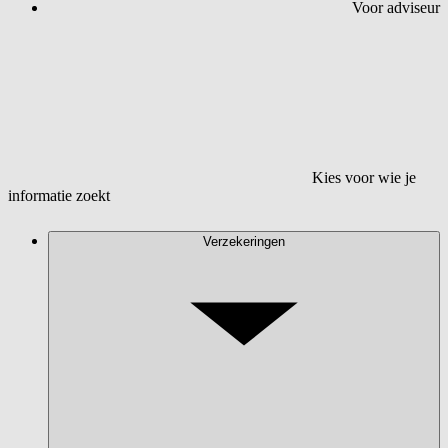
Voor adviseur
Kies voor wie je
informatie zoekt
Verzekeringen