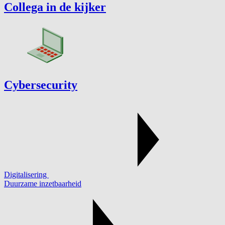
Collega in de kijker
Cybersecurity
Digitalisering
Duurzame inzetbaarheid