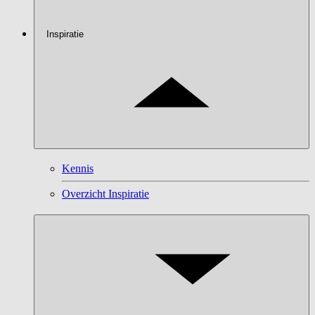
Inspiratie
Kennis
Overzicht Inspiratie