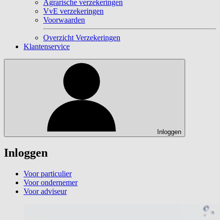
Agrarische verzekeringen
VvE verzekeringen
Voorwaarden
Overzicht Verzekeringen
Klantenservice
Inloggen
Inloggen
Voor particulier
Voor ondernemer
Voor adviseur