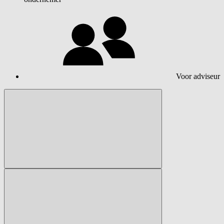
Voor adviseur