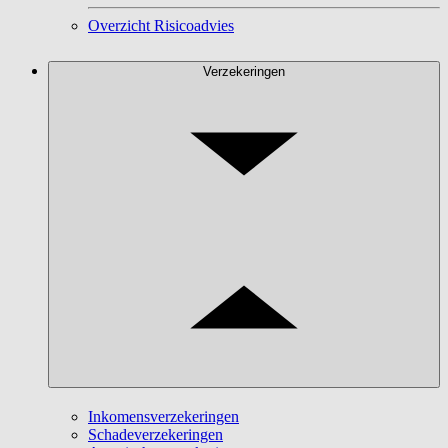
Overzicht Risicoadvies
Verzekeringen
Inkomensverzekeringen
Schadeverzekeringen