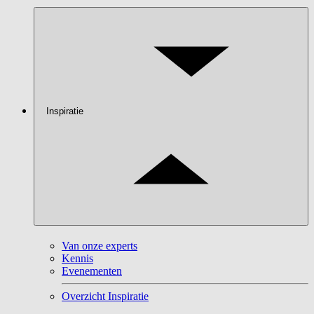
Inspiratie
Van onze experts
Kennis
Evenementen
Overzicht Inspiratie