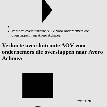
Verkorte oversluitroute AOV voor ondernemers die
overstappen naar Avéro Achmea
Verkorte oversluitroute AOV voor
ondernemers die overstappen naar Avero
Achmea
3 mrt 2020