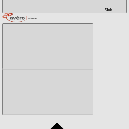
Sluit