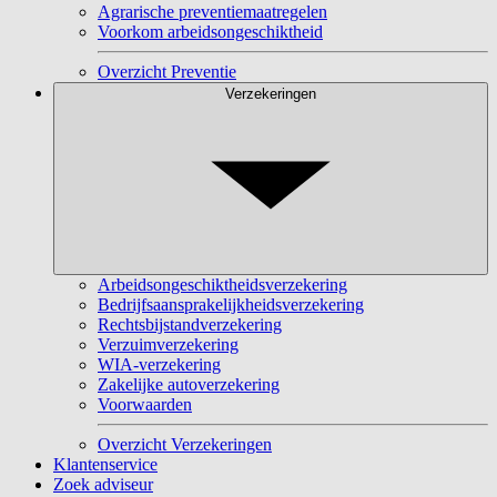
Agrarische preventiemaatregelen
Voorkom arbeidsongeschiktheid
Overzicht Preventie
Verzekeringen
Arbeidsongeschiktheidsverzekering
Bedrijfsaansprakelijkheidsverzekering
Rechtsbijstandverzekering
Verzuimverzekering
WIA-verzekering
Zakelijke autoverzekering
Voorwaarden
Overzicht Verzekeringen
Klantenservice
Zoek adviseur