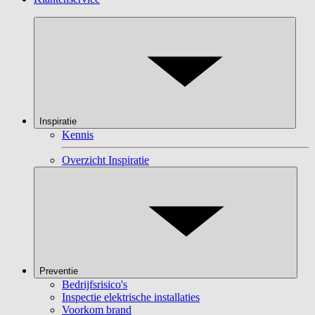
Inspiratie
Kennis
Overzicht Inspiratie
Preventie
Bedrijfsrisico's
Inspectie elektrische installaties
Voorkom brand