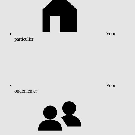
Voor
particulier
Voor
ondernemer