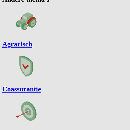
Agrarisch
Coassurantie