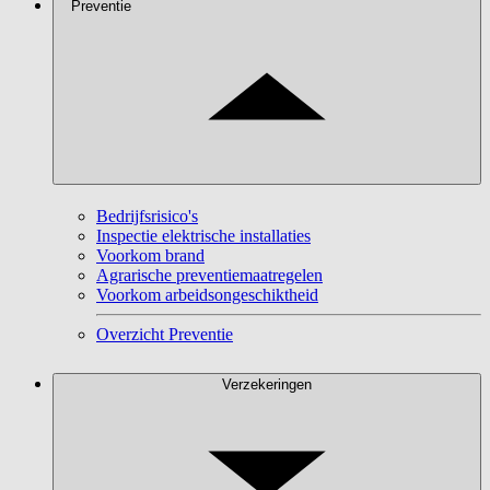
Preventie
Bedrijfsrisico's
Inspectie elektrische installaties
Voorkom brand
Agrarische preventiemaatregelen
Voorkom arbeidsongeschiktheid
Overzicht Preventie
Verzekeringen