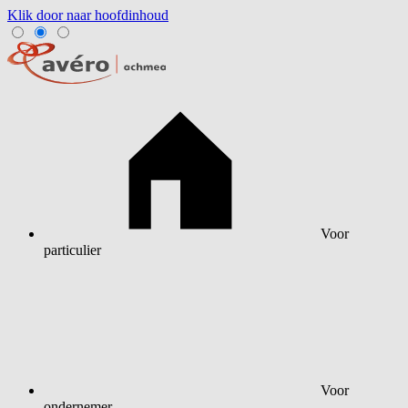
Klik door naar hoofdinhoud
Voor
particulier
Voor
ondernemer