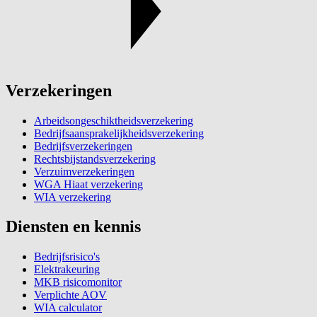
Verzekeringen
Arbeidsongeschiktheidsverzekering
Bedrijfsaansprakelijkheidsverzekering
Bedrijfsverzekeringen
Rechtsbijstandsverzekering
Verzuimverzekeringen
WGA Hiaat verzekering
WIA verzekering
Diensten en kennis
Bedrijfsrisico's
Elektrakeuring
MKB risicomonitor
Verplichte AOV
WIA calculator