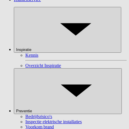
Inspiratie
Kennis
Overzicht Inspiratie
Preventie
Bedrijfsrisico's
Inspectie elektrische installaties
Voorkom brand