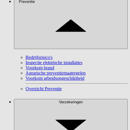
Preventie
Bedrijfsrisico's
Inspectie elektrische installaties
Voorkom brand
Agrarische preventiemaatregelen
Voorkom arbeidsongeschiktheid
Overzicht Preventie
Verzekeringen