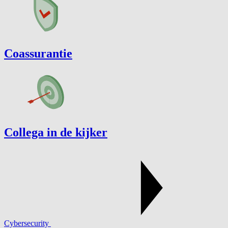
Coassurantie
Collega in de kijker
Cybersecurity