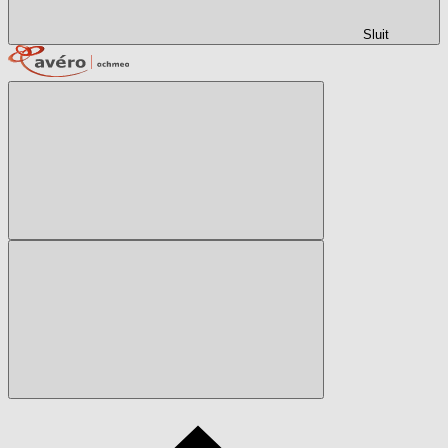
Sluit