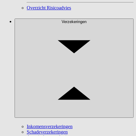
Overzicht Risicoadvies
Verzekeringen
Inkomensverzekeringen
Schadeverzekeringen