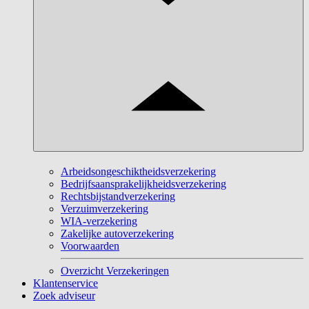
Arbeidsongeschiktheidsverzekering
Bedrijfsaansprakelijkheidsverzekering
Rechtsbijstandverzekering
Verzuimverzekering
WIA-verzekering
Zakelijke autoverzekering
Voorwaarden
Overzicht Verzekeringen
Klantenservice
Zoek adviseur