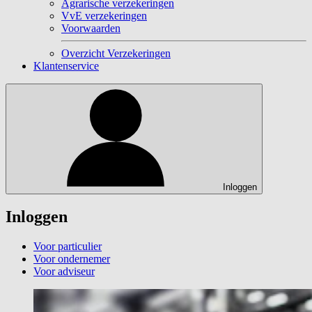
Agrarische verzekeringen
VvE verzekeringen
Voorwaarden
Overzicht Verzekeringen
Klantenservice
Inloggen
Inloggen
Voor particulier
Voor ondernemer
Voor adviseur