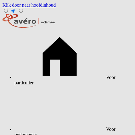
Klik door naar hoofdinhoud
Voor
particulier
Voor
ondernemer