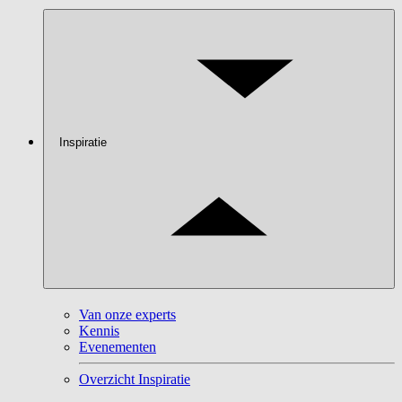
Inspiratie
Van onze experts
Kennis
Evenementen
Overzicht Inspiratie