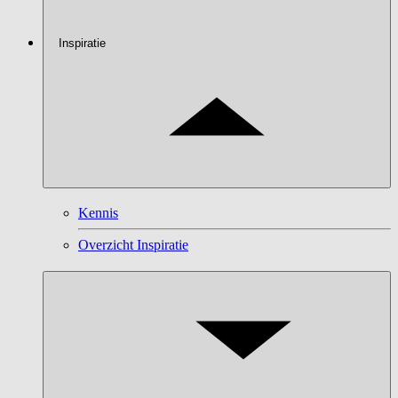
Inspiratie
Kennis
Overzicht Inspiratie