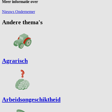
Meer informatie over
Nieuws
Ondernemer
Andere thema's
Agrarisch
Arbeidsongeschiktheid