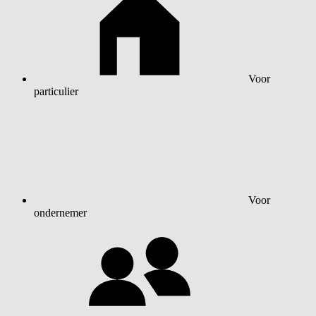
Voor
particulier
Voor
ondernemer