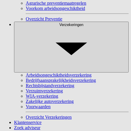
Agrarische preventiemaatregelen
Voorkom arbeidsongeschiktheid
Overzicht Preventie
Verzekeringen
Arbeidsongeschiktheidsverzekering
Bedrijfsaansprakelijkheidsverzekering
Rechtsbijstandverzekering
Verzuimverzekering
WIA-verzekering
Zakelijke autoverzekering
Voorwaarden
Overzicht Verzekeringen
Klantenservice
Zoek adviseur