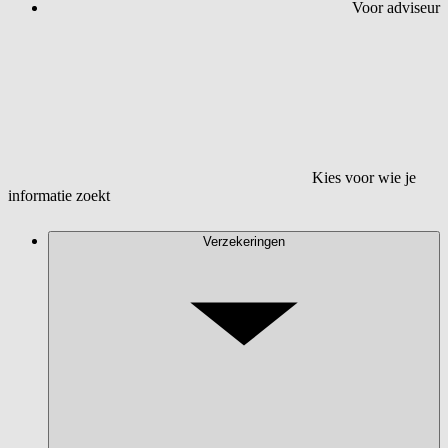
Voor adviseur
Kies voor wie je
informatie zoekt
Verzekeringen