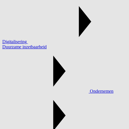
Digitalisering
Duurzame inzetbaarheid
Ondernemen