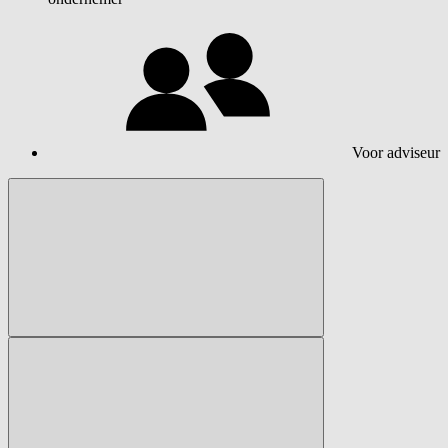
Voor adviseur