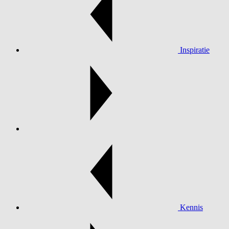
Inspiratie
Kennis