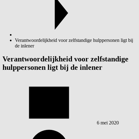
Verantwoordelijkheid voor zelfstandige hulppersonen ligt bij
de inlener
Verantwoordelijkheid voor zelfstandige
hulppersonen ligt bij de inlener
6 mei 2020