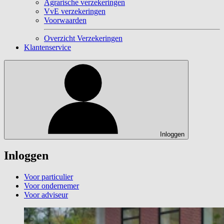
Agrarische verzekeringen
VvE verzekeringen
Voorwaarden
Overzicht Verzekeringen
Klantenservice
Inloggen
Inloggen
Voor particulier
Voor ondernemer
Voor adviseur