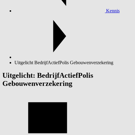
Kennis
Uitgelicht BedrijfActiefPolis Gebouwenverzekering
Uitgelicht: BedrijfActiefPolis
Gebouwenverzekering