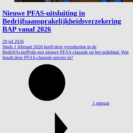
Nieuwe PFAS-uitsluiting in
Bedrijfsaansprakelijkheidsverzekering
BAP vanaf 2026
29 jul 2026
Sinds 1 februari 2026 heeft deze verzekering in de
BedrijfActiefPolis een nieuwe PFAS-clausule op het polisblad. Wat
houdt deze PFAS-clausule precies in?
1 minuut