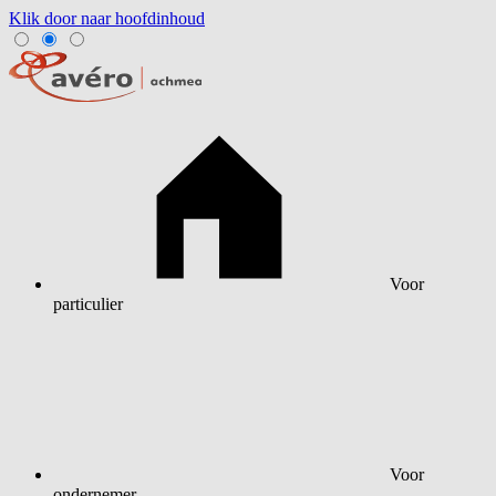
Klik door naar hoofdinhoud
Voor
particulier
Voor
ondernemer