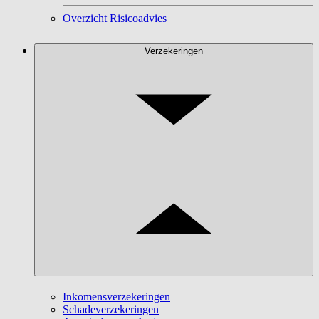
Overzicht Risicoadvies
Verzekeringen
Inkomensverzekeringen
Schadeverzekeringen