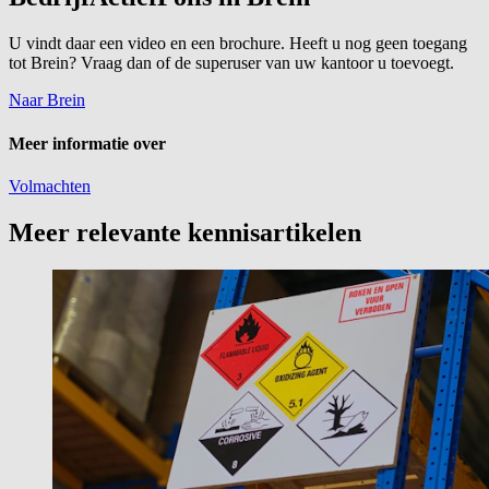
U vindt daar een video en een brochure. Heeft u nog geen toegang
tot Brein? Vraag dan of de superuser van uw kantoor u toevoegt.
Naar Brein
Meer informatie over
Volmachten
Meer relevante kennisartikelen