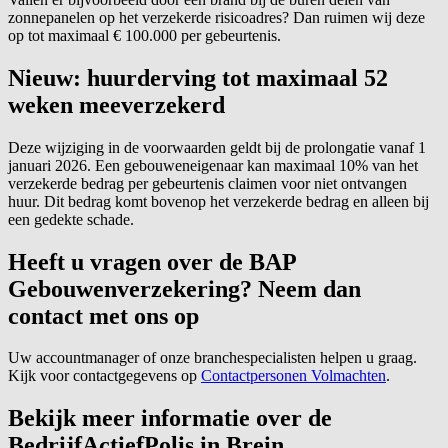
zonnepanelen op het verzekerde risicoadres? Dan ruimen wij deze
op tot maximaal € 100.000 per gebeurtenis.
Nieuw: huurderving tot maximaal 52
weken meeverzekerd
Deze wijziging in de voorwaarden geldt bij de prolongatie vanaf 1
januari 2026. Een gebouweneigenaar kan maximaal 10% van het
verzekerde bedrag per gebeurtenis claimen voor niet ontvangen
huur. Dit bedrag komt bovenop het verzekerde bedrag en alleen bij
een gedekte schade.
Heeft u vragen over de BAP
Gebouwenverzekering? Neem dan
contact met ons op
Uw accountmanager of onze branchespecialisten helpen u graag.
Kijk voor contactgegevens op
Contactpersonen Volmachten
.
Bekijk meer informatie over de
BedrijfActiefPolis
in Brein