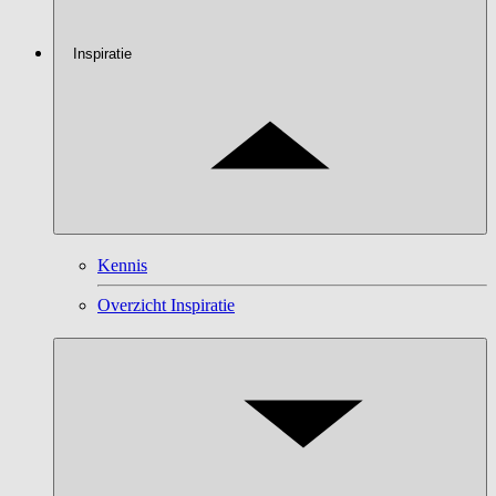
Inspiratie
Kennis
Overzicht Inspiratie