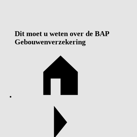
Dit moet u weten over de BAP
Gebouwen­verzekering