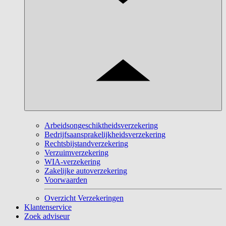
Arbeidsongeschiktheidsverzekering
Bedrijfsaansprakelijkheidsverzekering
Rechtsbijstandverzekering
Verzuimverzekering
WIA-verzekering
Zakelijke autoverzekering
Voorwaarden
Overzicht Verzekeringen
Klantenservice
Zoek adviseur