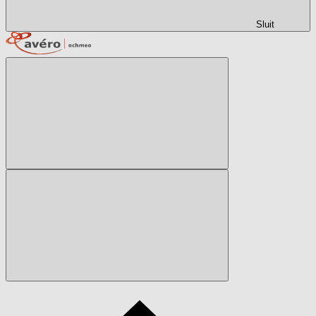
Sluit