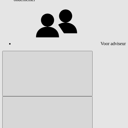
Voor adviseur