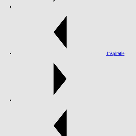
Inspiratie