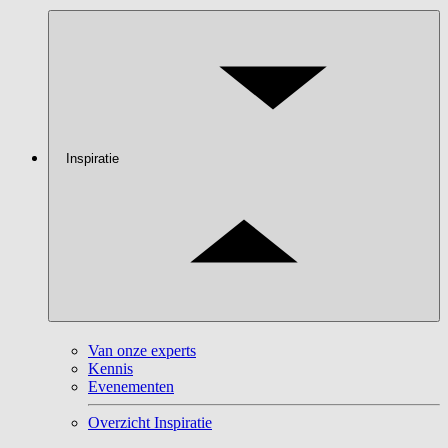
Inspiratie
Van onze experts
Kennis
Evenementen
Overzicht Inspiratie