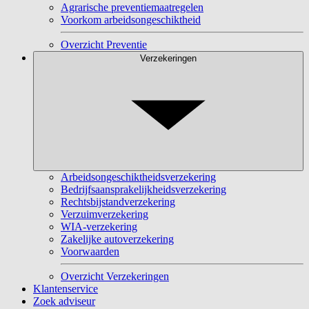
Agrarische preventiemaatregelen
Voorkom arbeidsongeschiktheid
Overzicht Preventie
Verzekeringen
Arbeidsongeschiktheidsverzekering
Bedrijfsaansprakelijkheidsverzekering
Rechtsbijstandverzekering
Verzuimverzekering
WIA-verzekering
Zakelijke autoverzekering
Voorwaarden
Overzicht Verzekeringen
Klantenservice
Zoek adviseur