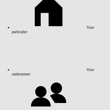
Voor
particulier
Voor
ondernemer