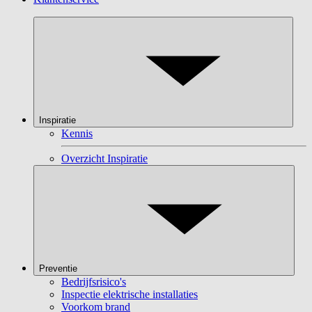
Inspiratie
Kennis
Overzicht Inspiratie
Preventie
Bedrijfsrisico's
Inspectie elektrische installaties
Voorkom brand