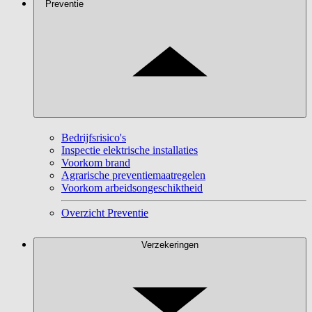
Preventie
Bedrijfsrisico's
Inspectie elektrische installaties
Voorkom brand
Agrarische preventiemaatregelen
Voorkom arbeidsongeschiktheid
Overzicht Preventie
Verzekeringen