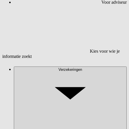
Voor adviseur
Kies voor wie je
informatie zoekt
Verzekeringen