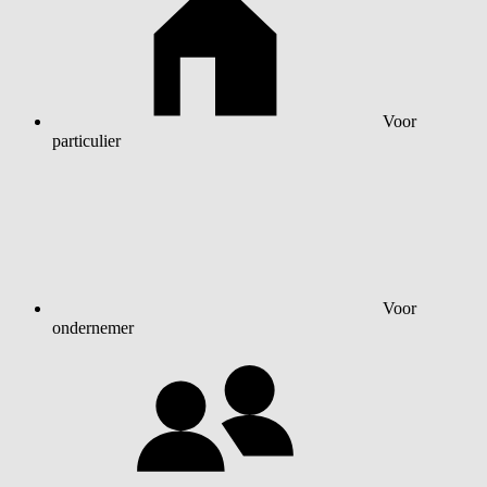
Voor
particulier
Voor
ondernemer