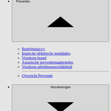
Preventie
Bedrijfsrisico's
Inspectie elektrische installaties
Voorkom brand
Agrarische preventiemaatregelen
Voorkom arbeidsongeschiktheid
Overzicht Preventie
Verzekeringen