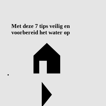
Met deze 7 tips veilig en
voorbereid het water op