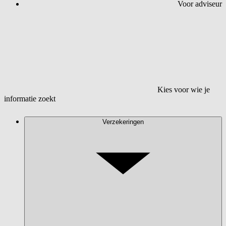
Voor adviseur
Kies voor wie je
informatie zoekt
Verzekeringen