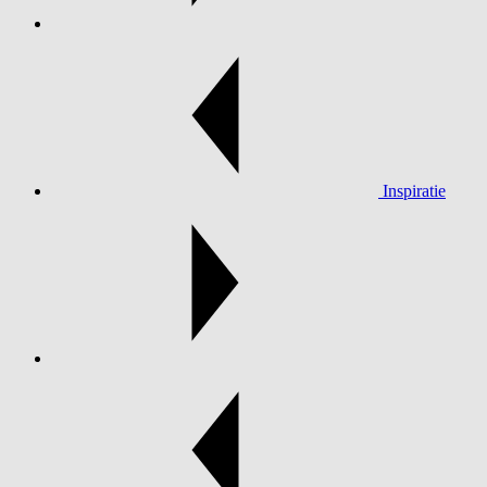
Inspiratie