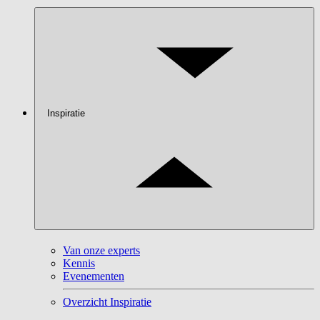
Inspiratie
Van onze experts
Kennis
Evenementen
Overzicht Inspiratie