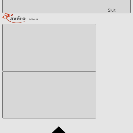
Sluit