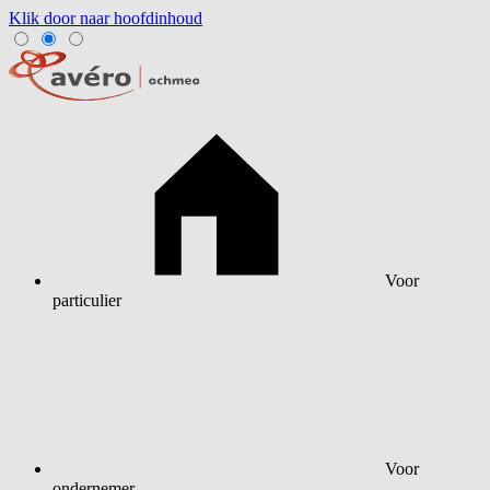
Klik door naar hoofdinhoud
Voor
particulier
Voor
ondernemer