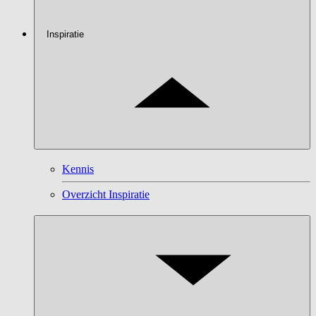
Inspiratie
Kennis
Overzicht Inspiratie