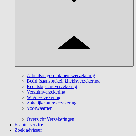
Arbeidsongeschiktheidsverzekering
Bedrijfsaansprakelijkheidsverzekering
Rechtsbijstandverzekering
Verzuimverzekering
WIA-verzekering
Zakelijke autoverzekering
Voorwaarden
Overzicht Verzekeringen
Klantenservice
Zoek adviseur