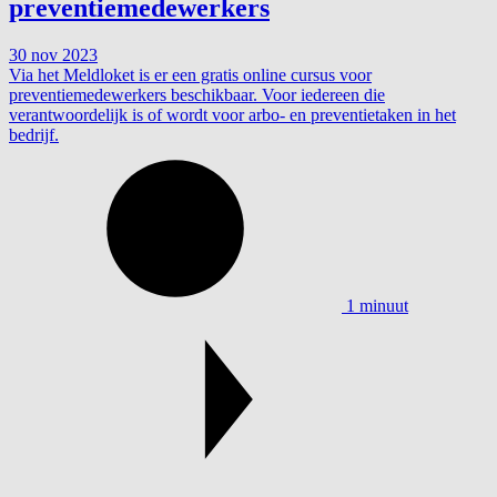
preventiemedewerkers
30 nov 2023
Via het Meldloket is er een gratis online cursus voor
preventiemedewerkers beschikbaar. Voor iedereen die
verantwoordelijk is of wordt voor arbo- en preventietaken in het
bedrijf.
1 minuut