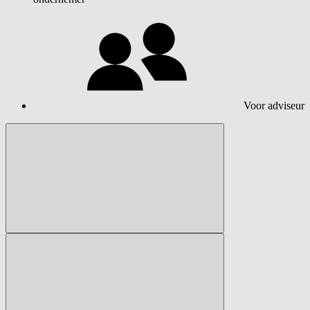
Voor adviseur