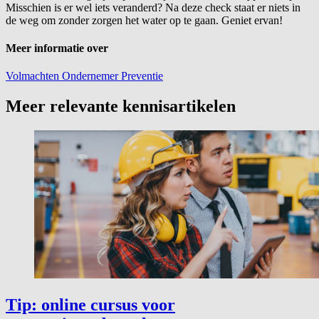
Misschien is er wel iets veranderd? Na deze check staat er niets in
de weg om zonder zorgen het water op te gaan. Geniet ervan!
Meer informatie over
Volmachten
Ondernemer
Preventie
Meer relevante kennisartikelen
Tip: online cursus voor