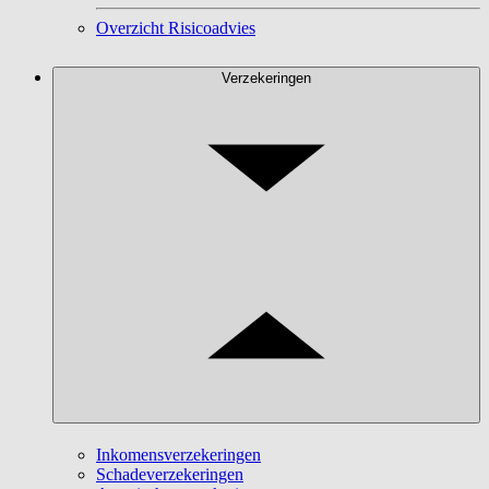
Overzicht Risicoadvies
Verzekeringen
Inkomensverzekeringen
Schadeverzekeringen