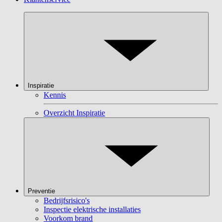
Inspiratie
Kennis
Overzicht Inspiratie
Preventie
Bedrijfsrisico's
Inspectie elektrische installaties
Voorkom brand