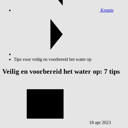
Kennis
Tips voor veilig en voorbereid het water op
Veilig en voorbereid het water op: 7 tips
18 apr 2023