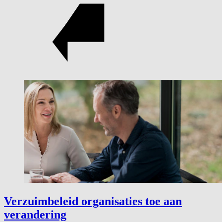
Verzuimbeleid organisaties toe aan
verandering