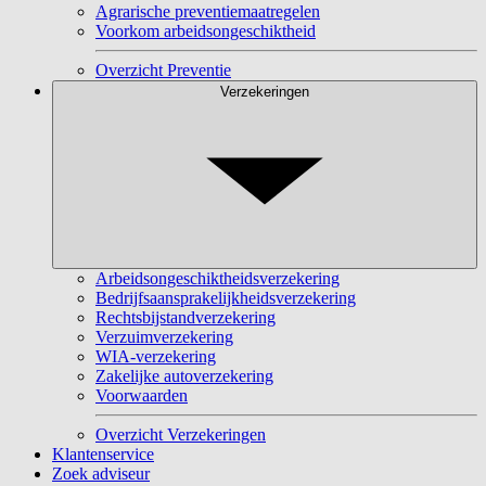
Agrarische preventiemaatregelen
Voorkom arbeidsongeschiktheid
Overzicht Preventie
Verzekeringen
Arbeidsongeschiktheidsverzekering
Bedrijfsaansprakelijkheidsverzekering
Rechtsbijstandverzekering
Verzuimverzekering
WIA-verzekering
Zakelijke autoverzekering
Voorwaarden
Overzicht Verzekeringen
Klantenservice
Zoek adviseur