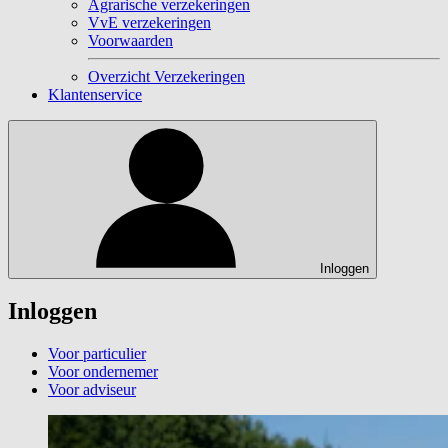
Agrarische verzekeringen
VvE verzekeringen
Voorwaarden
Overzicht Verzekeringen
Klantenservice
Inloggen
Inloggen
Voor particulier
Voor ondernemer
Voor adviseur