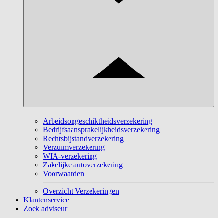
Arbeidsongeschiktheidsverzekering
Bedrijfsaansprakelijkheidsverzekering
Rechtsbijstandverzekering
Verzuimverzekering
WIA-verzekering
Zakelijke autoverzekering
Voorwaarden
Overzicht Verzekeringen
Klantenservice
Zoek adviseur