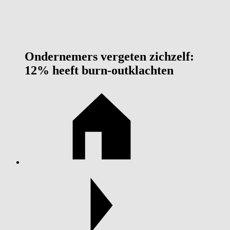
Ondernemers vergeten zichzelf:
12% heeft burn-outklachten