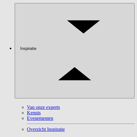
Inspiratie
Van onze experts
Kennis
Evenementen
Overzicht Inspiratie