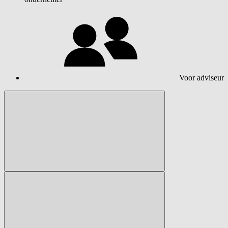
Voor adviseur