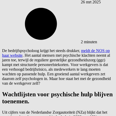
26 mrt 2025
2 minuten
De bedrijfspsycholoog krijgt het steeds drukker,
meldt de NOS op
haar website
. Het aantal mensen met psychische klachten neemt al
jaren toe, terwijl de reguliere geestelijke gezondheidszorg (ggz)
kampt met structurele personeelstekorten. Voor werkgevers is dat
een verhoogd bedrijfsrisico, als medewerkers te lang moeten
wachten op passende hulp. Een groeiend aantal werkgevers zet
daarom zelf psychologen in. Maar hoe staat het met de gezondheid
van de werkgever zelf?
Wachtlijsten voor psychische hulp blijven
toenemen.
Uit cijfers van de Nederlandse Zorgautoriteit (NZa) blijkt dat het