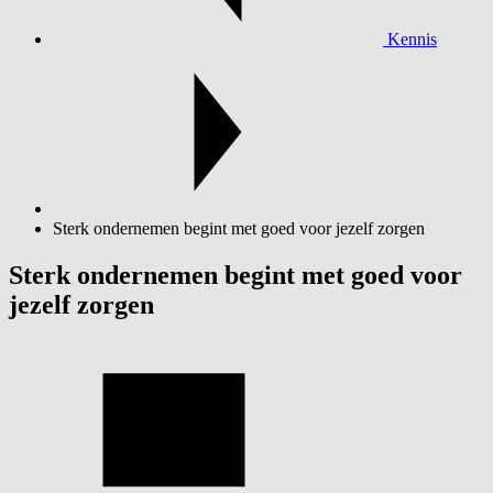
Kennis
Sterk ondernemen begint met goed voor jezelf zorgen
Sterk ondernemen begint met goed voor
jezelf zorgen