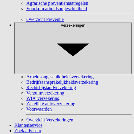
Agrarische preventiemaatregelen
Voorkom arbeidsongeschiktheid
Overzicht Preventie
Verzekeringen
Arbeidsongeschiktheidsverzekering
Bedrijfsaansprakelijkheidsverzekering
Rechtsbijstandverzekering
Verzuimverzekering
WIA-verzekering
Zakelijke autoverzekering
Voorwaarden
Overzicht Verzekeringen
Klantenservice
Zoek adviseur