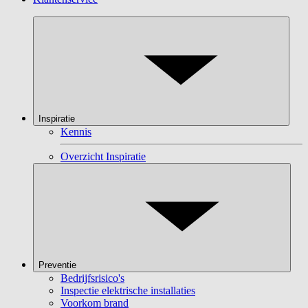
Inspiratie
Kennis
Overzicht Inspiratie
Preventie
Bedrijfsrisico's
Inspectie elektrische installaties
Voorkom brand