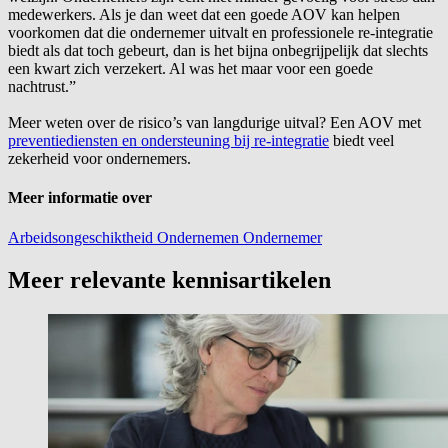
medewerkers. Als je dan weet dat een goede AOV kan helpen
voorkomen dat die ondernemer uitvalt en professionele re-integratie
biedt als dat toch gebeurt, dan is het bijna onbegrijpelijk dat slechts
een kwart zich verzekert. Al was het maar voor een goede
nachtrust.”
Meer weten over de risico’s van langdurige uitval? Een AOV met
preventiediensten en ondersteuning bij re-integratie
biedt veel
zekerheid voor ondernemers.
Meer informatie over
Arbeidsongeschiktheid
Ondernemen
Ondernemer
Meer relevante kennisartikelen