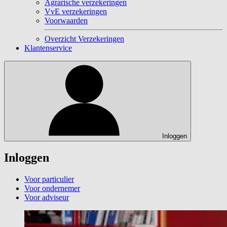
Agrarische verzekeringen
VvE verzekeringen
Voorwaarden
Overzicht Verzekeringen
Klantenservice
Inloggen
Inloggen
Voor particulier
Voor ondernemer
Voor adviseur