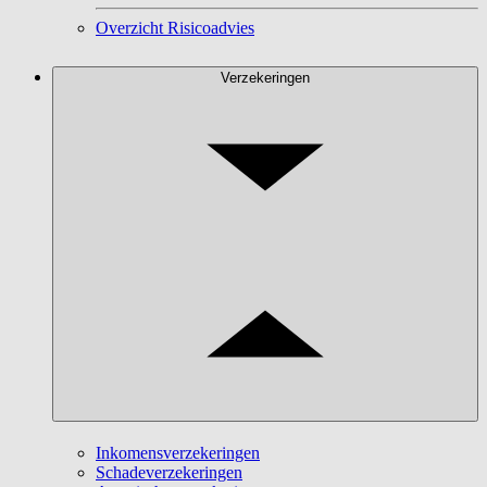
Overzicht Risicoadvies
Verzekeringen
Inkomensverzekeringen
Schadeverzekeringen