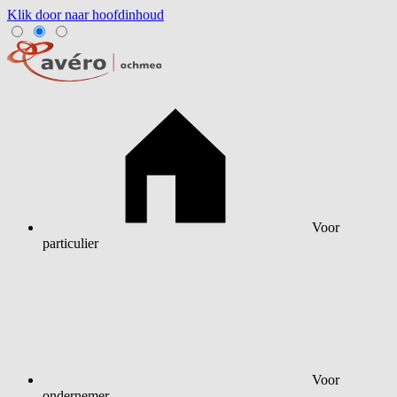
Klik door naar hoofdinhoud
Voor
particulier
Voor
ondernemer