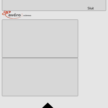
Sluit