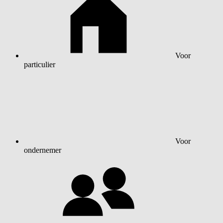
Voor
particulier
Voor
ondernemer