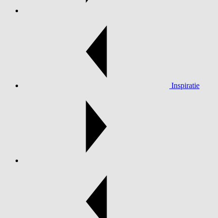
Inspiratie