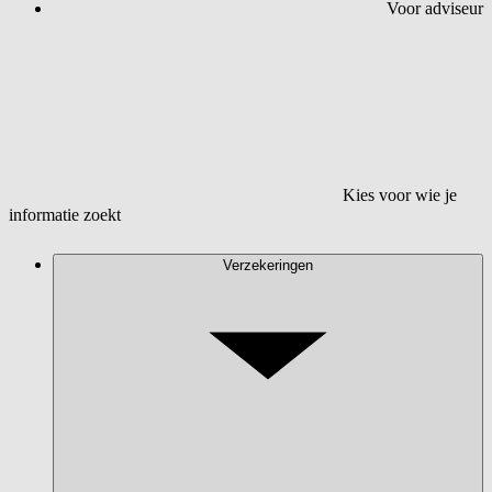
Voor adviseur
Kies voor wie je
informatie zoekt
Verzekeringen