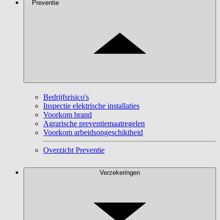
Preventie
Bedrijfsrisico's
Inspectie elektrische installaties
Voorkom brand
Agrarische preventiemaatregelen
Voorkom arbeidsongeschiktheid
Overzicht Preventie
Verzekeringen