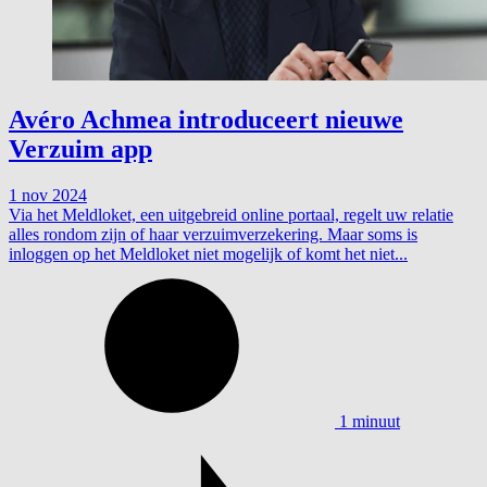
Avéro Achmea introduceert nieuwe
Verzuim app
1 nov 2024
Via het Meldloket, een uitgebreid online portaal, regelt uw relatie
alles rondom zijn of haar verzuimverzekering. Maar soms is
inloggen op het Meldloket niet mogelijk of komt het niet...
1 minuut