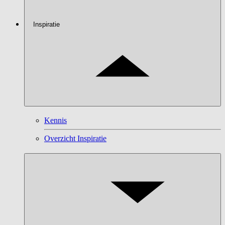
Inspiratie
Kennis
Overzicht Inspiratie