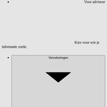
Voor adviseur
Kies voor wie je
informatie zoekt
Verzekeringen