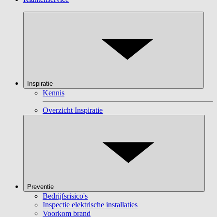
Inspiratie
Kennis
Overzicht Inspiratie
Preventie
Bedrijfsrisico's
Inspectie elektrische installaties
Voorkom brand