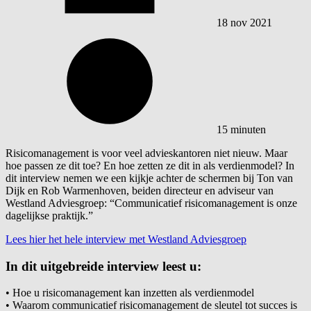
18 nov 2021
15 minuten
Risicomanagement is voor veel advieskantoren niet nieuw. Maar
hoe passen ze dit toe? En hoe zetten ze dit in als verdienmodel? In
dit interview nemen we een kijkje achter de schermen bij Ton van
Dijk en Rob Warmenhoven, beiden directeur en adviseur van
Westland Adviesgroep: “Communicatief risicomanagement is onze
dagelijkse praktijk.”
Lees hier het hele interview met Westland Adviesgroep
In dit uitgebreide interview leest u:
•
Hoe u risicomanagement kan inzetten als verdienmodel
•
Waarom communicatief risicomanagement de sleutel tot succes is