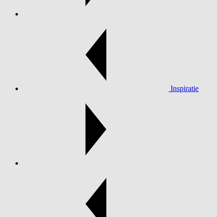
Inspiratie