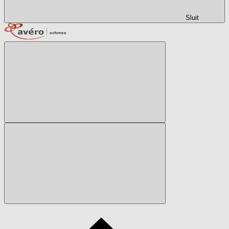
Sluit