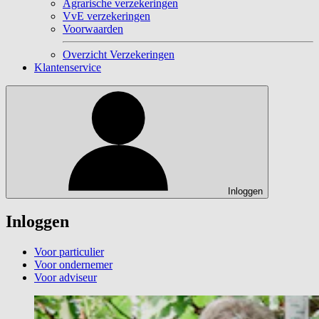
Agrarische verzekeringen
VvE verzekeringen
Voorwaarden
Overzicht Verzekeringen
Klantenservice
Inloggen
Inloggen
Voor particulier
Voor ondernemer
Voor adviseur