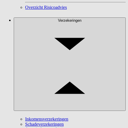
Overzicht Risicoadvies
Verzekeringen
Inkomensverzekeringen
Schadeverzekeringen