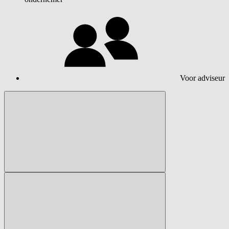
Voor adviseur