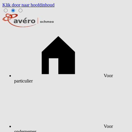
Klik door naar hoofdinhoud
Voor
particulier
Voor
ondernemer