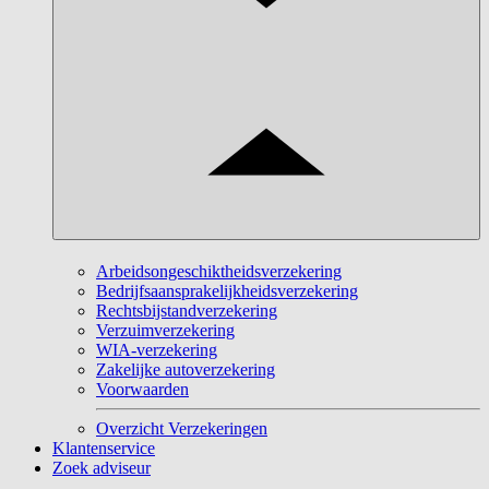
Arbeidsongeschiktheidsverzekering
Bedrijfsaansprakelijkheidsverzekering
Rechtsbijstandverzekering
Verzuimverzekering
WIA-verzekering
Zakelijke autoverzekering
Voorwaarden
Overzicht Verzekeringen
Klantenservice
Zoek adviseur