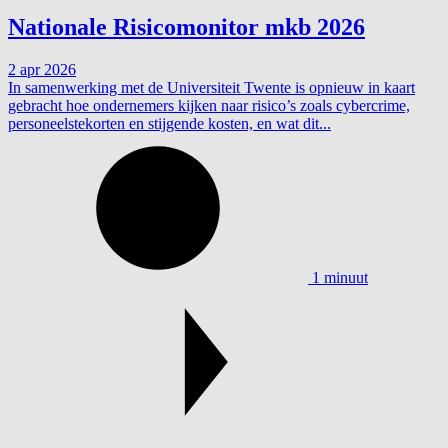
Nationale Risicomonitor mkb 2026
2 apr 2026
In samenwerking met de Universiteit Twente is opnieuw in kaart
gebracht hoe ondernemers kijken naar risico’s zoals cybercrime,
personeelstekorten en stijgende kosten, en wat dit...
1 minuut