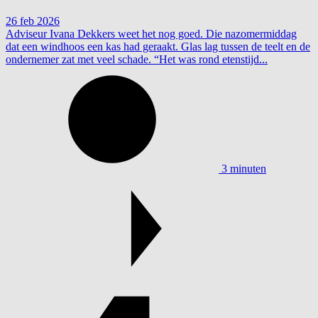
26 feb 2026
Adviseur Ivana Dekkers weet het nog goed. Die nazomermiddag
dat een windhoos een kas had geraakt. Glas lag tussen de teelt en de
ondernemer zat met veel schade. “Het was rond etenstijd...
3 minuten