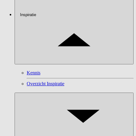
Inspiratie
Kennis
Overzicht Inspiratie