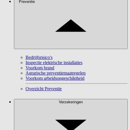
Preventie
Bedrijfsrisico's
Inspectie elektrische installaties
Voorkom brand
Agrarische preventiemaatregelen
Voorkom arbeidsongeschiktheid
Overzicht Preventie
Verzekeringen