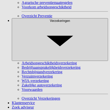
Agrarische preventiemaatregelen
Voorkom arbeidsongeschiktheid
Overzicht Preventie
Verzekeringen
Arbeidsongeschiktheidsverzekering
Bedrijfsaansprakelijkheidsverzekering
Rechtsbijstandverzekering
Verzuimverzekering
WIA-verzekering
Zakelijke autoverzekering
Voorwaarden
Overzicht Verzekeringen
Klantenservice
Zoek adviseur