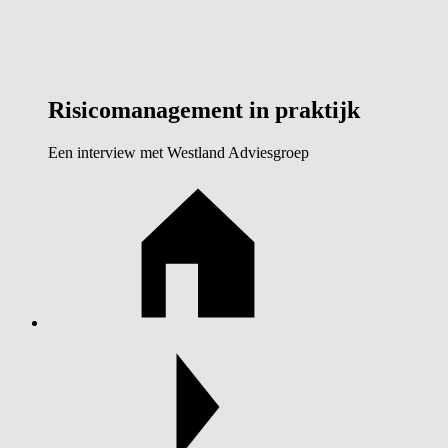
Risicomanagement in praktijk
Een interview met Westland Adviesgroep