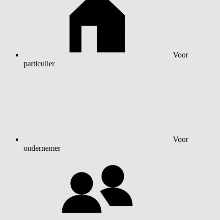
Voor
particulier
Voor
ondernemer