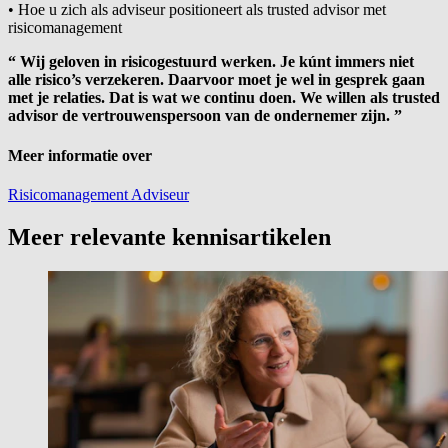
• Hoe u zich als adviseur positioneert als trusted advisor met
risicomanagement
“
Wij geloven in risicogestuurd werken. Je kúnt immers niet
alle risico’s verzekeren. Daarvoor moet je wel in gesprek gaan
met je relaties. Dat is wat we continu doen. We willen als trusted
advisor de vertrouwenspersoon van de ondernemer zijn.
”
Meer informatie over
Risicomanagement
Adviseur
Meer relevante kennisartikelen