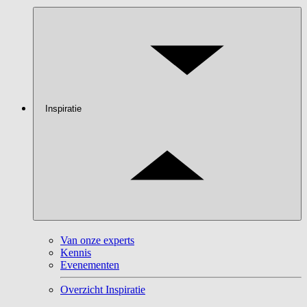
Inspiratie
Van onze experts
Kennis
Evenementen
Overzicht Inspiratie