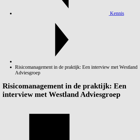
Kennis
Risicomanagement in de praktijk: Een interview met Westland
Adviesgroep
Risicomanagement in de praktijk: Een
interview met Westland Adviesgroep