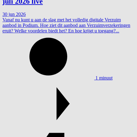
juli 2026 live
30 jun 2026
Vanaf nu kunt u aan de slag met het volledig digitale Verzuim
aanbod in Podium. Hoe ziet dit aanbod aan Verzuimverzekeringen
eruit? Welke voordelen biedt het? En hoe krijgt u toegang?...
1 minuut