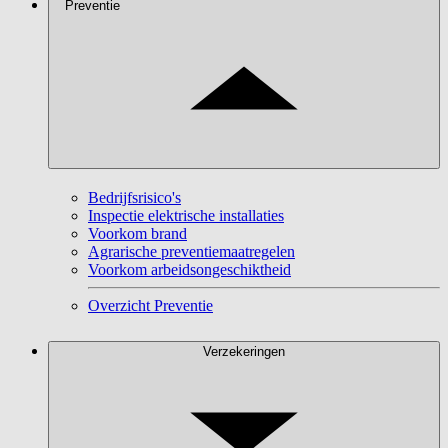
Preventie
Bedrijfsrisico's
Inspectie elektrische installaties
Voorkom brand
Agrarische preventiemaatregelen
Voorkom arbeidsongeschiktheid
Overzicht Preventie
Verzekeringen