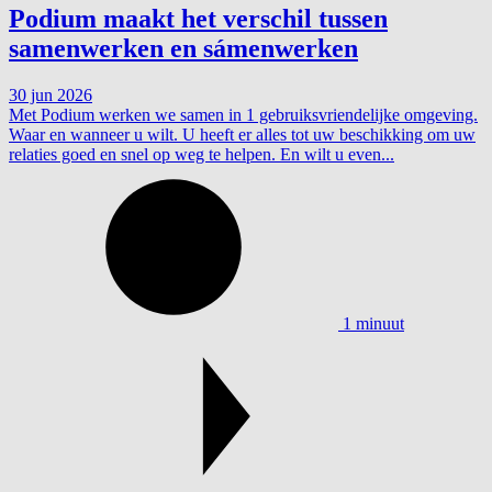
Podium maakt het verschil tussen
samenwerken en sámenwerken
30 jun 2026
Met Podium werken we samen in 1 gebruiksvriendelijke omgeving.
Waar en wanneer u wilt. U heeft er alles tot uw beschikking om uw
relaties goed en snel op weg te helpen. En wilt u even...
1 minuut