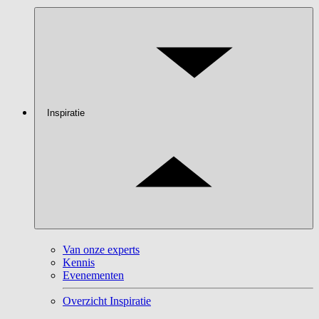
Inspiratie
Van onze experts
Kennis
Evenementen
Overzicht Inspiratie