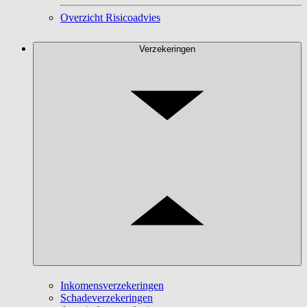
Overzicht Risicoadvies
Verzekeringen
Inkomensverzekeringen
Schadeverzekeringen