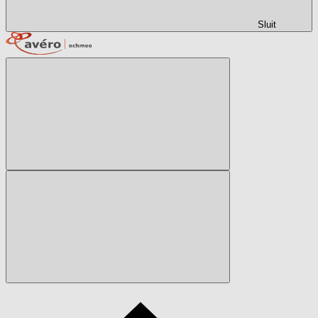
Sluit