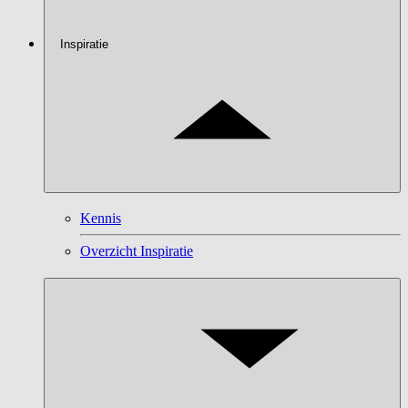
Inspiratie
Kennis
Overzicht Inspiratie