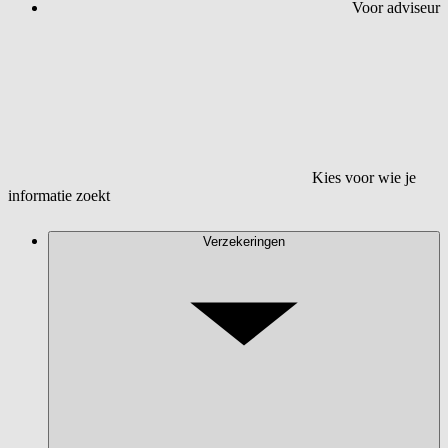
Voor adviseur
Kies voor wie je
informatie zoekt
Verzekeringen