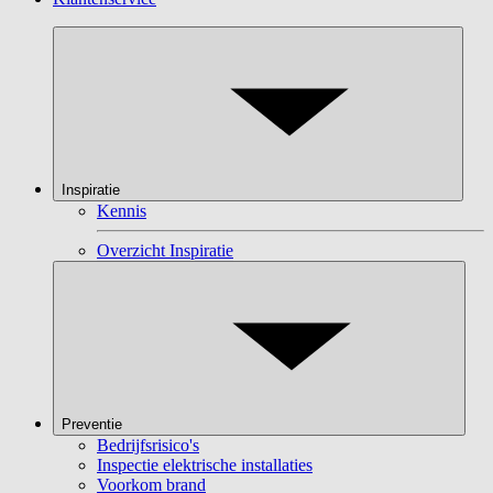
Inspiratie
Kennis
Overzicht Inspiratie
Preventie
Bedrijfsrisico's
Inspectie elektrische installaties
Voorkom brand