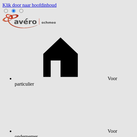
Klik door naar hoofdinhoud
Voor
particulier
Voor
ondernemer