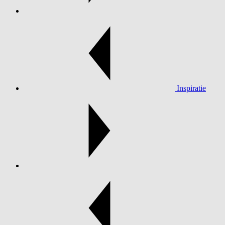
Inspiratie