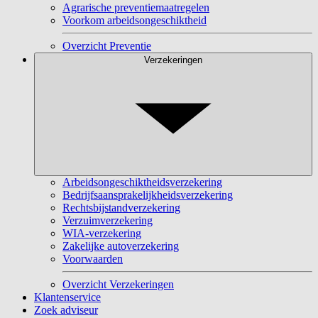
Agrarische preventiemaatregelen
Voorkom arbeidsongeschiktheid
Overzicht Preventie
Verzekeringen
Arbeidsongeschiktheidsverzekering
Bedrijfsaansprakelijkheidsverzekering
Rechtsbijstandverzekering
Verzuimverzekering
WIA-verzekering
Zakelijke autoverzekering
Voorwaarden
Overzicht Verzekeringen
Klantenservice
Zoek adviseur