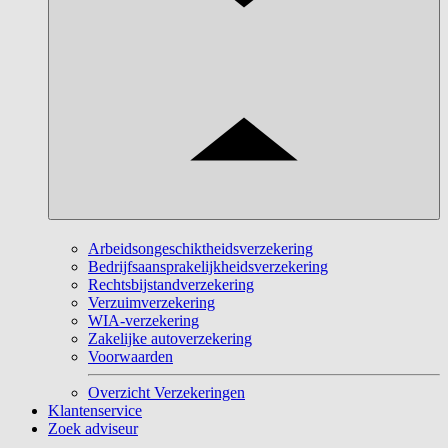
Arbeidsongeschiktheidsverzekering
Bedrijfsaansprakelijkheidsverzekering
Rechtsbijstandverzekering
Verzuimverzekering
WIA-verzekering
Zakelijke autoverzekering
Voorwaarden
Overzicht Verzekeringen
Klantenservice
Zoek adviseur