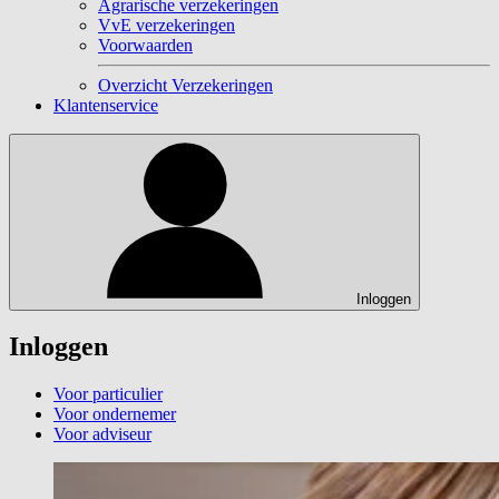
Agrarische verzekeringen
VvE verzekeringen
Voorwaarden
Overzicht Verzekeringen
Klantenservice
Inloggen
Inloggen
Voor particulier
Voor ondernemer
Voor adviseur