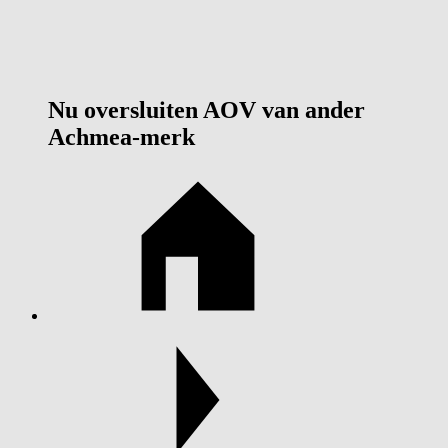
Nu oversluiten AOV van ander
Achmea-merk