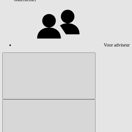
Voor adviseur