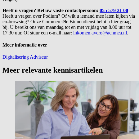
Heeft u vragen? Bel uw vaste contactpersoon:
055 579 21 00
Heeft u vragen over Podium? Of wilt u iemand mee laten kijken via
co-browsing? Onze Commerciële Binnendienst helpt u hier graag
bij. U bereikt ons van maandag tot en met vrijdag van 8.00 uur tot
17.30 uur. Of stuur een e-mail naar:
inkomen.avero@achmea.nl
.
Meer informatie over
Digitalisering
Adviseur
Meer relevante kennisartikelen