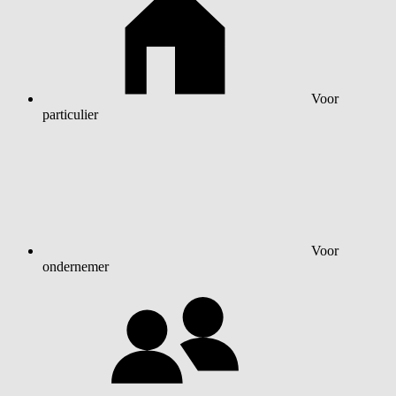
Voor
particulier
Voor
ondernemer