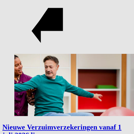
Nieuwe Verzuimverzekeringen vanaf 1