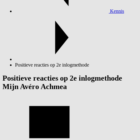
Kennis
Positieve reacties op 2e inlogmethode
Positieve reacties op 2e inlogmethode
Mijn Avéro Achmea