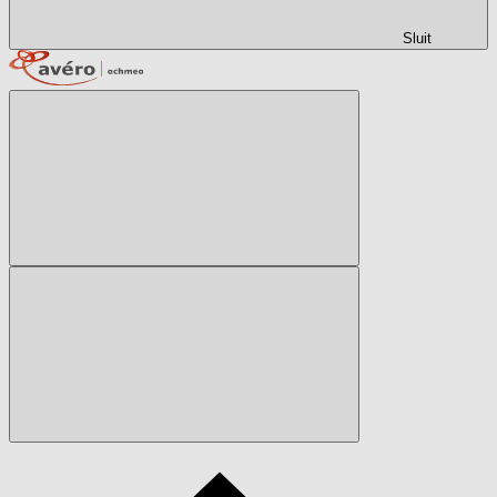
Sluit