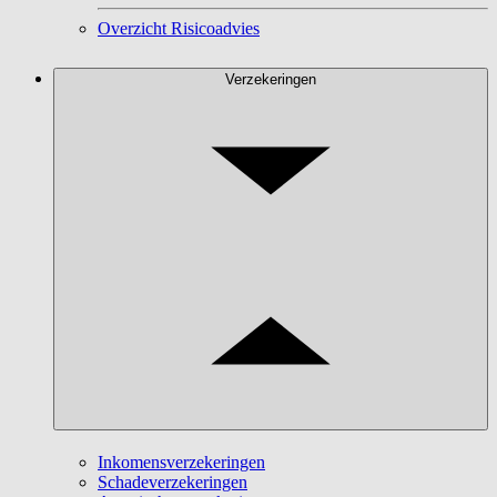
Overzicht Risicoadvies
Verzekeringen
Inkomensverzekeringen
Schadeverzekeringen