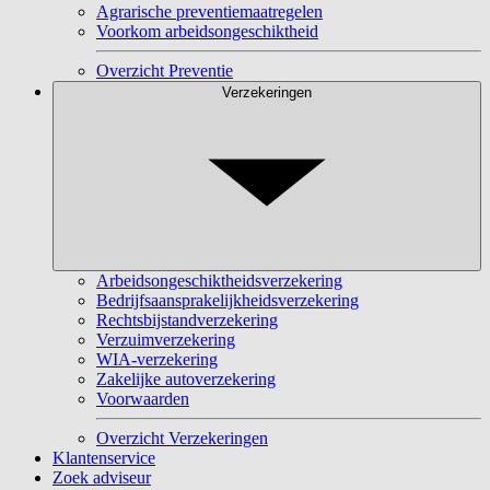
Agrarische preventiemaatregelen
Voorkom arbeidsongeschiktheid
Overzicht Preventie
Verzekeringen
Arbeidsongeschiktheidsverzekering
Bedrijfsaansprakelijkheidsverzekering
Rechtsbijstandverzekering
Verzuimverzekering
WIA-verzekering
Zakelijke autoverzekering
Voorwaarden
Overzicht Verzekeringen
Klantenservice
Zoek adviseur