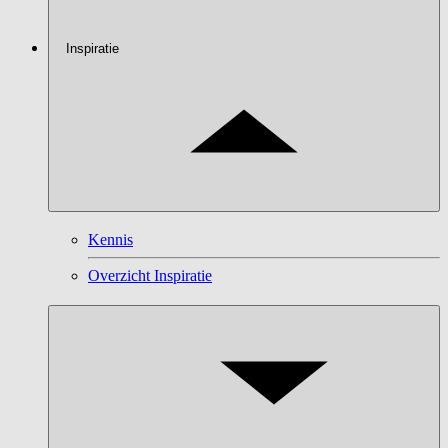
Inspiratie
Kennis
Overzicht Inspiratie