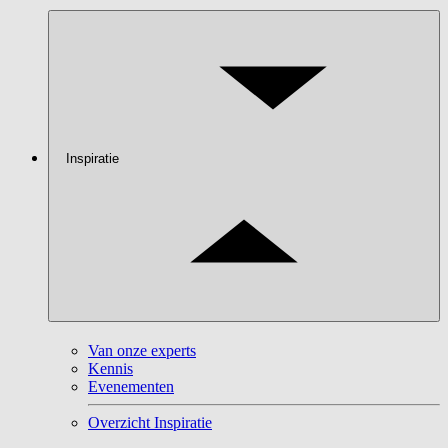
Inspiratie
Van onze experts
Kennis
Evenementen
Overzicht Inspiratie