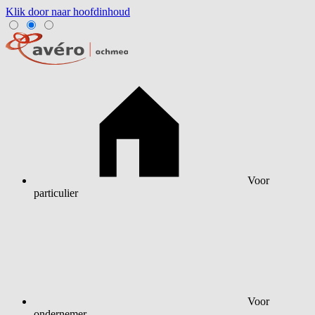
Klik door naar hoofdinhoud
Voor
particulier
Voor
ondernemer