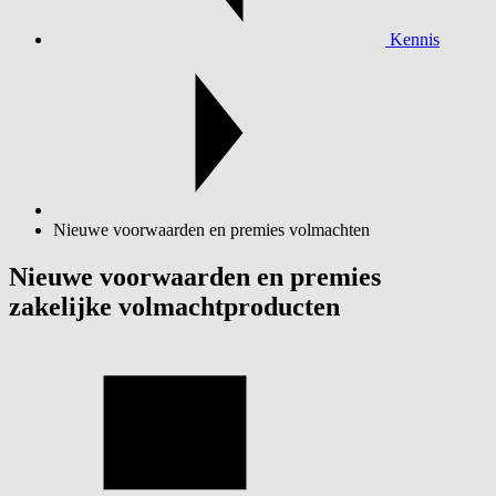
Kennis
Nieuwe voorwaarden en premies volmachten
Nieuwe voorwaarden en premies
zakelijke volmachtproducten