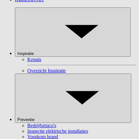
Inspiratie
Kennis
Overzicht Inspiratie
Preventie
Bedrijfsrisico's
Inspectie elektrische installaties
Voorkom brand