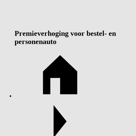
Premieverhoging voor bestel- en
personenauto