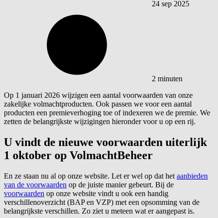
24 sep 2025
2 minuten
Op 1 januari 2026 wijzigen een aantal voorwaarden van onze
zakelijke
volmachtproducten
. Ook passen we voor een aantal
producten een premieverhoging toe of indexeren we de premie. We
zetten de belangrijkste wijzigingen hieronder voor u op een rij.
U vindt de nieuwe voorwaarden uiterlijk
1 oktober op VolmachtBeheer
En ze staan nu al op onze website. Let er wel op dat het
aanbieden
van de voorwaarden
op de juiste manier gebeurt. Bij de
voorwaarden
op onze website vindt u ook een handig
verschillenoverzicht (BAP en VZP) met een opsomming van de
belangrijkste verschillen. Zo ziet u meteen wat er aangepast is.