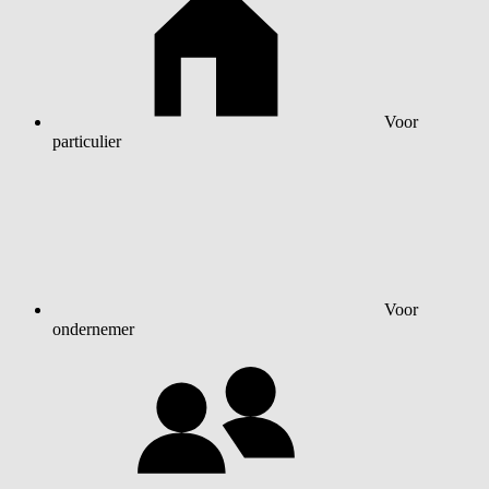
Voor
particulier
Voor
ondernemer