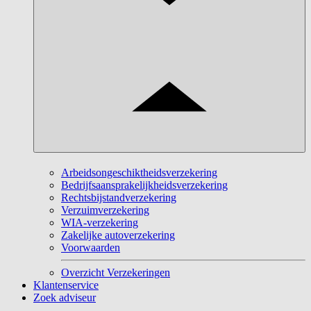
Arbeidsongeschiktheidsverzekering
Bedrijfsaansprakelijkheidsverzekering
Rechtsbijstandverzekering
Verzuimverzekering
WIA-verzekering
Zakelijke autoverzekering
Voorwaarden
Overzicht Verzekeringen
Klantenservice
Zoek adviseur