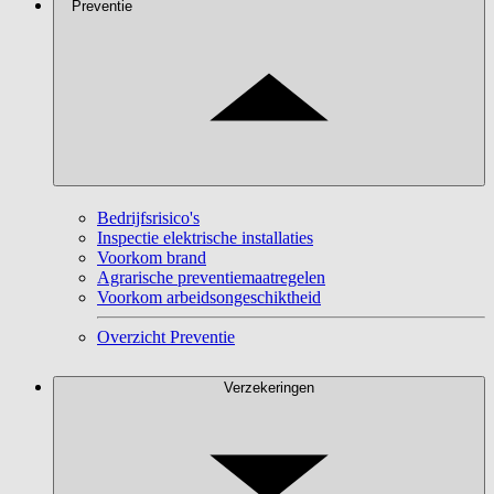
Preventie
Bedrijfsrisico's
Inspectie elektrische installaties
Voorkom brand
Agrarische preventiemaatregelen
Voorkom arbeidsongeschiktheid
Overzicht Preventie
Verzekeringen