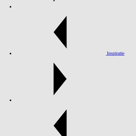
Inspiratie