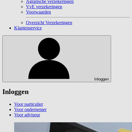
Agrarische verzekeringen
VvE verzekeringen
Voorwaarden
Overzicht Verzekeringen
Klantenservice
Inloggen
Inloggen
Voor particulier
Voor ondernemer
Voor adviseur