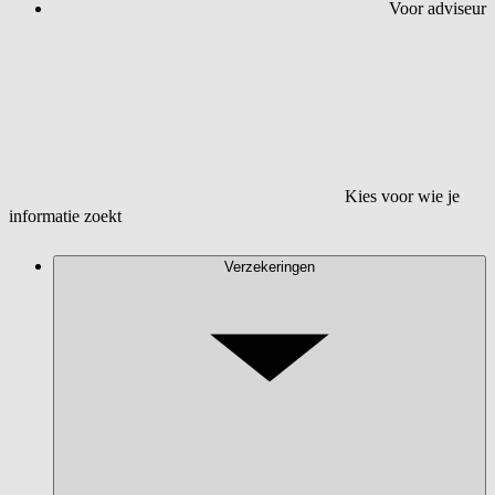
Voor adviseur
Kies voor wie je
informatie zoekt
Verzekeringen