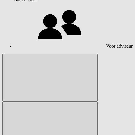
Voor adviseur