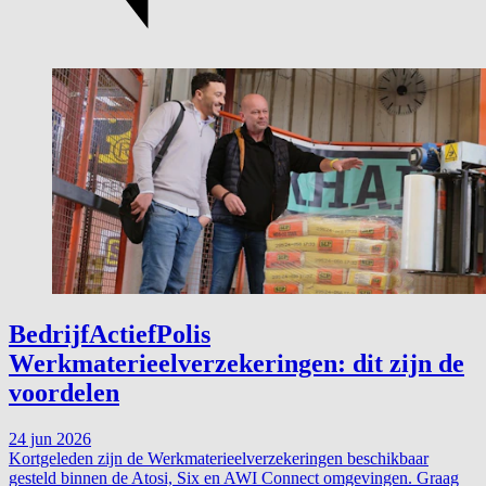
BedrijfActiefPolis
Werkmaterieelverzekeringen: dit zijn de
voordelen
24 jun 2026
Kortgeleden zijn de Werkmaterieelverzekeringen beschikbaar
gesteld binnen de Atosi, Six en AWI Connect omgevingen. Graag