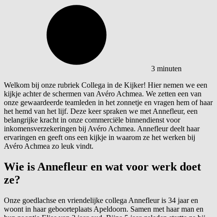
3 minuten
Welkom bij onze rubriek Collega in de Kijker! Hier nemen we een
kijkje achter de schermen van Avéro Achmea. We zetten een van
onze gewaardeerde teamleden in het zonnetje en vragen hem of haar
het hemd van het lijf. Deze keer spraken we met Annefleur, een
belangrijke kracht in onze commerciële binnendienst voor
inkomensverzekeringen bij Avéro Achmea. Annefleur deelt haar
ervaringen en geeft ons een kijkje in waarom ze het werken bij
Avéro Achmea zo leuk vindt.
Wie is Annefleur en wat voor werk doet
ze?
Onze goedlachse en vriendelijke collega Annefleur is 34 jaar en
woont in haar geboorteplaats Apeldoorn. Samen met haar man en