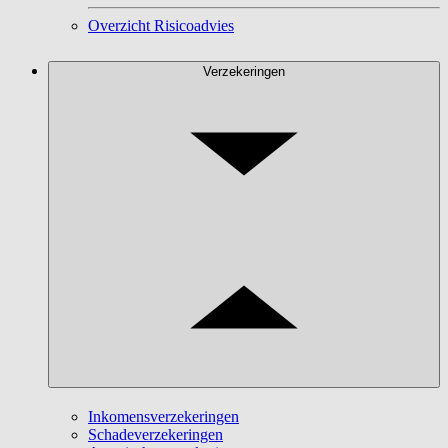
Overzicht Risicoadvies
Verzekeringen
Inkomensverzekeringen
Schadeverzekeringen