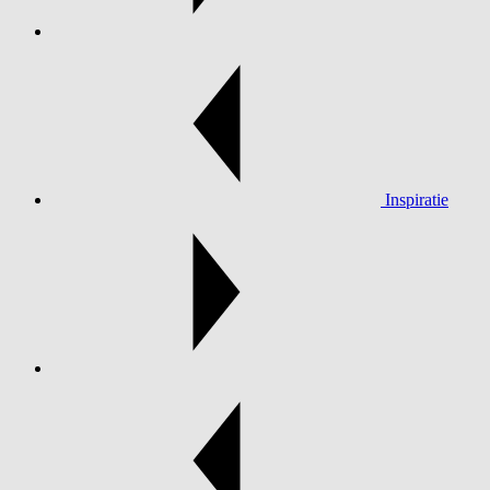
Inspiratie