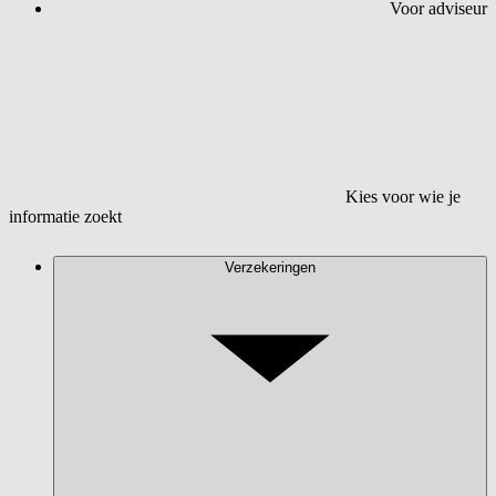
Voor adviseur
Kies voor wie je
informatie zoekt
Verzekeringen