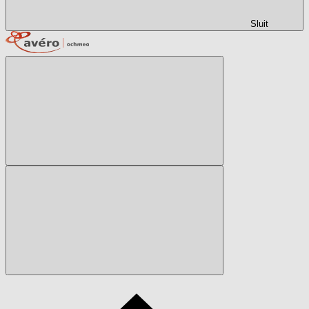
Sluit