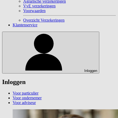
Agrarische verzekeringen
VvE verzekeringen
Voorwaarden
Overzicht Verzekeringen
Klantenservice
Inloggen
Inloggen
Voor particulier
Voor ondernemer
Voor adviseur