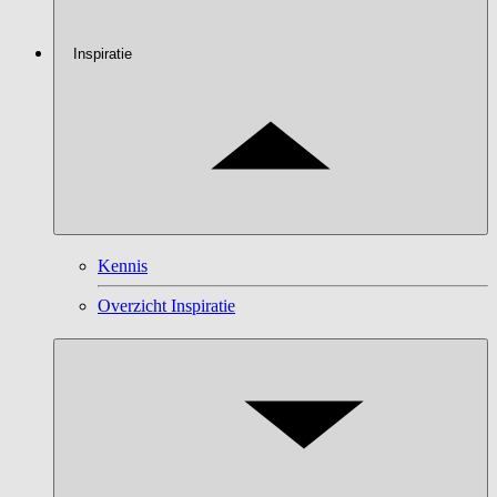
Inspiratie
Kennis
Overzicht Inspiratie