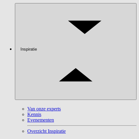
Inspiratie
Van onze experts
Kennis
Evenementen
Overzicht Inspiratie