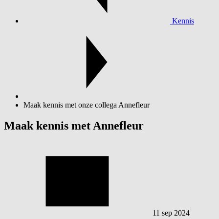
Kennis
Maak kennis met onze collega Annefleur
Maak kennis met Annefleur
11 sep 2024