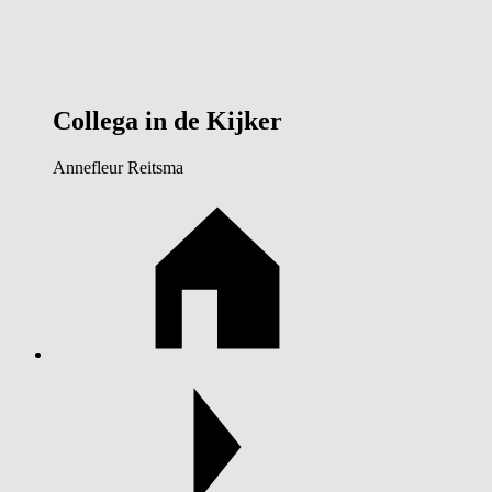
Collega in de Kijker
Annefleur Reitsma