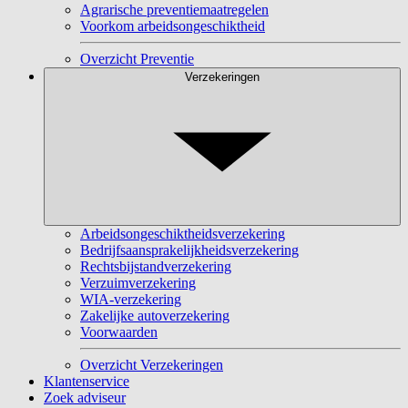
Agrarische preventiemaatregelen
Voorkom arbeidsongeschiktheid
Overzicht Preventie
Verzekeringen
Arbeidsongeschiktheidsverzekering
Bedrijfsaansprakelijkheidsverzekering
Rechtsbijstandverzekering
Verzuimverzekering
WIA-verzekering
Zakelijke autoverzekering
Voorwaarden
Overzicht Verzekeringen
Klantenservice
Zoek adviseur