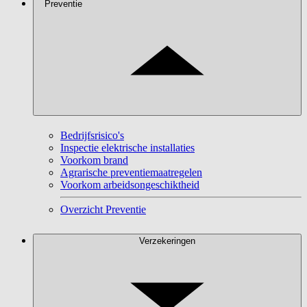
Preventie
Bedrijfsrisico's
Inspectie elektrische installaties
Voorkom brand
Agrarische preventiemaatregelen
Voorkom arbeidsongeschiktheid
Overzicht Preventie
Verzekeringen