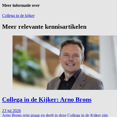
Meer informatie over
Collega in de kijker
Meer relevante kennisartikelen
Collega in de Kijker: Arno Brons
23 jul 2026
Arno Brons reist graag en deelt in deze Collega in de Kijker zijn