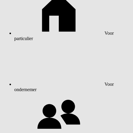
Voor
particulier
Voor
ondernemer