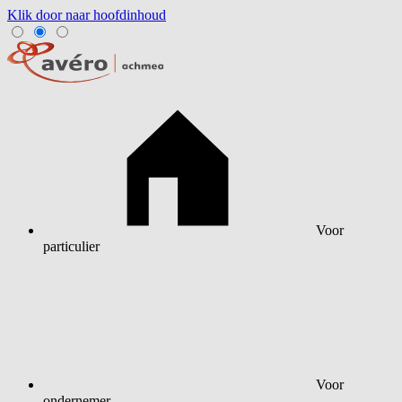
Klik door naar hoofdinhoud
Voor
particulier
Voor
ondernemer