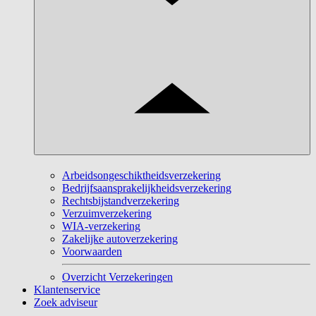
Arbeidsongeschiktheidsverzekering
Bedrijfsaansprakelijkheidsverzekering
Rechtsbijstandverzekering
Verzuimverzekering
WIA-verzekering
Zakelijke autoverzekering
Voorwaarden
Overzicht Verzekeringen
Klantenservice
Zoek adviseur