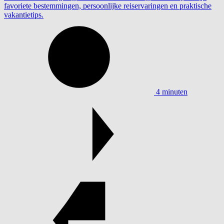
favoriete bestemmingen, persoonlijke reiservaringen en praktische
vakantietips.
4 minuten