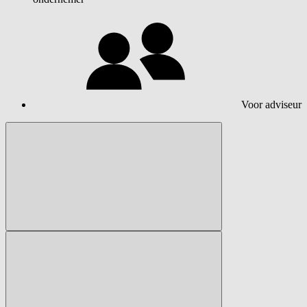
Voor adviseur