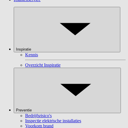
Inspiratie
Kennis
Overzicht Inspiratie
Preventie
Bedrijfsrisico's
Inspectie elektrische installaties
Voorkom brand