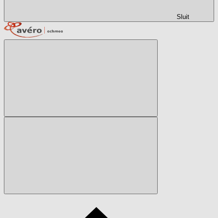
Sluit