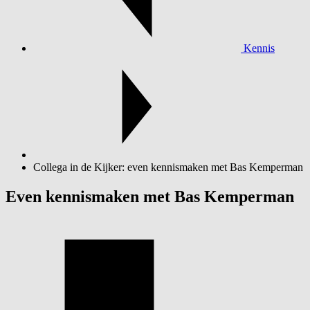
Kennis
Collega in de Kijker: even kennismaken met Bas Kemperman
Even kennismaken met Bas Kemperman