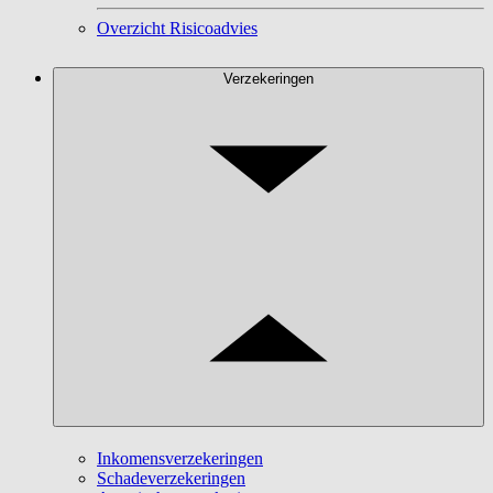
Overzicht Risicoadvies
Verzekeringen
Inkomensverzekeringen
Schadeverzekeringen