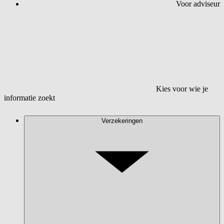
Voor adviseur
Kies voor wie je
informatie zoekt
Verzekeringen