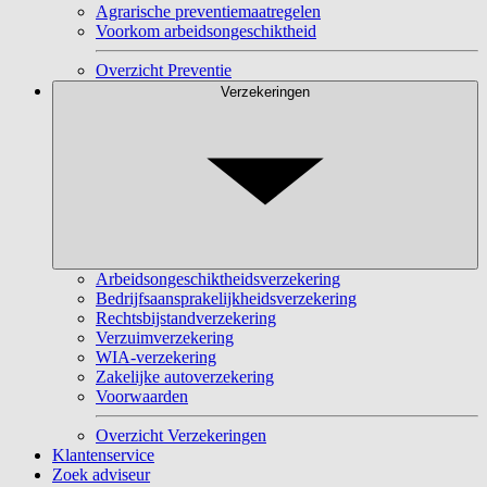
Agrarische preventiemaatregelen
Voorkom arbeidsongeschiktheid
Overzicht Preventie
Verzekeringen
Arbeidsongeschiktheidsverzekering
Bedrijfsaansprakelijkheidsverzekering
Rechtsbijstandverzekering
Verzuimverzekering
WIA-verzekering
Zakelijke autoverzekering
Voorwaarden
Overzicht Verzekeringen
Klantenservice
Zoek adviseur