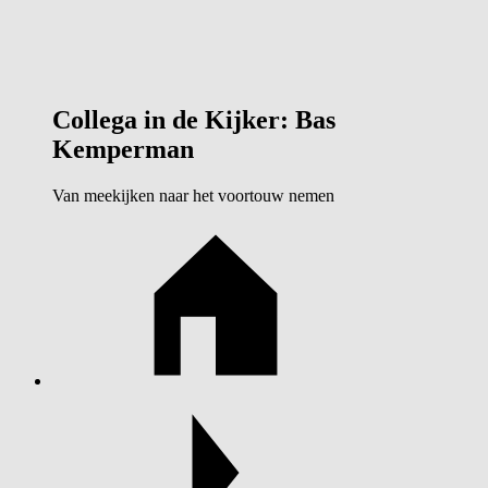
Collega in de Kijker: Bas
Kemperman
Van meekijken naar het voortouw nemen