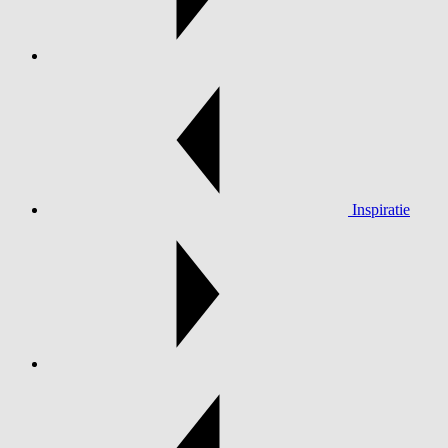
Inspiratie