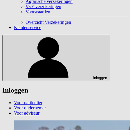
Agrarische verzekeringen
VvE verzekeringen
Voorwaarden
Overzicht Verzekeringen
Klantenservice
Inloggen
Inloggen
Voor particulier
Voor ondernemer
Voor adviseur