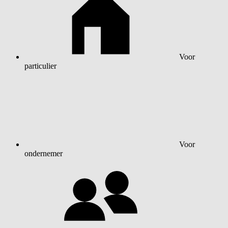
Voor
particulier
Voor
ondernemer