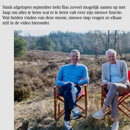
Sinds afgelopen september trekt Bas zoveel mogelijk samen op met
Jaap om alles te leren wat er te leren valt over zijn nieuwe functie.
Wat beiden vinden van deze mooie, nieuwe stap vragen ze elkaar
zelf in de video hieronder.