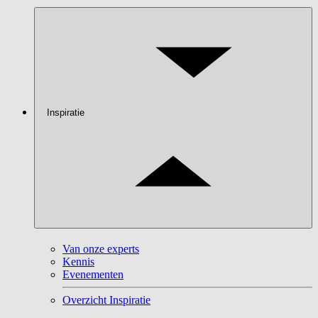
Inspiratie
Van onze experts
Kennis
Evenementen
Overzicht Inspiratie