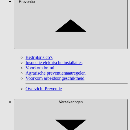
Preventie
Bedrijfsrisico's
Inspectie elektrische installaties
Voorkom brand
Agrarische preventiemaatregelen
Voorkom arbeidsongeschiktheid
Overzicht Preventie
Verzekeringen