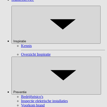
Inspiratie
Kennis
Overzicht Inspiratie
Preventie
Bedrijfsrisico's
Inspectie elektrische installaties
Voorkom brand