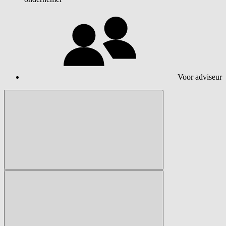
Voor adviseur