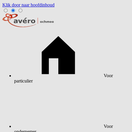
Klik door naar hoofdinhoud
Voor
particulier
Voor
ondernemer