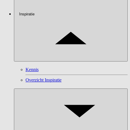
Inspiratie
Kennis
Overzicht Inspiratie