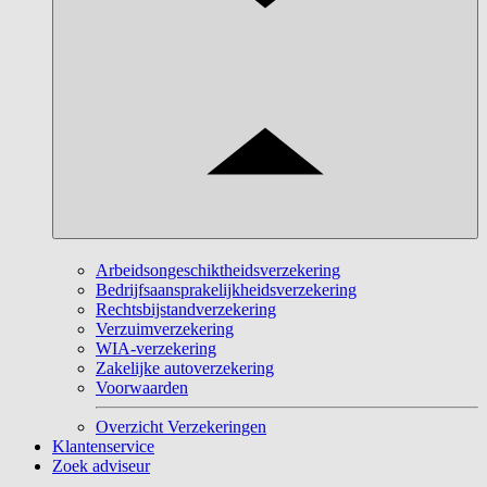
Arbeidsongeschiktheidsverzekering
Bedrijfsaansprakelijkheidsverzekering
Rechtsbijstandverzekering
Verzuimverzekering
WIA-verzekering
Zakelijke autoverzekering
Voorwaarden
Overzicht Verzekeringen
Klantenservice
Zoek adviseur