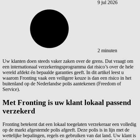
9 jul 2026
2 minuten
Uw klanten doen steeds vaker zaken over de grens. Dat vraagt om
een internationaal verzekeringsprogramma dat risico’s over de hele
wereld afdekt én bepaalde garanties geeft. In dit artikel leest u
waarom Fronting vaak een veiligere keuze is dan een risico in het
buitenland op de Nederlandse polis aantekenen (Freedom of
Service).
Met Fronting is uw klant lokaal passend
verzekerd
Fronting betekent dat een lokaal toegelaten verzekeraar een volledig
op de markt afgestemde polis afgeeft. Deze polis is in lijn met de
wettelijke bepalingen, regels en gebruiken van dat land. Uw klant is