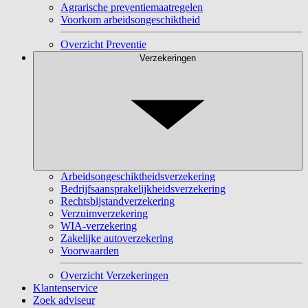
Agrarische preventiemaatregelen
Voorkom arbeidsongeschiktheid
Overzicht Preventie
Verzekeringen
Arbeidsongeschiktheidsverzekering
Bedrijfsaansprakelijkheidsverzekering
Rechtsbijstandverzekering
Verzuimverzekering
WIA-verzekering
Zakelijke autoverzekering
Voorwaarden
Overzicht Verzekeringen
Klantenservice
Zoek adviseur