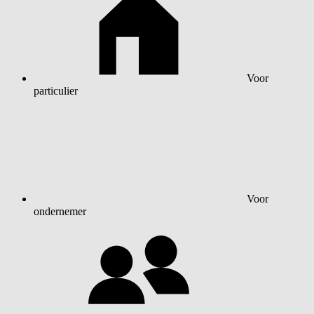
Voor
particulier
Voor
ondernemer