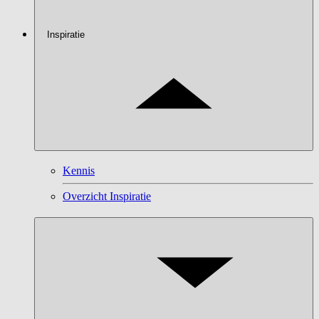
Inspiratie
Kennis
Overzicht Inspiratie