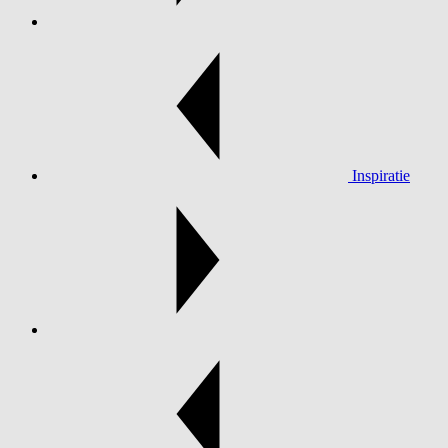
Inspiratie