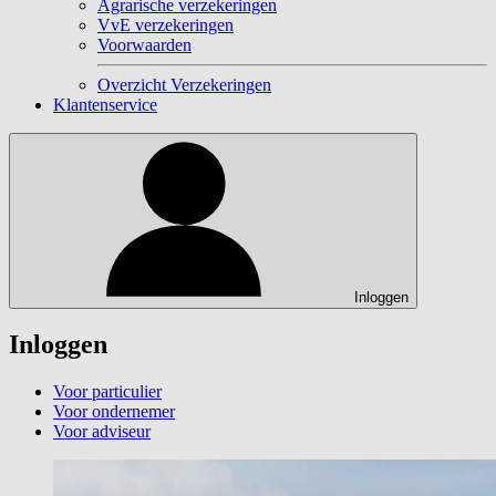
Agrarische verzekeringen
VvE verzekeringen
Voorwaarden
Overzicht Verzekeringen
Klantenservice
Inloggen
Inloggen
Voor particulier
Voor ondernemer
Voor adviseur