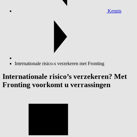
Kennis
Internationale risico-s verzekeren met Fronting
Internationale risico’s verzekeren? Met
Fronting voorkomt u verrassingen