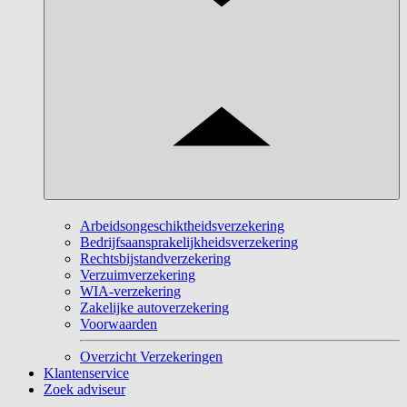
Arbeidsongeschiktheidsverzekering
Bedrijfsaansprakelijkheidsverzekering
Rechtsbijstandverzekering
Verzuimverzekering
WIA-verzekering
Zakelijke autoverzekering
Voorwaarden
Overzicht Verzekeringen
Klantenservice
Zoek adviseur