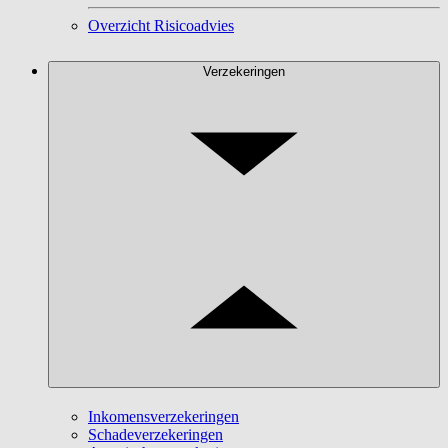
Overzicht Risicoadvies
Verzekeringen
Inkomensverzekeringen
Schadeverzekeringen