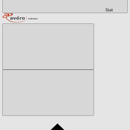
Sluit