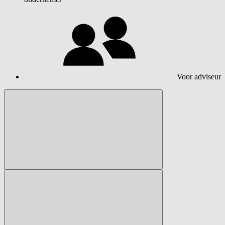
Voor adviseur