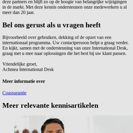
deze partners en blijft zo op de hoogte van belangrijke wijzigingen
in de markt. Met deze kennis ondersteunen onze medewerkers u al
meer dan 20 jaar.
Bel ons gerust als u vragen heeft
Bijvoorbeeld over gebruiken, dekking of de opzet van een
internationaal programma. Uw contactpersoon helpt u graag verder.
En kijkt, samen met de ondersteuning van onze International Desk,
graag met u mee naar oplossingen die het best bij uw klant passen.
Vriendelijke groet,
Achmea International Desk
Meer informatie over
Coassurantie
Meer relevante kennisartikelen