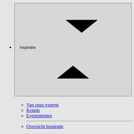
Inspiratie
Van onze experts
Kennis
Evenementen
Overzicht Inspiratie