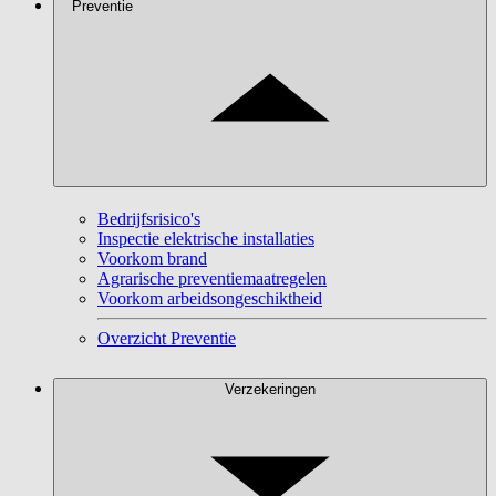
Preventie
Bedrijfsrisico's
Inspectie elektrische installaties
Voorkom brand
Agrarische preventiemaatregelen
Voorkom arbeidsongeschiktheid
Overzicht Preventie
Verzekeringen