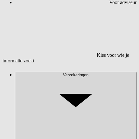
Voor adviseur
Kies voor wie je
informatie zoekt
Verzekeringen