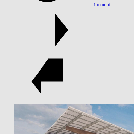
1 minuut