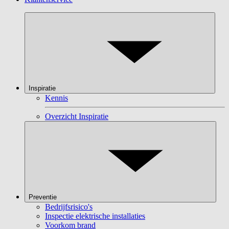
Inspiratie
Kennis
Overzicht Inspiratie
Preventie
Bedrijfsrisico's
Inspectie elektrische installaties
Voorkom brand