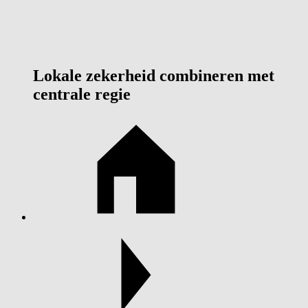
Lokale zekerheid combineren met
centrale regie