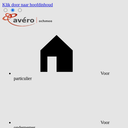
Klik door naar hoofdinhoud
Voor
particulier
Voor
ondernemer