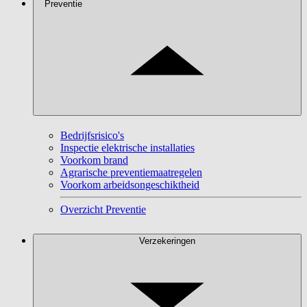
Preventie
Bedrijfsrisico's
Inspectie elektrische installaties
Voorkom brand
Agrarische preventiemaatregelen
Voorkom arbeidsongeschiktheid
Overzicht Preventie
Verzekeringen