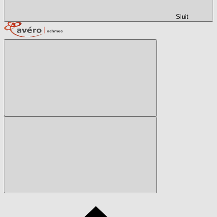
Sluit