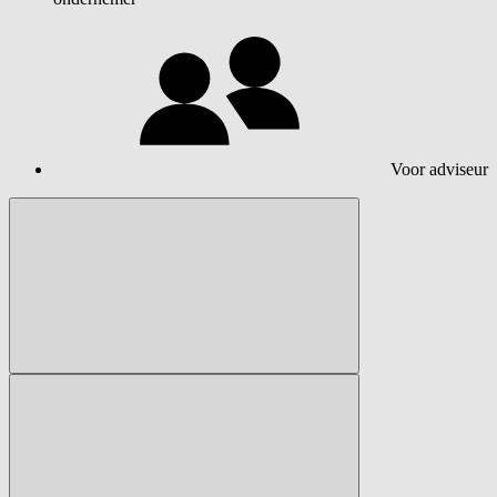
Voor adviseur