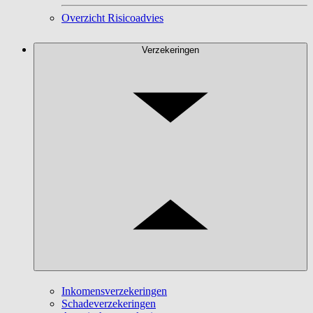
Overzicht Risicoadvies
Verzekeringen
Inkomensverzekeringen
Schadeverzekeringen