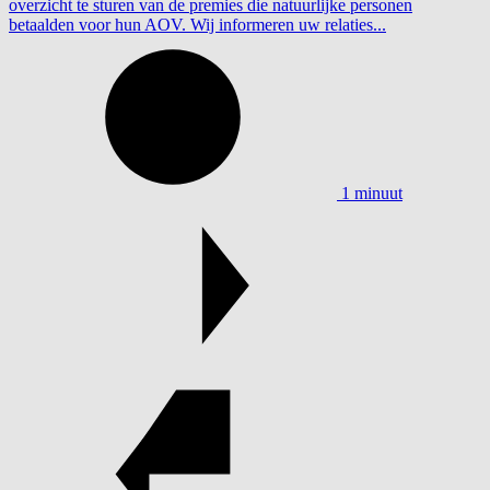
overzicht te sturen van de premies die natuurlijke personen
betaalden voor hun AOV. Wij informeren uw relaties...
1 minuut