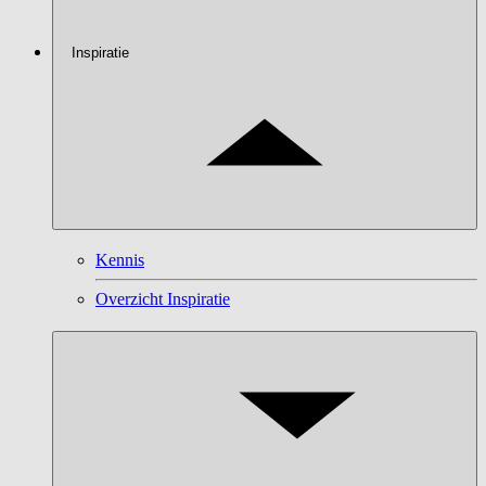
Inspiratie
Kennis
Overzicht Inspiratie