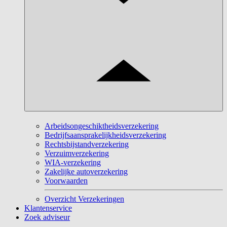
Arbeidsongeschiktheidsverzekering
Bedrijfsaansprakelijkheidsverzekering
Rechtsbijstandverzekering
Verzuimverzekering
WIA-verzekering
Zakelijke autoverzekering
Voorwaarden
Overzicht Verzekeringen
Klantenservice
Zoek adviseur