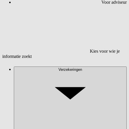
Voor adviseur
Kies voor wie je
informatie zoekt
Verzekeringen