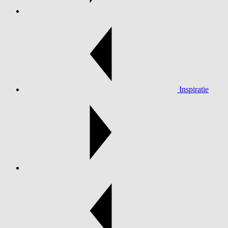
Inspiratie