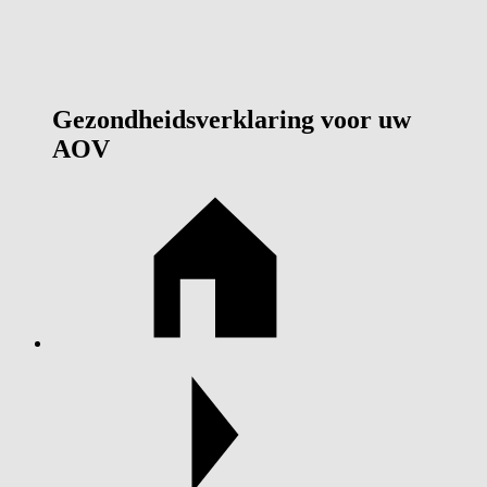
Gezondheidsverklaring voor uw
AOV