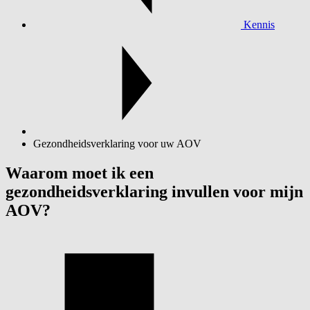
Kennis
Gezondheidsverklaring voor uw AOV
Waarom moet ik een
gezondheidsverklaring invullen voor mijn
AOV?