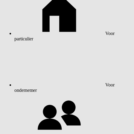
Voor
particulier
Voor
ondernemer