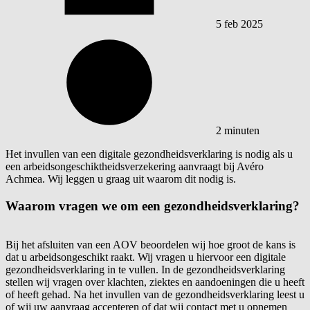
5 feb 2025
2 minuten
Het invullen van een digitale gezondheidsverklaring is nodig als u
een arbeidsongeschiktheidsverzekering aanvraagt bij Avéro
Achmea. Wij leggen u graag uit waarom dit nodig is.
Waarom vragen we om een gezondheidsverklaring?
Bij het afsluiten van een AOV beoordelen wij hoe groot de kans is
dat u arbeidsongeschikt raakt. Wij vragen u hiervoor een digitale
gezondheidsverklaring in te vullen. In de gezondheidsverklaring
stellen wij vragen over klachten, ziektes en aandoeningen die u heeft
of heeft gehad. Na het invullen van de gezondheidsverklaring leest u
of wij uw aanvraag accepteren of dat wij contact met u opnemen