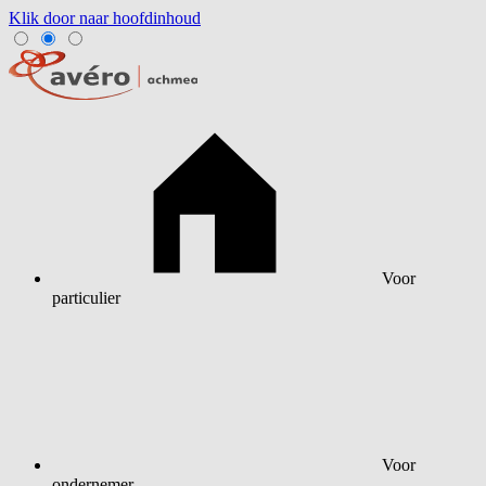
Klik door naar hoofdinhoud
Voor
particulier
Voor
ondernemer