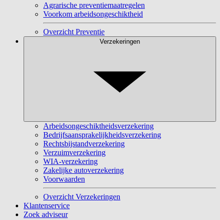
Agrarische preventiemaatregelen
Voorkom arbeidsongeschiktheid
Overzicht Preventie
Verzekeringen
Arbeidsongeschiktheidsverzekering
Bedrijfsaansprakelijkheidsverzekering
Rechtsbijstandverzekering
Verzuimverzekering
WIA-verzekering
Zakelijke autoverzekering
Voorwaarden
Overzicht Verzekeringen
Klantenservice
Zoek adviseur