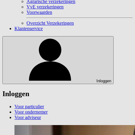
Agrarische verzekeringen
VvE verzekeringen
Voorwaarden
Overzicht Verzekeringen
Klantenservice
Inloggen
Inloggen
Voor particulier
Voor ondernemer
Voor adviseur