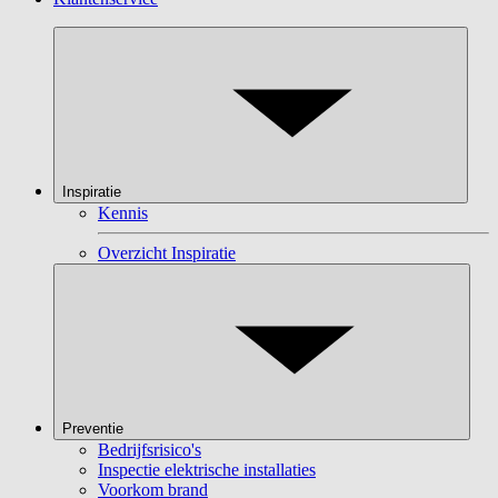
Inspiratie
Kennis
Overzicht Inspiratie
Preventie
Bedrijfsrisico's
Inspectie elektrische installaties
Voorkom brand