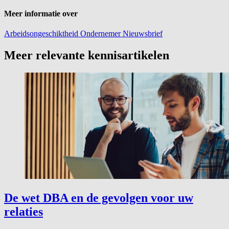
Meer informatie over
Arbeidsongeschiktheid
Ondernemer
Nieuwsbrief
Meer relevante kennisartikelen
De wet DBA en de gevolgen voor uw
relaties