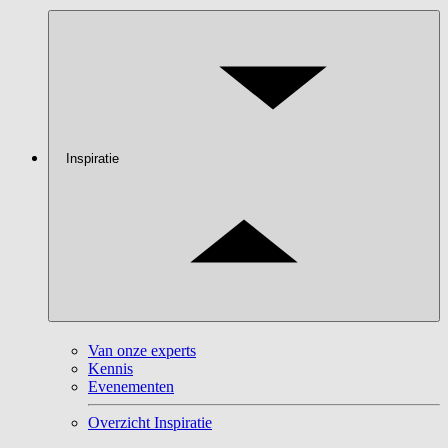
Inspiratie
Van onze experts
Kennis
Evenementen
Overzicht Inspiratie