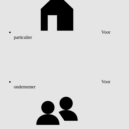
Voor
particulier
Voor
ondernemer