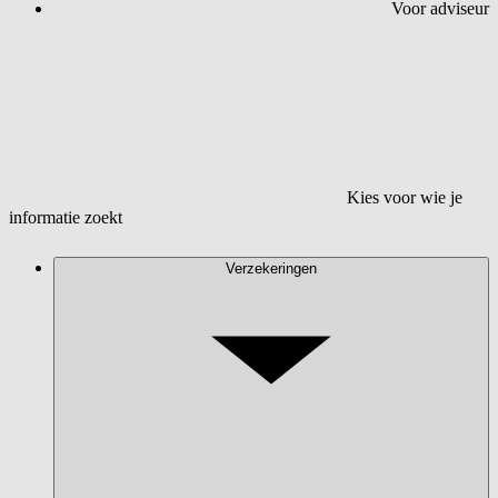
Voor adviseur
Kies voor wie je
informatie zoekt
Verzekeringen