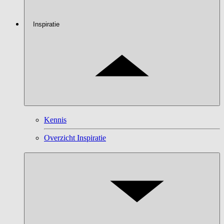
Inspiratie
Kennis
Overzicht Inspiratie