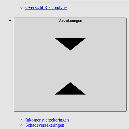
Overzicht Risicoadvies
Verzekeringen
Inkomensverzekeringen
Schadeverzekeringen