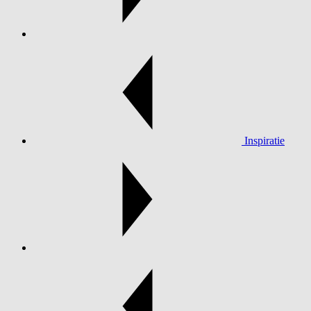
Inspiratie