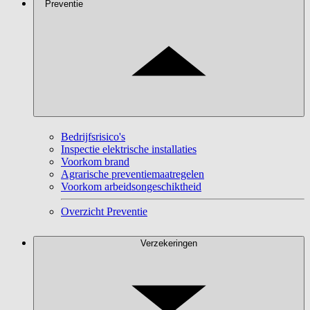
Preventie
Bedrijfsrisico's
Inspectie elektrische installaties
Voorkom brand
Agrarische preventiemaatregelen
Voorkom arbeidsongeschiktheid
Overzicht Preventie
Verzekeringen