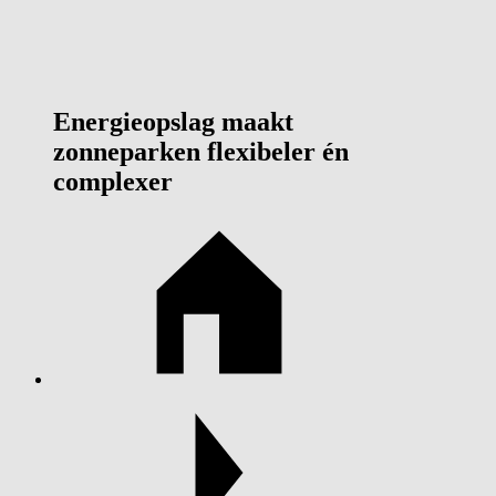
Energieopslag maakt
zonneparken flexibeler én
complexer