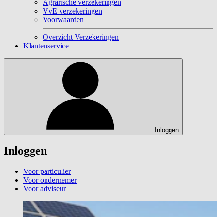
Agrarische verzekeringen
VvE verzekeringen
Voorwaarden
Overzicht Verzekeringen
Klantenservice
Inloggen
Inloggen
Voor particulier
Voor ondernemer
Voor adviseur