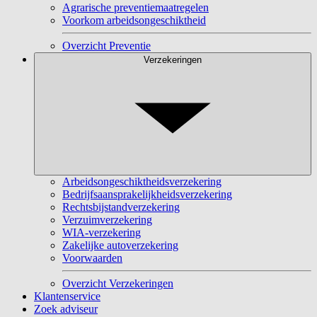
Agrarische preventiemaatregelen
Voorkom arbeidsongeschiktheid
Overzicht Preventie
Verzekeringen
Arbeidsongeschiktheidsverzekering
Bedrijfsaansprakelijkheidsverzekering
Rechtsbijstandverzekering
Verzuimverzekering
WIA-verzekering
Zakelijke autoverzekering
Voorwaarden
Overzicht Verzekeringen
Klantenservice
Zoek adviseur