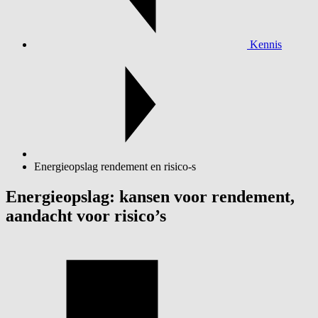
Kennis
Energieopslag rendement en risico-s
Energieopslag: kansen voor rendement,
aandacht voor risico’s