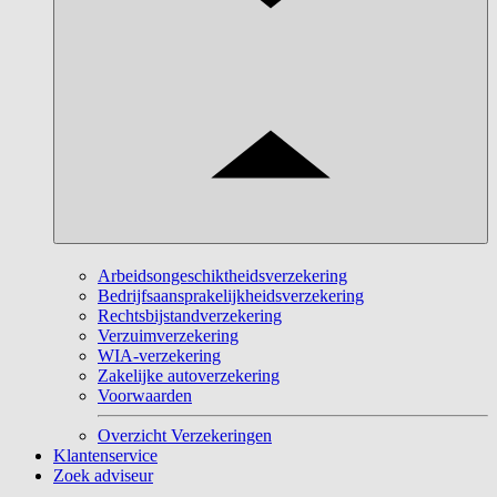
Arbeidsongeschiktheidsverzekering
Bedrijfsaansprakelijkheidsverzekering
Rechtsbijstandverzekering
Verzuimverzekering
WIA-verzekering
Zakelijke autoverzekering
Voorwaarden
Overzicht Verzekeringen
Klantenservice
Zoek adviseur