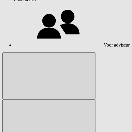
Voor adviseur