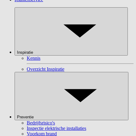
Inspiratie
Kennis
Overzicht Inspiratie
Preventie
Bedrijfsrisico's
Inspectie elektrische installaties
Voorkom brand