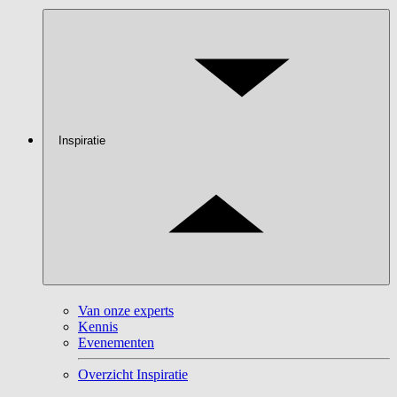
Inspiratie
Van onze experts
Kennis
Evenementen
Overzicht Inspiratie