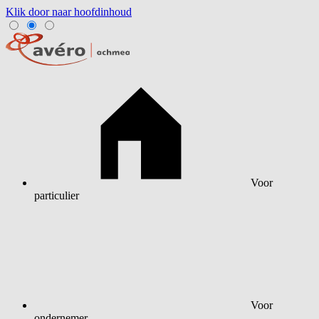
Klik door naar hoofdinhoud
Voor
particulier
Voor
ondernemer