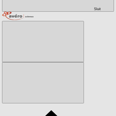
Sluit